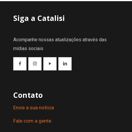
Siga a Catalisi
Acompanhe nossas atualizações através das
mídias sociais
Contato
Envie a sua notícia
Fale com a gente