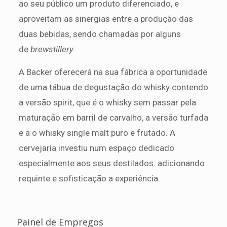
ao seu público um produto diferenciado, e
aproveitam as sinergias entre a produção das
duas bebidas, sendo chamadas por alguns
de
brewstillery.
A Backer oferecerá na sua fábrica a oportunidade
de uma tábua de degustação do whisky contendo
a versão spirit, que é o whisky sem passar pela
maturação em barril de carvalho, a versão turfada
e a o whisky single malt puro e frutado. A
cervejaria investiu num espaço dedicado
especialmente aos seus destilados. adicionando
requinte e sofisticação a experiência.
Painel de Empregos