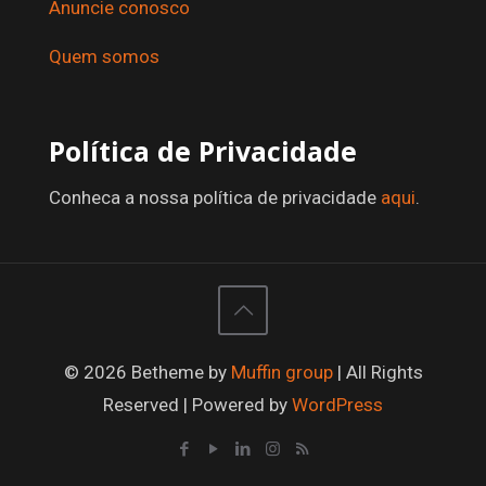
Anuncie conosco
Quem somos
Política de Privacidade
Conheca a nossa política de privacidade
aqui
.
© 2026 Betheme by
Muffin group
| All Rights
Reserved | Powered by
WordPress