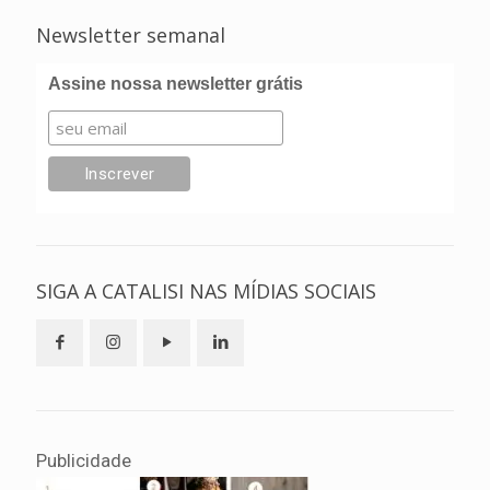
Newsletter semanal
Assine nossa newsletter grátis
SIGA A CATALISI NAS MÍDIAS SOCIAIS
Publicidade