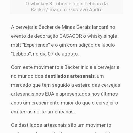
O whiskey 3 Lobos e o gin Lebbos da
Backer/Imagem: Gustavo André
A cervejaria Backer de Minas Gerais lançará no
evento de decoração CASACOR o whisky single
malt “Experience” e o gin com adição de lúpulo
“Lebbos”, no dia 07 de agosto.
Com este movimento a Backer inicia a cervejaria
no mundo dos
destilados artesanais
, um
mercado que tem seguido a esteira das cervejas
artesanais nos EUA e apresentados nos últimos
anos um crescimento maior do que o cervejeiro
em terras norte-americanas.
Os destilados artesanais são um movimento