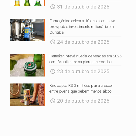
31 de outubro de 2025
Fumaçônica celebra 10 anos com novo
brewpub e investimento milionário em
Curitiba
24 de outubro de 2025
Heineken prevê queda de vendas em 2025
com Brasil entre os piores mercados
23 de outubro de 2025
Kiro capta R$ 3 milhões para crescer
entre jovens que bebem menos álcool
20 de outubro de 2025