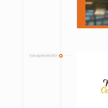
5 de agosto de 2021