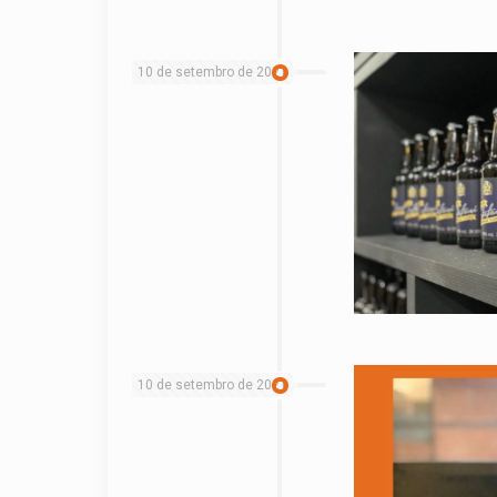
10 de setembro de 2021
10 de setembro de 2021