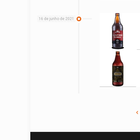
16 de junho de 2021