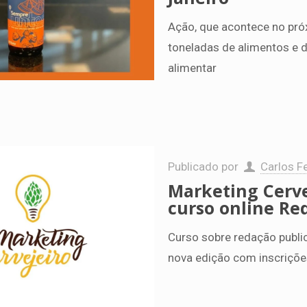
Ação, que acontece no pró
toneladas de alimentos e d
alimentar
Publicado por
Carlos Fe
Marketing Cerve
curso online Red
Curso sobre redação public
nova edição com inscriçõe