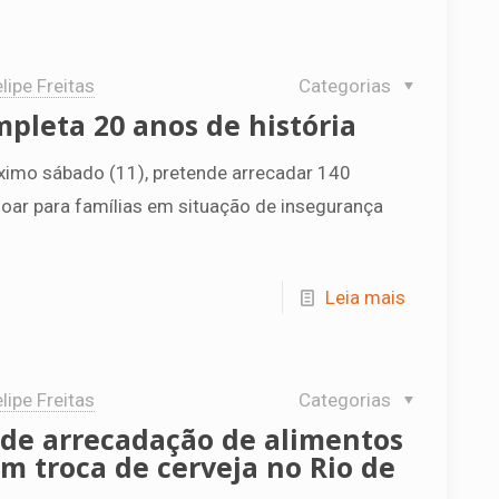
lipe Freitas
Categorias
pleta 20 anos de história
ximo sábado (11), pretende arrecadar 140
oar para famílias em situação de insegurança
Leia mais
lipe Freitas
Categorias
de arrecadação de alimentos
m troca de cerveja no Rio de