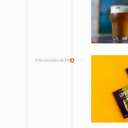
8 de novembro de 2021