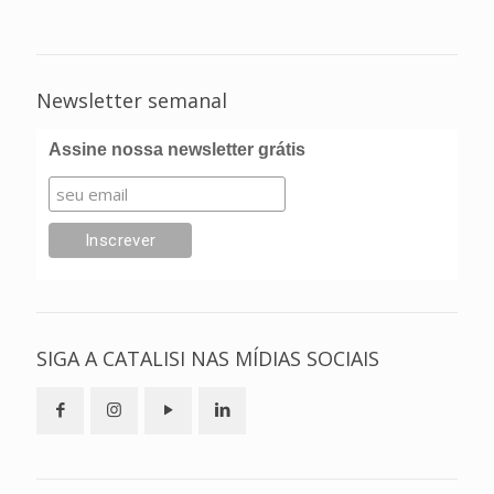
Newsletter semanal
Assine nossa newsletter grátis
SIGA A CATALISI NAS MÍDIAS SOCIAIS