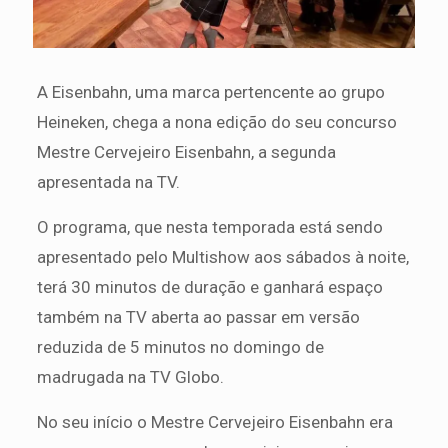
A Eisenbahn, uma marca pertencente ao grupo
Heineken, chega a nona edição do seu concurso
Mestre Cervejeiro Eisenbahn, a segunda
apresentada na TV.
O programa, que nesta temporada está sendo
apresentado pelo Multishow aos sábados à noite,
terá 30 minutos de duração e ganhará espaço
também na TV aberta ao passar em versão
reduzida de 5 minutos no domingo de
madrugada na TV Globo.
No seu início o Mestre Cervejeiro Eisenbahn era