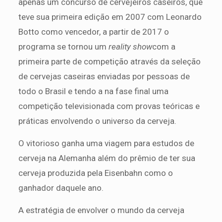
apenas um concurso de cervejeiros caseiros, que
teve sua primeira edição em 2007 com Leonardo
Botto como vencedor, a partir de 2017 o
programa se tornou um
reality show
com a
primeira parte de competição através da seleção
de cervejas caseiras enviadas por pessoas de
todo o Brasil e tendo a na fase final uma
competição televisionada com provas teóricas e
práticas envolvendo o universo da cerveja.
O vitorioso ganha uma viagem para estudos de
cerveja na Alemanha além do prêmio de ter sua
cerveja produzida pela Eisenbahn como o
ganhador daquele ano.
A estratégia de envolver o mundo da cerveja