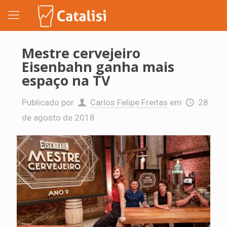
Mestre cervejeiro
Eisenbahn ganha mais
espaço na TV
Publicado por
Carlos Felipe Freitas
em
28
de agosto de 2018