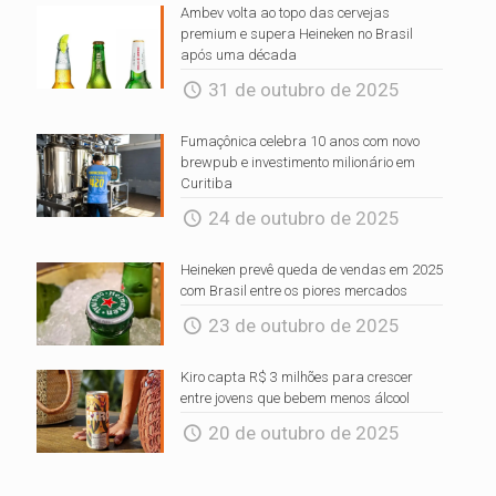
Ambev volta ao topo das cervejas
premium e supera Heineken no Brasil
após uma década
31 de outubro de 2025
Fumaçônica celebra 10 anos com novo
brewpub e investimento milionário em
Curitiba
24 de outubro de 2025
Heineken prevê queda de vendas em 2025
com Brasil entre os piores mercados
23 de outubro de 2025
Kiro capta R$ 3 milhões para crescer
entre jovens que bebem menos álcool
20 de outubro de 2025