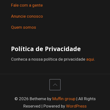
Fale com a gente
Anuncie conosco
Quem somos
Política de Privacidade
Conheca a nossa política de privacidade
aqui
.
© 2026 Betheme by
Muffin group
| All Rights
Reserved | Powered by
WordPress