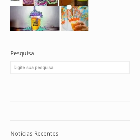
Pesquisa
Notícias Recentes