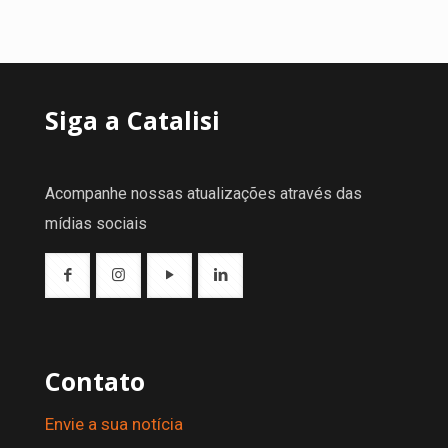
Siga a Catalisi
Acompanhe nossas atualizações através das
mídias sociais
Contato
Envie a sua notícia