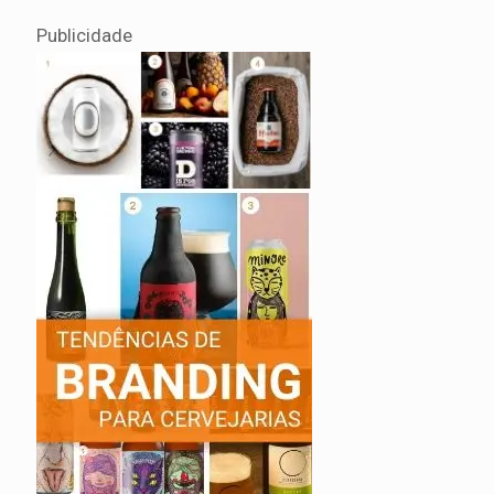
Publicidade