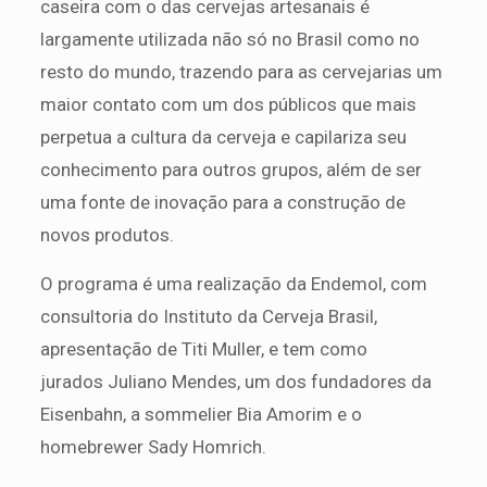
caseira com o das cervejas artesanais é
largamente utilizada não só no Brasil como no
resto do mundo, trazendo para as cervejarias um
maior contato com um dos públicos que mais
perpetua a cultura da cerveja e capilariza seu
conhecimento para outros grupos, além de ser
uma fonte de inovação para a construção de
novos produtos.
O programa é uma realização da Endemol, com
consultoria do Instituto da Cerveja Brasil,
apresentação de Titi Muller, e tem como
jurados Juliano Mendes, um dos fundadores da
Eisenbahn, a sommelier Bia Amorim e o
homebrewer Sady Homrich.