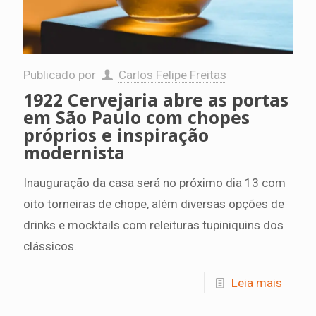
Publicado por
Carlos Felipe Freitas
1922 Cervejaria abre as portas
em São Paulo com chopes
próprios e inspiração
modernista
Inauguração da casa será no próximo dia 13 com
oito torneiras de chope, além diversas opções de
drinks e mocktails com releituras tupiniquins dos
clássicos.
Leia mais