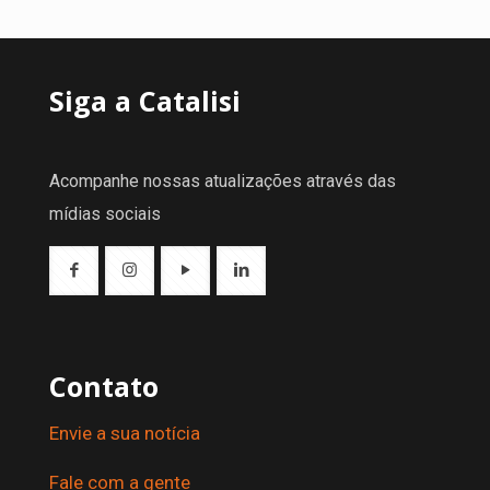
Siga a Catalisi
Acompanhe nossas atualizações através das
mídias sociais
Contato
Envie a sua notícia
Fale com a gente