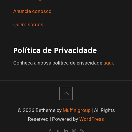
Anuncie conosco
Quem somos
Política de Privacidade
Conheca a nossa política de privacidade
aqui
.
© 2026 Betheme by
Muffin group
| All Rights
Reserved | Powered by
WordPress