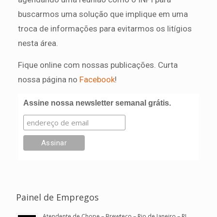
buscarmos uma solução que implique em uma
troca de informações para evitarmos os litígios
nesta área.
Fique online com nossas publicações. Curta
nossa página no
Facebook
!
Assine nossa newsletter semanal grátis.
Painel de Empregos
Atendente de Chope – Brewteco – Rio de Janeiro – RJ