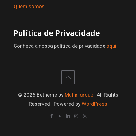
Quem somos
Política de Privacidade
Conheca a nossa política de privacidade
aqui
.
© 2026 Betheme by
Muffin group
| All Rights
Reserved | Powered by
WordPress