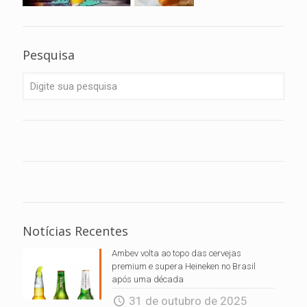
Pesquisa
Notícias Recentes
Ambev volta ao topo das cervejas
premium e supera Heineken no Brasil
após uma década
31 de outubro de 2025