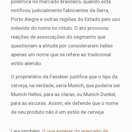
polêmica no mercado brasileiro, quando esta
notificou judicialmente fabricantes da Serra,
Porto Alegre e outras regiões do Estado pelo uso
indevido do nome no rótulo. O ato provocou
reações de associações do segmento que
questionam a atitude por considerarem helles
apenas um nome que se refere ao tradicional
estilo alemão.
O proprietário da Fassbier justifica que o tipo da
cerveja, na verdade, seria Munich, que poderia ser
Munich Helles, para as claras, ou Munich Dunkel,
para as escuras. Assim, ele defende que o nome
de seu produto não é um estilo de cerveja.
Leia também:
O que esperar do mercado de