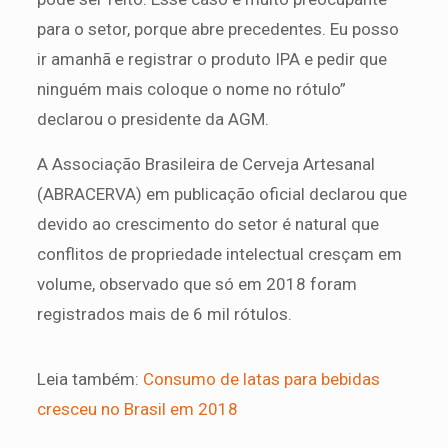
para o setor, porque abre precedentes. Eu posso
ir amanhã e registrar o produto IPA e pedir que
ninguém mais coloque o nome no rótulo”
declarou o presidente da AGM.
A Associação Brasileira de Cerveja Artesanal
(ABRACERVA) em publicação oficial declarou que
devido ao crescimento do setor é natural que
conflitos de propriedade intelectual cresçam em
volume, observado que só em 2018 foram
registrados mais de 6 mil rótulos.
Leia também:
Consumo de latas para bebidas
cresceu no Brasil em 2018