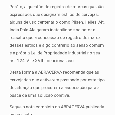
Porém, a questão de registro de marcas que são
expressões que designam estilos de cervejas,
alguns de uso centenário como Pilsen, Helles, Alt,
India Pale Ale geram instabilidade no setor e
ressalta que a concessão de registro de marca
desses estilos é algo contrário ao senso comum
e a própria Lei de Propriedade Industrial no seu
art. 124, VI e XVIII menciona isso.
Desta forma a ABRACERVA recomenda que as
cervejarias que estiverem passando por este tipo
de situação que procurem a associação para a
busca de uma solução coletiva.
Segue a nota completa da ABRACERVA publicada
em seu site: