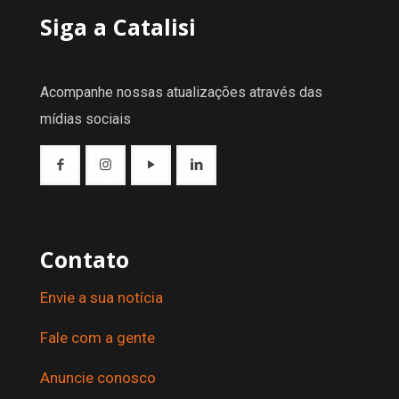
Siga a Catalisi
Acompanhe nossas atualizações através das
mídias sociais
Contato
Envie a sua notícia
Fale com a gente
Anuncie conosco