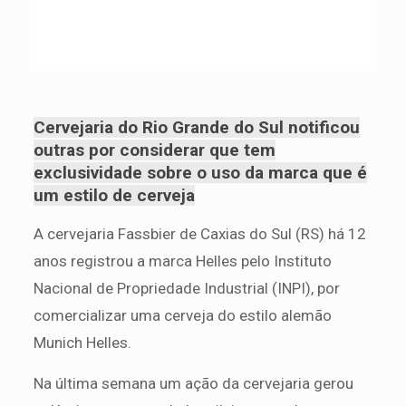
Cervejaria do Rio Grande do Sul notificou
outras por considerar que tem
exclusividade sobre o uso da marca que é
um estilo de cerveja
A cervejaria Fassbier de Caxias do Sul (RS) há 12
anos registrou a marca Helles pelo Instituto
Nacional de Propriedade Industrial (INPI), por
comercializar uma cerveja do estilo alemão
Munich Helles.
Na última semana um ação da cervejaria gerou