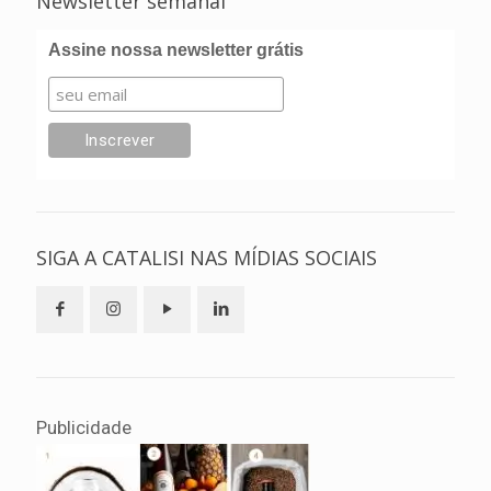
Newsletter semanal
Assine nossa newsletter grátis
SIGA A CATALISI NAS MÍDIAS SOCIAIS
Publicidade