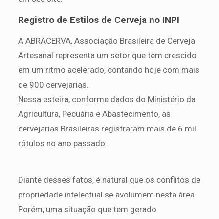
Registro de Estilos de Cerveja no INPI
A ABRACERVA, Associação Brasileira de Cerveja
Artesanal representa um setor que tem crescido
em um ritmo acelerado, contando hoje com mais
de 900 cervejarias.
Nessa esteira, conforme dados do Ministério da
Agricultura, Pecuária e Abastecimento, as
cervejarias Brasileiras registraram mais de 6 mil
rótulos no ano passado.
Diante desses fatos, é natural que os conflitos de
propriedade intelectual se avolumem nesta área.
Porém, uma situação que tem gerado