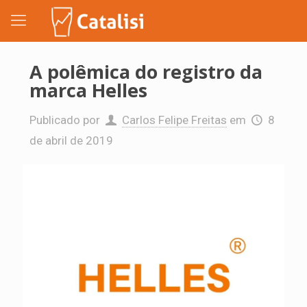
A polêmica do registro da
marca Helles
Publicado por
Carlos Felipe Freitas
em
8
de abril de 2019