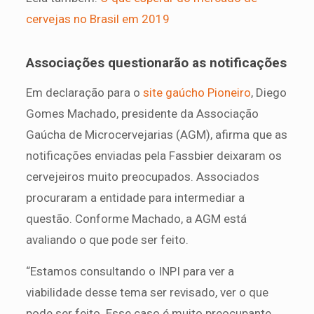
cervejas no Brasil em 2019
Associações questionarão as notificações
Em declaração para o
site gaúcho Pioneiro
, Diego
Gomes Machado, presidente da Associação
Gaúcha de Microcervejarias (AGM), afirma que as
notificações enviadas pela Fassbier deixaram os
cervejeiros muito preocupados. Associados
procuraram a entidade para intermediar a
questão. Conforme Machado, a AGM está
avaliando o que pode ser feito.
“Estamos consultando o INPI para ver a
viabilidade desse tema ser revisado, ver o que
pode ser feito. Esse caso é muito preocupante