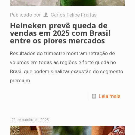
Publicado por
Carlos Felipe Freitas
Heineken prevê queda de
vendas em 2025 com Brasil
entre os piores mercados
Resultados do trimestre mostram retração de
volumes em todas as regiões e forte queda no
Brasil que podem sinalizar exaustão do segmento
premium
Leia mais
20 de outubro de 2025