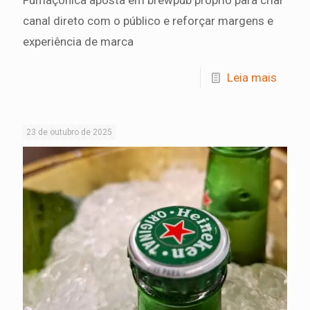
canal direto com o público e reforçar margens e
experiência de marca
Leia mais
23 de outubro de 2025