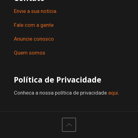
Envie a sua notícia
Fale com a gente
Anuncie conosco
Quem somos
Política de Privacidade
Conheca a nossa política de privacidade
aqui
.