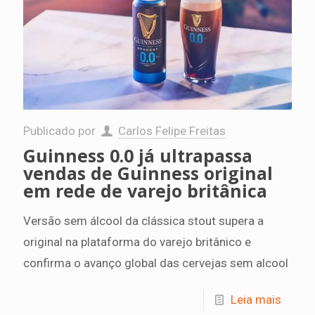
Publicado por
Carlos Felipe Freitas
Guinness 0.0 já ultrapassa
vendas de Guinness original
em rede de varejo britânica
Versão sem álcool da clássica stout supera a
original na plataforma do varejo britânico e
confirma o avanço global das cervejas sem alcool
Leia mais