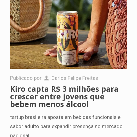
Publicado por
Carlos Felipe Freitas
Kiro capta R$ 3 milhões para
crescer entre jovens que
bebem menos álcool
tartup brasileira aposta em bebidas funcionais e
sabor adulto para expandir presença no mercado
nacional