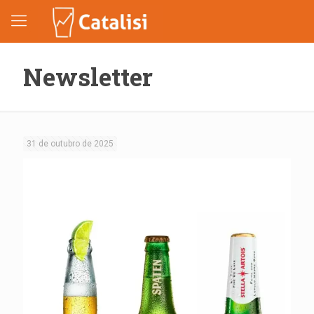
Newsletter
31 de outubro de 2025