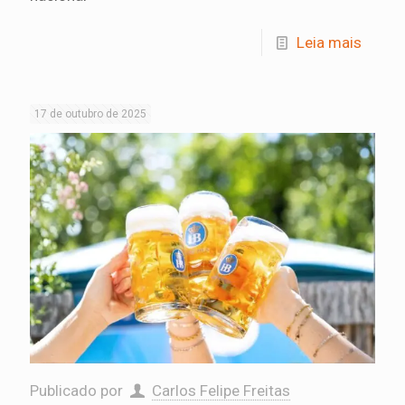
Leia mais
17 de outubro de 2025
Publicado por
Carlos Felipe Freitas