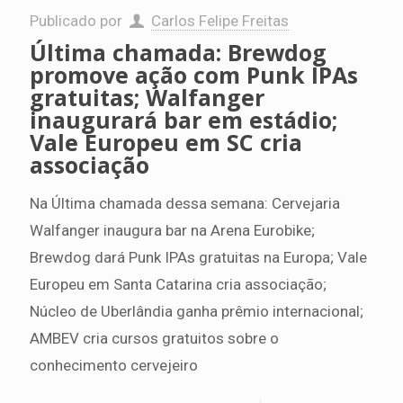
Publicado por
Carlos Felipe Freitas
Última chamada: Brewdog
promove ação com Punk IPAs
gratuitas; Walfanger
inaugurará bar em estádio;
Vale Europeu em SC cria
associação
Na Última chamada dessa semana: Cervejaria
Walfanger inaugura bar na Arena Eurobike;
Brewdog dará Punk IPAs gratuitas na Europa; Vale
Europeu em Santa Catarina cria associação;
Núcleo de Uberlândia ganha prêmio internacional;
AMBEV cria cursos gratuitos sobre o
conhecimento cervejeiro