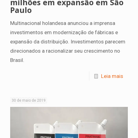
milhões em expansão em São
Paulo
Multinacional holandesa anunciou a imprensa
investimentos em modernização de fábricas e
expansão da distribuição. Investimentos parecem
direcionados a racionalizar seu crescimento no
Brasil.
Leia mais
30 de maio de 2019