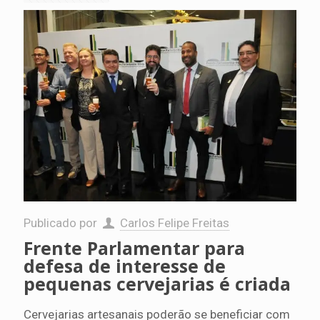
Publicado por
Carlos Felipe Freitas
Frente Parlamentar para
defesa de interesse de
pequenas cervejarias é criada
Cervejarias artesanais poderão se beneficiar com