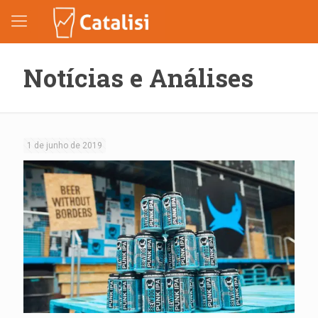
Notícias e Análises
1 de junho de 2019