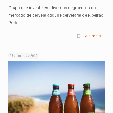
Grupo que investe em diversos segmentos do
mercado de cerveja adquire cervejaria de Ribeirão
Preto.
Leia mais
28 de maio de 2019