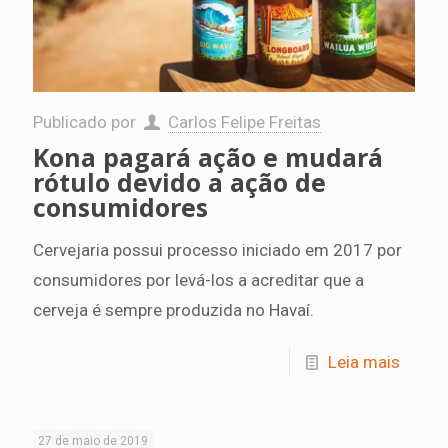
Publicado por
Carlos Felipe Freitas
Kona pagará ação e mudará
rótulo devido a ação de
consumidores
Cervejaria possui processo iniciado em 2017 por
consumidores por levá-los a acreditar que a
cerveja é sempre produzida no Havaí.
Leia mais
27 de maio de 2019