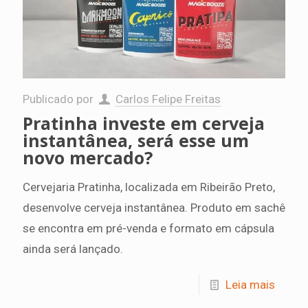
Publicado por
Carlos Felipe Freitas
Pratinha investe em cerveja
instantânea, será esse um
novo mercado?
Cervejaria Pratinha, localizada em Ribeirão Preto,
desenvolve cerveja instantânea. Produto em sachê
se encontra em pré-venda e formato em cápsula
ainda será lançado.
Leia mais