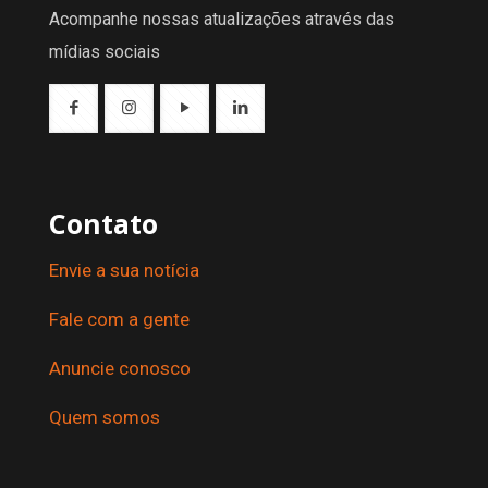
Acompanhe nossas atualizações através das
mídias sociais
Contato
Envie a sua notícia
Fale com a gente
Anuncie conosco
Quem somos