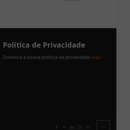
Política de Privacidade
Conheca a nossa política de privacidade
aqui
.