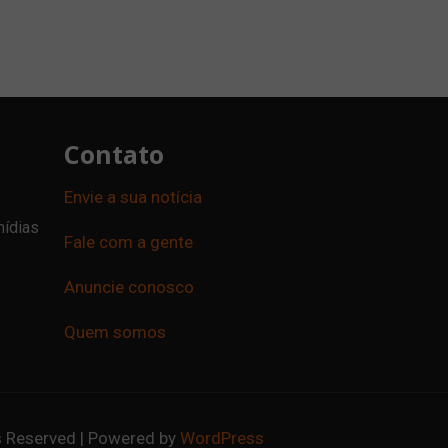
Contato
Envie a sua notícia
mídias
Fale com a gente
Anuncie conosco
Quem somos
ts Reserved | Powered by
WordPress