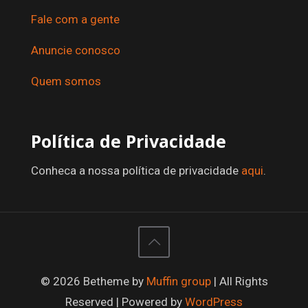
Fale com a gente
Anuncie conosco
Quem somos
Política de Privacidade
Conheca a nossa política de privacidade
aqui
.
© 2026 Betheme by
Muffin group
| All Rights
Reserved | Powered by
WordPress