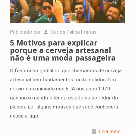
Publicado por
Carlos Felipe Freitas
5 Motivos para explicar
porque a cerveja artesanal
não é uma moda passageira
O fenômeno global do que chamamos de cerveja
artesanal tem fundamentos muito sólidos. Um
movimento iniciado nos EUA nos anos 1970
ganhou o mundo e têm crescido no ao redor do
planeta por alguns motivos que você conhecerá
nesse artigo.
Leia mais