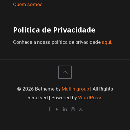
Quem somos
Política de Privacidade
Conheca a nossa política de privacidade
aqui
.
© 2026 Betheme by
Muffin group
| All Rights
Reserved | Powered by
WordPress