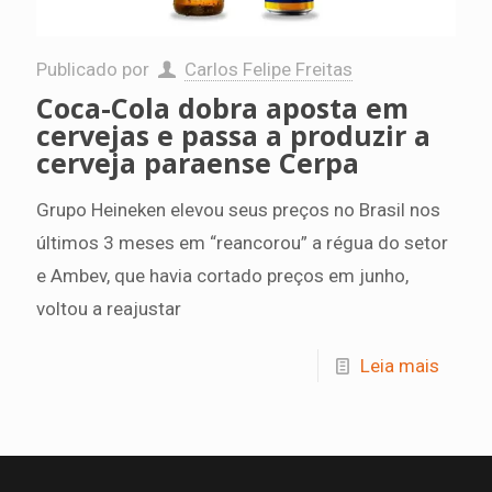
Publicado por
Carlos Felipe Freitas
Coca-Cola dobra aposta em
cervejas e passa a produzir a
cerveja paraense Cerpa
Grupo Heineken elevou seus preços no Brasil nos
últimos 3 meses em “reancorou” a régua do setor
e Ambev, que havia cortado preços em junho,
voltou a reajustar
Leia mais