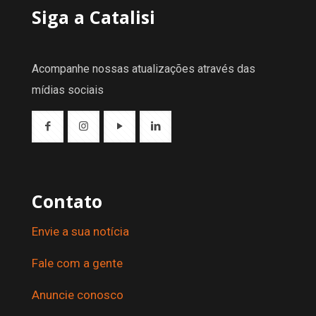
Siga a Catalisi
Acompanhe nossas atualizações através das
mídias sociais
Contato
Envie a sua notícia
Fale com a gente
Anuncie conosco