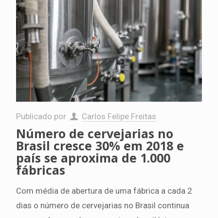
Publicado por
Carlos Felipe Freitas
Número de cervejarias no
Brasil cresce 30% em 2018 e
país se aproxima de 1.000
fábricas
Com média de abertura de uma fábrica a cada 2
dias o número de cervejarias no Brasil continua