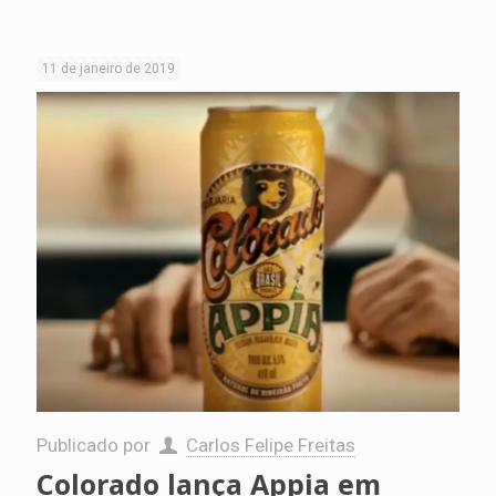
11 de janeiro de 2019
Publicado por
Carlos Felipe Freitas
Colorado lança Appia em