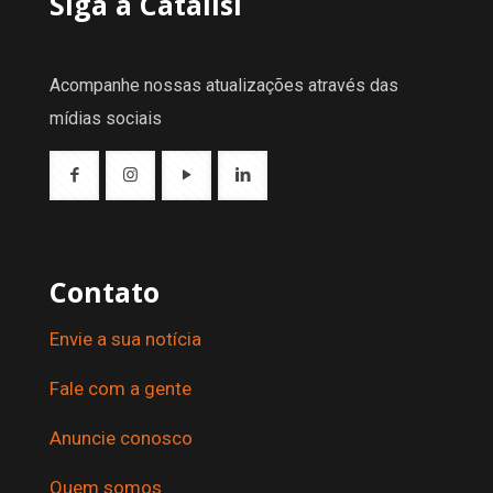
Siga a Catalisi
Acompanhe nossas atualizações através das
mídias sociais
Contato
Envie a sua notícia
Fale com a gente
Anuncie conosco
Quem somos