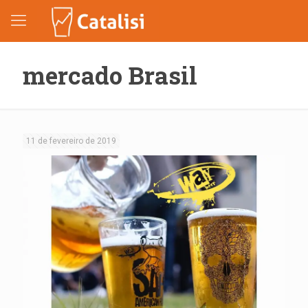
mercado Brasil
11 de fevereiro de 2019