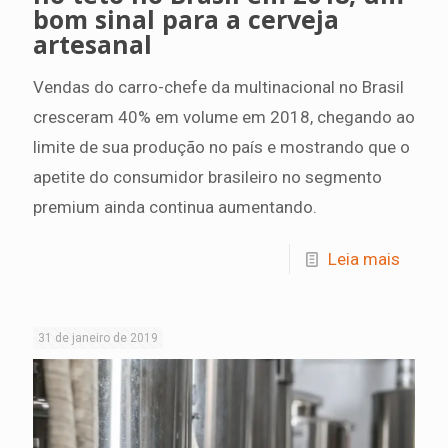
bom sinal para a cerveja
artesanal
Vendas do carro-chefe da multinacional no Brasil
cresceram 40% em volume em 2018, chegando ao
limite de sua produção no país e mostrando que o
apetite do consumidor brasileiro no segmento
premium ainda continua aumentando.
Leia mais
31 de janeiro de 2019