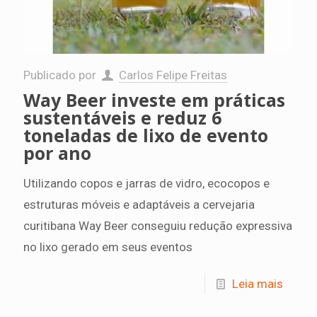
Publicado por
Carlos Felipe Freitas
Way Beer investe em práticas
sustentáveis e reduz 6
toneladas de lixo de evento
por ano
Utilizando copos e jarras de vidro, ecocopos e
estruturas móveis e adaptáveis a cervejaria
curitibana Way Beer conseguiu redução expressiva
no lixo gerado em seus eventos
Leia mais