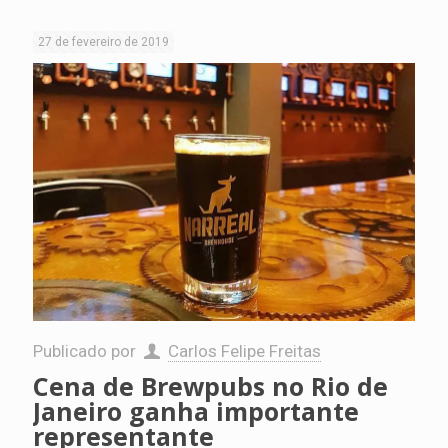
27 de fevereiro de 2019
Publicado por
Carlos Felipe Freitas
Cena de Brewpubs no Rio de
Janeiro ganha importante
representante