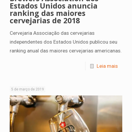
Estados Unidos anuncia
ranking das maiores
cervejarias de 2018
Cervejaria Associação das cervejarias
independentes dos Estados Unidos publicou seu
ranking anual das maiores cervejarias americanas.
Leia mais
5 de março de 2019