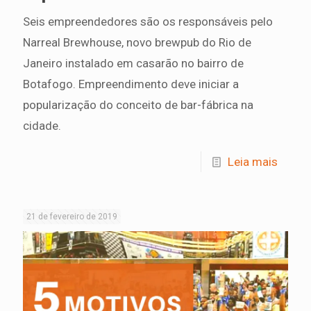
Seis empreendedores são os responsáveis pelo
Narreal Brewhouse, novo brewpub do Rio de
Janeiro instalado em casarão no bairro de
Botafogo. Empreendimento deve iniciar a
popularização do conceito de bar-fábrica na
cidade.
Leia mais
21 de fevereiro de 2019