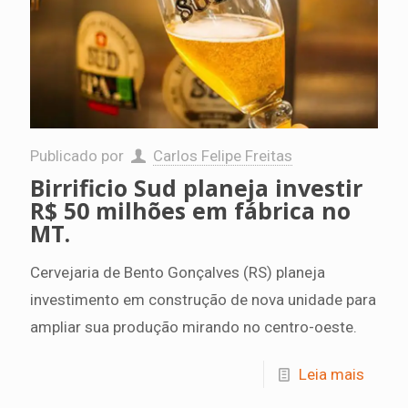
Publicado por
Carlos Felipe Freitas
Birrificio Sud planeja investir
R$ 50 milhões em fábrica no
MT.
Cervejaria de Bento Gonçalves (RS) planeja
investimento em construção de nova unidade para
ampliar sua produção mirando no centro-oeste.
Leia mais