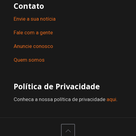
Contato
Envie a sua notícia
Fale com a gente
Anuncie conosco
Quem somos
Política de Privacidade
Conheca a nossa política de privacidade
aqui
.