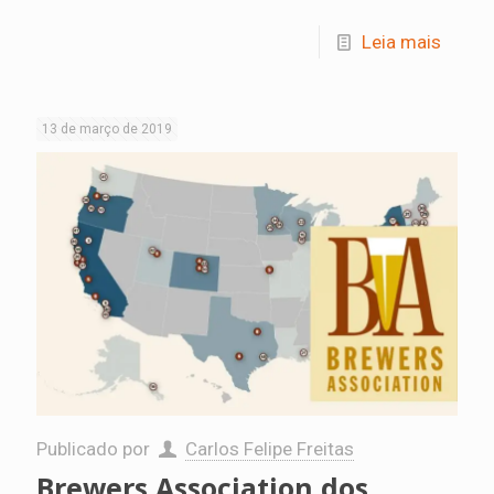
Leia mais
13 de março de 2019
Publicado por
Carlos Felipe Freitas
Brewers Association dos