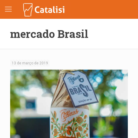
mercado Brasil
13 de março de 2019