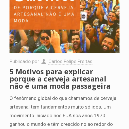
Publicado por
Carlos Felipe Freitas
5 Motivos para explicar
porque a cerveja artesanal
não é uma moda passageira
O fenômeno global do que chamamos de cerveja
artesanal tem fundamentos muito sólidos. Um
movimento iniciado nos EUA nos anos 1970
ganhou o mundo e têm crescido no ao redor do