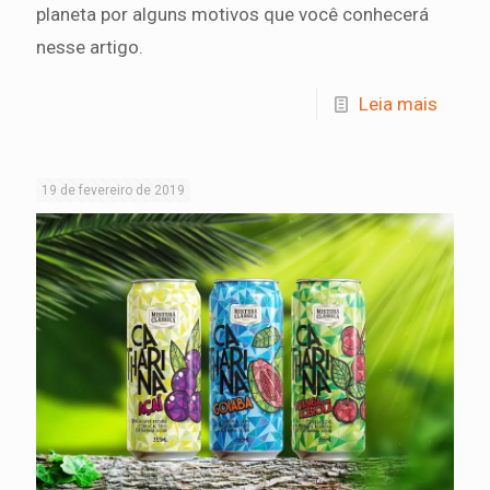
planeta por alguns motivos que você conhecerá
nesse artigo.
Leia mais
19 de fevereiro de 2019