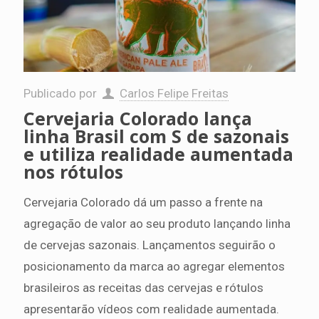
Publicado por
Carlos Felipe Freitas
Cervejaria Colorado lança
linha Brasil com S de sazonais
e utiliza realidade aumentada
nos rótulos
Cervejaria Colorado dá um passo a frente na
agregação de valor ao seu produto lançando linha
de cervejas sazonais. Lançamentos seguirão o
posicionamento da marca ao agregar elementos
brasileiros as receitas das cervejas e rótulos
apresentarão vídeos com realidade aumentada.