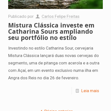
Publicado por
Carlos Felipe Freitas
Mistura Clássica investe em
Catharina Sours ampliando
seu portfólio no estilo
Investindo no estilo Catharina Sour, cervejaria
Mistura Clássica lançará duas novas cervejas do
segmento, uma de pitanga com acerola e a outra
com Açaí, em um evento exclusivo numa ilha em
Angra dos Reis no dia 26 de fevereiro.
Leia mais