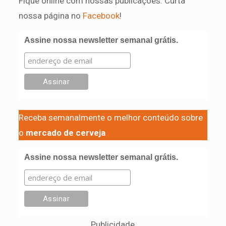
Fique online com nossas publicações. Curta
nossa página no
Facebook
!
Assine nossa newsletter semanal grátis.
Receba semanalmente o melhor conteúdo sobre
o
mercado de cerveja
Assine nossa newsletter semanal grátis.
Publicidade