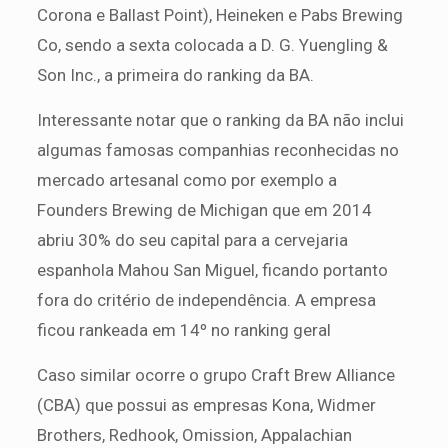
Corona e Ballast Point), Heineken e Pabs Brewing
Co, sendo a sexta colocada a D. G. Yuengling &
Son Inc., a primeira do ranking da BA.
Interessante notar que o ranking da BA não inclui
algumas famosas companhias reconhecidas no
mercado artesanal como por exemplo a
Founders Brewing de Michigan que em 2014
abriu 30% do seu capital para a cervejaria
espanhola Mahou San Miguel, ficando portanto
fora do critério de independência. A empresa
ficou rankeada em 14º no ranking geral
Caso similar ocorre o grupo Craft Brew Alliance
(CBA) que possui as empresas Kona, Widmer
Brothers, Redhook, Omission, Appalachian