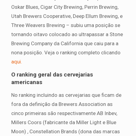
Oskar Blues, Cigar City Brewing, Perrin Brewing,
Utah Brewers Cooperative, Deep Ellum Brewing, e
Three Weavers Brewing – subiu uma posição se
tornando oitavo colocado ao ultrapassar a Stone
Brewing Company da California que caiu para a
nona posição. Veja o ranking completo clicando
aqui.
O ranking geral das cervejarias
americanas
No ranking incluindo as cervejarias que ficam de
fora da definição da Brewers Association as
cinco primeiras são respectivamente AB Inbev,
Millers Coors (fabricante da Miller Light e Blue
Moon) , Constellation Brands (dona das marcas