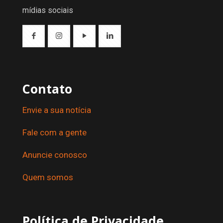
mídias sociais
Contato
Envie a sua notícia
Fale com a gente
Anuncie conosco
Quem somos
Política de Privacidade