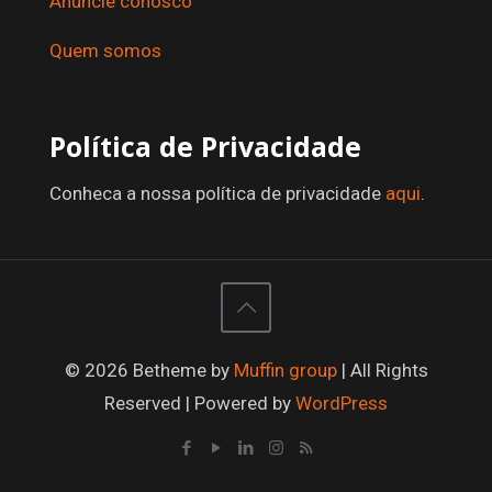
Anuncie conosco
Quem somos
Política de Privacidade
Conheca a nossa política de privacidade
aqui
.
© 2026 Betheme by
Muffin group
| All Rights
Reserved | Powered by
WordPress