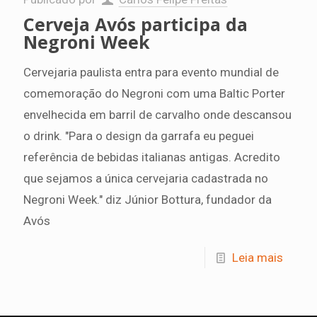
Cerveja Avós participa da
Negroni Week
Cervejaria paulista entra para evento mundial de
comemoração do Negroni com uma Baltic Porter
envelhecida em barril de carvalho onde descansou
o drink. "Para o design da garrafa eu peguei
referência de bebidas italianas antigas. Acredito
que sejamos a única cervejaria cadastrada no
Negroni Week." diz Júnior Bottura, fundador da
Avós
Leia mais