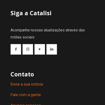
Siga a Catalisi
Acompanhe nossas atualizações através das
mídias sociais
Contato
Envie a sua notícia
Fale com a gente