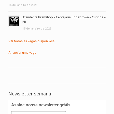
15 de janeiro de 2025
Atendente Brewshop – Cervejaria Bodebrown – Curitiba –
PR
15 de janeiro de 2025
Ver todas as vagas disponíveis
Anunciar uma vaga
Newsletter semanal
Assine nossa newsletter grátis