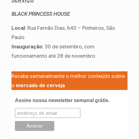
BLACK PRINCESS HOUSE
Local:
Rua Fernão Dias, 640 – Pinheiros, São
Paulo
Inauguração:
30 de setembro, com
funcionamento até 28 de novembro
Receba semanalmente o melhor conteúdo sobre
o
mercado de cerveja
Assine nossa newsletter semanal grátis.