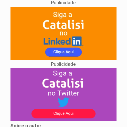
Publicidade
Publicidade
Sobre o autor