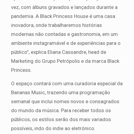
vez, com álbuns gravados e lançados durante a
pandemia. A Black Princess House é uma casa
inovadora, onde trabalharemos histórias
modernas não contadas e gastronomia, em um
ambiente instagramável e de experiências para o
público”, explica Eliana Cassandre, head de
Marketing do Grupo Petrópolis e da marca Black
Princess.
O espaço contará com uma curadoria especial da
Bananas Music, trazendo uma programação
semanal que inclui nomes novos e consagrados
do mundo da música. Para receber todos os
públicos, os estilos serão dos mais variados
possíveis, indo do indie ao eletrônico.