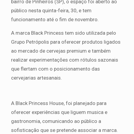
bairro de Pinheiros (SP), o espaço foi aberto ao
público nesta quinta-feira, 30, e tem
funcionamento até o fim de novembro.
A marca Black Princess tem sido utilizada pelo
Grupo Petrópolis para oferecer produtos ligados
ao mercado de cervejas premium e também
realizar experimentações com rótulos sazonais
que flertam com o posicionamento das
cervejarias artesanais.
A Black Princess House, foi planejado para
oferecer experiências que liguem musica e
gastronomia, comunicando ao público a
sofisticação que se pretende associar a marca.