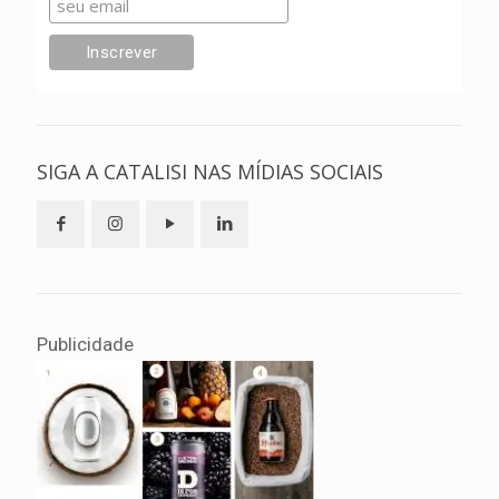
SIGA A CATALISI NAS MÍDIAS SOCIAIS
Publicidade