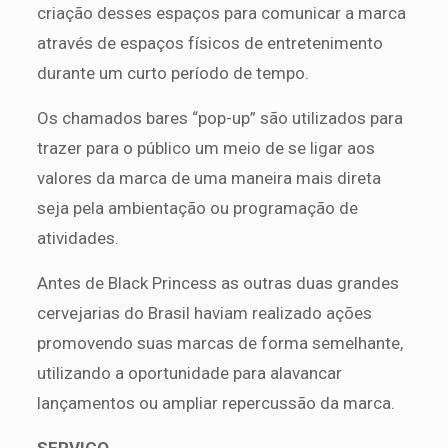
criação desses espaços para comunicar a marca
através de espaços físicos de entretenimento
durante um curto período de tempo.
Os chamados bares “pop-up” são utilizados para
trazer para o público um meio de se ligar aos
valores da marca de uma maneira mais direta
seja pela ambientação ou programação de
atividades.
Antes de Black Princess as outras duas grandes
cervejarias do Brasil haviam realizado ações
promovendo suas marcas de forma semelhante,
utilizando a oportunidade para alavancar
lançamentos ou ampliar repercussão da marca.
SERVIÇO