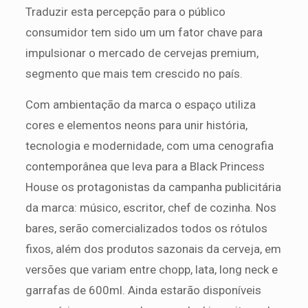
Traduzir esta percepção para o público
consumidor tem sido um um fator chave para
impulsionar o mercado de cervejas premium,
segmento que mais tem crescido no país.
Com ambientação da marca o espaço utiliza
cores e elementos neons para unir história,
tecnologia e modernidade, com uma cenografia
contemporânea que leva para a Black Princess
House os protagonistas da campanha publicitária
da marca: músico, escritor, chef de cozinha. Nos
bares, serão comercializados todos os rótulos
fixos, além dos produtos sazonais da cerveja, em
versões que variam entre chopp, lata, long neck e
garrafas de 600ml. Ainda estarão disponíveis