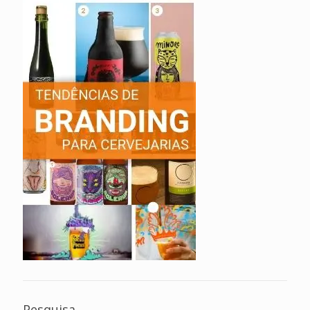
Pesquisa