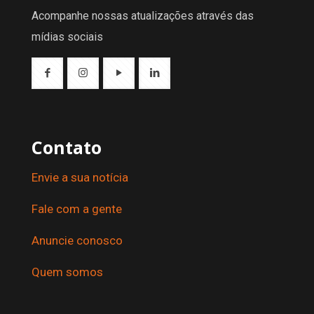
Acompanhe nossas atualizações através das
mídias sociais
Contato
Envie a sua notícia
Fale com a gente
Anuncie conosco
Quem somos