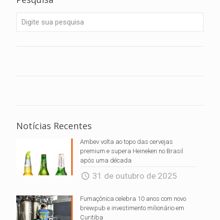
Notícias Recentes
Ambev volta ao topo das cervejas
premium e supera Heineken no Brasil
após uma década
31 de outubro de 2025
Fumaçônica celebra 10 anos com novo
brewpub e investimento milionário em
Curitiba