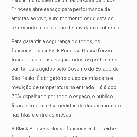
Princess abre espaço para performance de
artistas ao vivo, num momento onde está se
retornando a realização de atividades culturais.
Para garantir a segurança de todos, os
funcionários da Back Princess House foram
treinados e a casa segue todos os protocolos
sanitários exigidos pelo Governo do Estado de
São Paulo. É obrigatório o uso de máscara e
medição de temperatura na entrada. Há álcool
70% espalhado por todo o espaço, o público
ficará sentado e há medidas de distanciamento
nas filas e entre as mesas.
A Black Princess House funcionará de quarta-