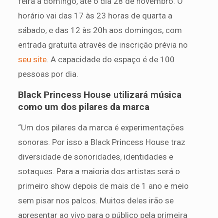
feira a domingo, até o dia 28 de novembro. O
horário vai das 17 às 23 horas de quarta a
sábado, e das 12 às 20h aos domingos, com
entrada gratuita através de inscrição prévia no
seu site
. A capacidade do espaço é de 100
pessoas por dia.
Black Princess House utilizará música
como um dos pilares da marca
“Um dos pilares da marca é experimentações
sonoras. Por isso a Black Princess House traz
diversidade de sonoridades, identidades e
sotaques. Para a maioria dos artistas será o
primeiro show depois de mais de 1 ano e meio
sem pisar nos palcos. Muitos deles irão se
apresentar ao vivo para o público pela primeira