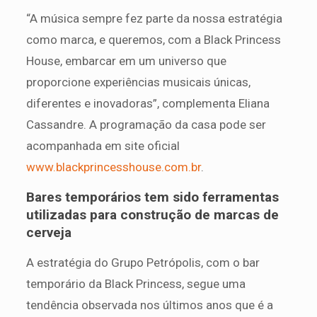
“A música sempre fez parte da nossa estratégia
como marca, e queremos, com a Black Princess
House, embarcar em um universo que
proporcione experiências musicais únicas,
diferentes e inovadoras”, complementa Eliana
Cassandre. A programação da casa pode ser
acompanhada em site oficial
www.blackprincesshouse.com.br
.
Bares temporários tem sido ferramentas
utilizadas para construção de marcas de
cerveja
A estratégia do Grupo Petrópolis, com o bar
temporário da Black Princess, segue uma
tendência observada nos últimos anos que é a