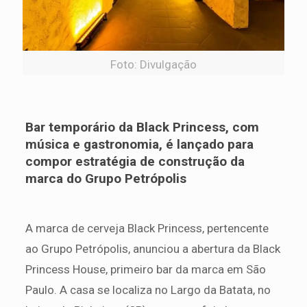
Foto: Divulgação
Bar temporário da Black Princess, com
música e gastronomia, é lançado para
compor estratégia de construção da
marca do Grupo Petrópolis
A marca de cerveja Black Princess, pertencente
ao Grupo Petrópolis, anunciou a abertura da Black
Princess House, primeiro bar da marca em São
Paulo. A casa se localiza no Largo da Batata, no