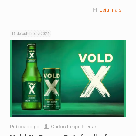
Leia mais
16 de outubro de 2024
Publicado por
Carlos Felipe Freitas