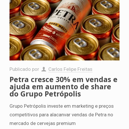
Publicado por
Carlos Felipe Freitas
Petra cresce 30% em vendas e
ajuda em aumento de share
do Grupo Petrópolis
Grupo Petrópolis investe em marketing e preços
competitivos para alacanvar vendas de Petra no
mercado de cervejas premium