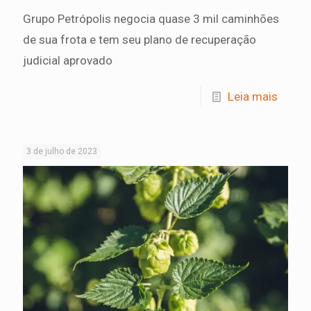
Grupo Petrópolis negocia quase 3 mil caminhões
de sua frota e tem seu plano de recuperação
judicial aprovado
Leia mais
3 de julho de 2023