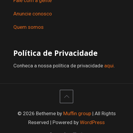
Fale com a gente
Anuncie conosco
Quem somos
Política de Privacidade
Conheca a nossa política de privacidade
aqui
.
© 2026 Betheme by
Muffin group
| All Rights
Reserved | Powered by
WordPress