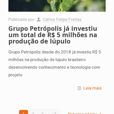
Publicado por
Carlos Felipe Freitas
Grupo Petrópolis já investiu
um total de R$ 5 milhões na
produção de lúpulo
Grupo Petrópolis desde do 2018 já investiu R$ 5
milhões na produção de lúpulo brasileiro
desenvolvendo conhecimento e tecnologia com
projeto
Leia mais