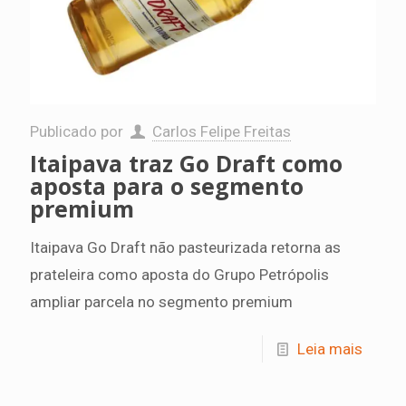
Publicado por
Carlos Felipe Freitas
Itaipava traz Go Draft como
aposta para o segmento
premium
Itaipava Go Draft não pasteurizada retorna as
prateleira como aposta do Grupo Petrópolis
ampliar parcela no segmento premium
Leia mais