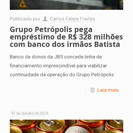
Publicado por
Carlos Felipe Freitas
Grupo Petrópolis pega
empréstimo de R$ 328 milhões
com banco dos irmãos Batista
Banco de donos da JBS concede linha de
financiamento imprescindível para viabilizar
continuidade da operação do Grupo Petrópolis
Leia mais
31 de outubro de 2024