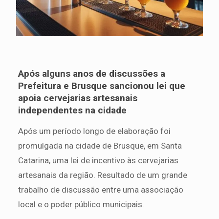
Após alguns anos de discussões a
Prefeitura e Brusque sancionou lei que
apoia cervejarias artesanais
independentes na cidade
Após um período longo de elaboração foi
promulgada na cidade de Brusque, em Santa
Catarina, uma lei de incentivo às cervejarias
artesanais da região. Resultado de um grande
trabalho de discussão entre uma associação
local e o poder público municipais.