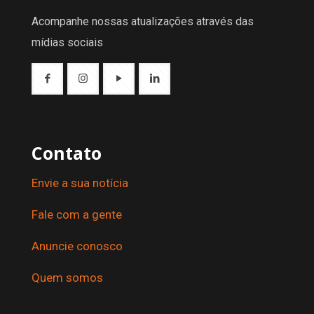
Acompanhe nossas atualizações através das
mídias sociais
Contato
Envie a sua notícia
Fale com a gente
Anuncie conosco
Quem somos