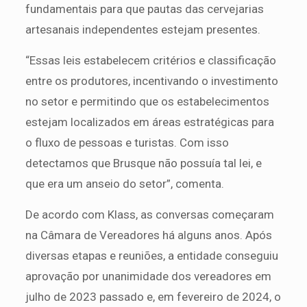
fundamentais para que pautas das cervejarias
artesanais independentes estejam presentes.
“Essas leis estabelecem critérios e classificação
entre os produtores, incentivando o investimento
no setor e permitindo que os estabelecimentos
estejam localizados em áreas estratégicas para
o fluxo de pessoas e turistas. Com isso
detectamos que Brusque não possuía tal lei, e
que era um anseio do setor”, comenta.
De acordo com Klass, as conversas começaram
na Câmara de Vereadores há alguns anos. Após
diversas etapas e reuniões, a entidade conseguiu
aprovação por unanimidade dos vereadores em
julho de 2023 passado e, em fevereiro de 2024, o