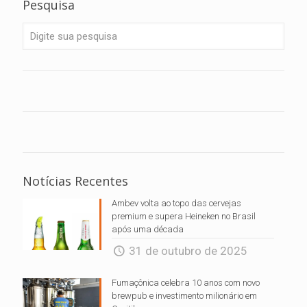
Pesquisa
Notícias Recentes
Ambev volta ao topo das cervejas
premium e supera Heineken no Brasil
após uma década
31 de outubro de 2025
Fumaçônica celebra 10 anos com novo
brewpub e investimento milionário em