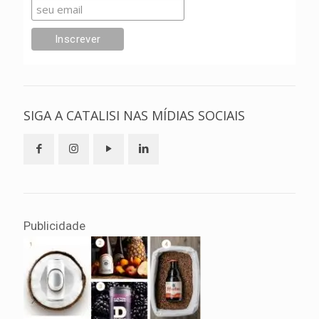
SIGA A CATALISI NAS MÍDIAS SOCIAIS
Publicidade