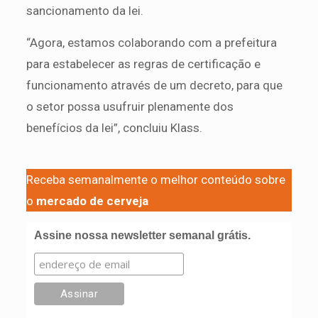
sancionamento da lei.
“Agora, estamos colaborando com a prefeitura
para estabelecer as regras de certificação e
funcionamento através de um decreto, para que
o setor possa usufruir plenamente dos
benefícios da lei”, concluiu Klass.
Receba semanalmente o melhor conteúdo sobre
o
mercado de cerveja
Assine nossa newsletter semanal grátis.