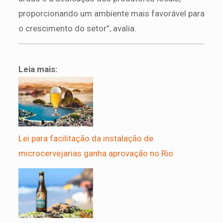
proporcionando um ambiente mais favorável para
o crescimento do setor”, avalia.
Leia mais:
Lei para facilitação da instalação de
microcervejarias ganha aprovação no Rio