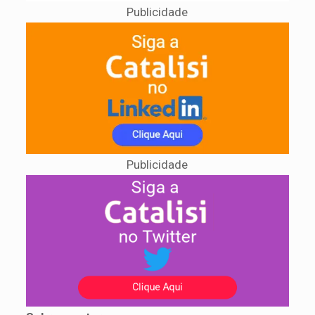
Publicidade
Publicidade