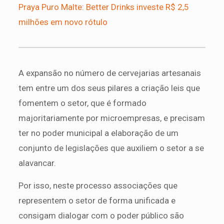
Praya Puro Malte: Better Drinks investe R$ 2,5
milhões em novo rótulo
A expansão no número de cervejarias artesanais
tem entre um dos seus pilares a criação leis que
fomentem o setor, que é formado
majoritariamente por microempresas, e precisam
ter no poder municipal a elaboração de um
conjunto de legislações que auxiliem o setor a se
alavancar.
Por isso, neste processo associações que
representem o setor de forma unificada e
consigam dialogar com o poder público são