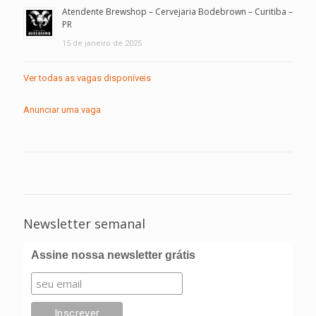
Atendente Brewshop – Cervejaria Bodebrown – Curitiba –
PR
15 de janeiro de 2025
Ver todas as vagas disponíveis
Anunciar uma vaga
Newsletter semanal
Assine nossa newsletter grátis