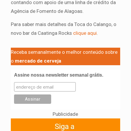
contando com apoio de uma linha de crédito da
Agência de Fomento de Alagoas.
Para saber mais detalhes da Toca do Calango, o
novo bar da Caatinga Rocks
clique aqui
.
Receba semanalmente o melhor conteúdo sobre
o
mercado de cerveja
Assine nossa newsletter semanal grátis.
Publicidade