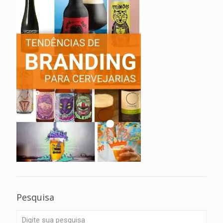
Pesquisa