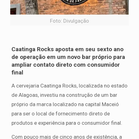
Foto: Divulgação
Caatinga Rocks aposta em seu sexto ano
de operação em um novo bar próprio para
ampliar contato direto com consumidor
final
A cervejaria Caatinga Rocks, localizada no estado
de Alagoas, investiu na construção de um bar
próprio da marca localizado na capital Maceió
para ser o local de fornecimento direto de
produtos e experiência para o consumidor final.
Com pouco mais de cinco anos de existência, a