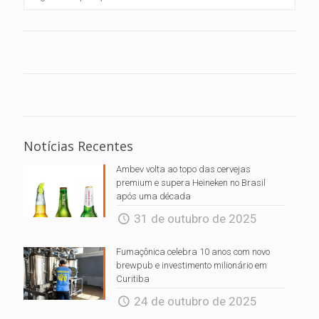
Notícias Recentes
Ambev volta ao topo das cervejas
premium e supera Heineken no Brasil
após uma década
31 de outubro de 2025
Fumaçônica celebra 10 anos com novo
brewpub e investimento milionário em
Curitiba
24 de outubro de 2025