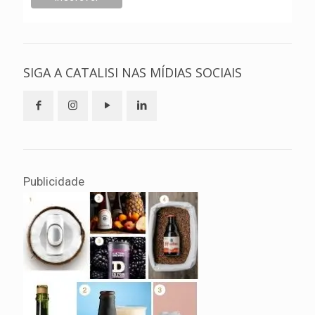
SIGA A CATALISI NAS MÍDIAS SOCIAIS
Publicidade