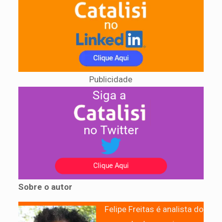
Publicidade
Sobre o autor
Felipe Freitas é analista do