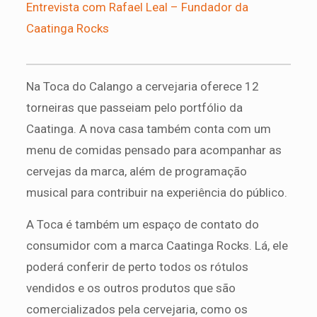
Entrevista com Rafael Leal – Fundador da
Caatinga Rocks
Na Toca do Calango a cervejaria oferece 12
torneiras que passeiam pelo portfólio da
Caatinga. A nova casa também conta com um
menu de comidas pensado para acompanhar as
cervejas da marca, além de programação
musical para contribuir na experiência do público.
A Toca é também um espaço de contato do
consumidor com a marca Caatinga Rocks. Lá, ele
poderá conferir de perto todos os rótulos
vendidos e os outros produtos que são
comercializados pela cervejaria, como os