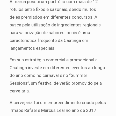
A marca possui um portfólio com mais de 12
rótulos entre fixos e sazonais, sendo muitos
deles premiados em diferentes concursos. A
busca pela utilização de ingredientes regionais
para valorização de sabores locais é uma
característica frequente da Caatinga em
lançamentos especiais
Em sua estratégia comercial e promocional a
Caatinga investe em diferentes eventos ao longo
do ano como no carnaval e no “Summer
Sessions”, um festival de verão promovido pela
cervejaria.
A cervejaria foi um empreendimento criado pelos
irmãos Rafael e Marcus Leal no ano de 2017