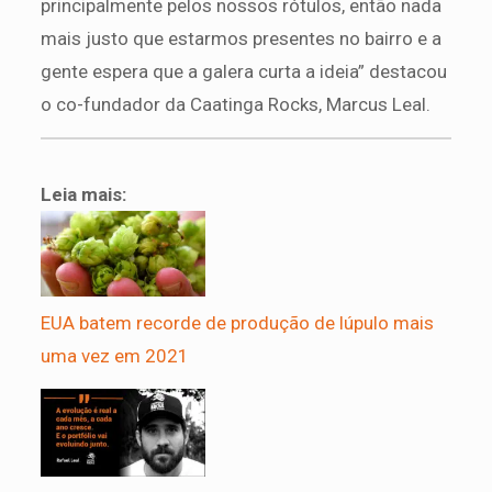
principalmente pelos nossos rótulos, então nada
mais justo que estarmos presentes no bairro e a
gente espera que a galera curta a ideia” destacou
o co-fundador da Caatinga Rocks, Marcus Leal.
Leia mais:
EUA batem recorde de produção de lúpulo mais
uma vez em 2021