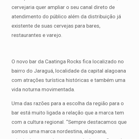
cervejaria quer ampliar o seu canal direto de
atendimento do público além da distribuição já
existente de suas cervejas para bares,
restaurantes e varejo.
O novo bar da Caatinga Rocks fica localizado no
bairro do Jaraguá, localidade da capital alagoana
com atrações turística históricas e também uma
vida noturna movimentada.
Uma das razões para a escolha da região para o
bar está muito ligada a relação que a marca tem
com a cultura regional. “Sempre destacamos que
somos uma marca nordestina, alagoana,