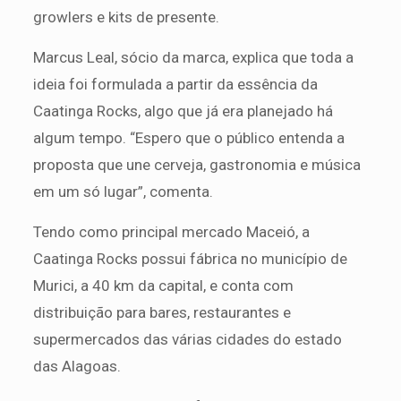
growlers e kits de presente.
Marcus Leal, sócio da marca, explica que toda a
ideia foi formulada a partir da essência da
Caatinga Rocks, algo que já era planejado há
algum tempo. “Espero que o público entenda a
proposta que une cerveja, gastronomia e música
em um só lugar”, comenta.
Tendo como principal mercado Maceió, a
Caatinga Rocks possui fábrica no município de
Murici, a 40 km da capital, e conta com
distribuição para bares, restaurantes e
supermercados das várias cidades do estado
das Alagoas.