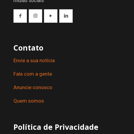
mídias sociais
Contato
Envie a sua notícia
Fale com a gente
Anuncie conosco
Quem somos
Política de Privacidade