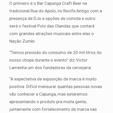
O primeiro é o Bar Capunga Craft Beer na
tradicional Rua do Apolo, no Recife Antigo com a
presença de DJs e opções de comida e outro
será o festival Polo das Olandas que contará
com grandes atrações musicais entre elas o
Nação Zumbi.
“Temos previsão do consumo de 20 mil litros do
nosso chope durante o evento” diz Victor
Lamenha um dos fundadores da cervejaria.
“A expectativa de exposição de marca é muito
positiva. Difícil mensurar quantas pessoas novas
vão conhecer a Capunga, mas estaremos
apresentando o produto pra muita gente,
juntamente com fortalecimento de marca nas