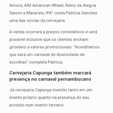
Amora, 4All American Wheat, Reino da Alegria
Saison e Maracatu IPA” conta Patrícia Sanches
uma das sócias da cervejaria.
A venda ocorrerá a preços convidativos e será
possível inclusive que os clientes encham
growlers a valores promocionais. “Acreditamos
que será um carnaval de diversidade de
escolhas” completa Patrícia.
Cervejaria Capunga também marcará
presença no carnaval pernambucano
Já cervejaria Capunga investiu tanto em um
evento próprio quanto na presença do seu
produto num evento terceiro.