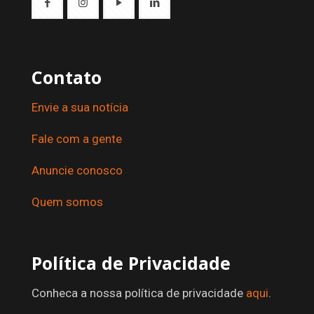
Contato
Envie a sua notícia
Fale com a gente
Anuncie conosco
Quem somos
Política de Privacidade
Conheca a nossa política de privacidade
aqui
.