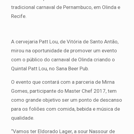
tradicional carnaval de Pernambuco, em Olinda e
Recife.
A cervejaria Patt Lou, de Vitória de Santo Antão,
mirou na oportunidade de promover um evento
com o público do carnaval de Olinda criando o
Quintal Patt Lou, no Sana Beer Pub.
O evento que contará com a parceria de Mirna
Gomes, participante do Master Chef 2017, tem
como grande objetivo ser um ponto de descanso
para os foliões com comida, bebida e música de
qualidade.
“Vamos ter Eldorado Lager, a sour Nassour de