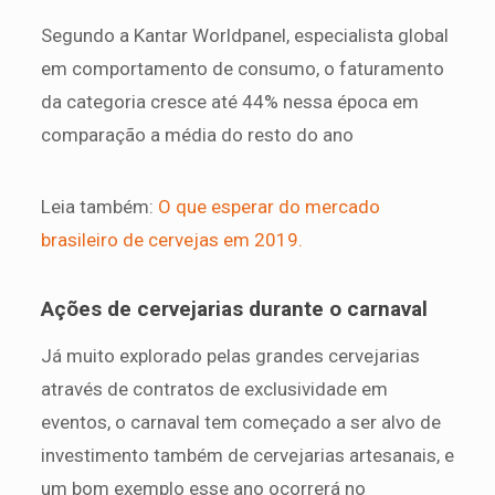
Segundo a Kantar Worldpanel, especialista global
em comportamento de consumo, o faturamento
da categoria cresce até 44% nessa época em
comparação a média do resto do ano
Leia também:
O que esperar do mercado
brasileiro de cervejas em 2019.
Ações de cervejarias durante o carnaval
Já muito explorado pelas grandes cervejarias
através de contratos de exclusividade em
eventos, o carnaval tem começado a ser alvo de
investimento também de cervejarias artesanais, e
um bom exemplo esse ano ocorrerá no