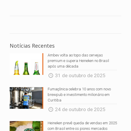
Notícias Recentes
Ambev volta ao topo das cervejas
premium e supera Heineken no Brasil
após uma década
31 de outubro de 2025
Fumaçônica celebra 10 anos com novo
brewpub e investimento milionário em
Curitiba
24 de outubro de 2025
Heineken prevê queda de vendas em 2025
com Brasil entre os piores mercados