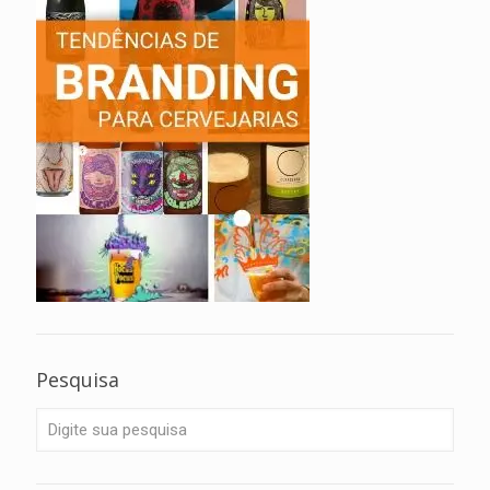
Pesquisa