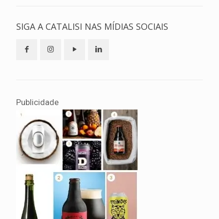
SIGA A CATALISI NAS MÍDIAS SOCIAIS
Publicidade