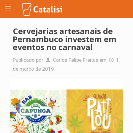
Cervejarias artesanais de
Pernambuco investem em
eventos no carnaval
Publicado por
Carlos Felipe Freitas
em
1
de março de 2019