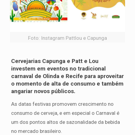
Foto: Instagram Pattlou e Capunga
Cervejarias Capunga e Patt e Lou
investem em eventos no tradicional
carnaval de Olinda e Recife para aproveitar
o momento de alta de consumo e também
angariar novos públicos.
As datas festivas promovem crescimento no
consumo de cerveja, e em especial o Carnaval é
um dos pontos altos de sazonalidade da bebida
no mercado brasileiro.