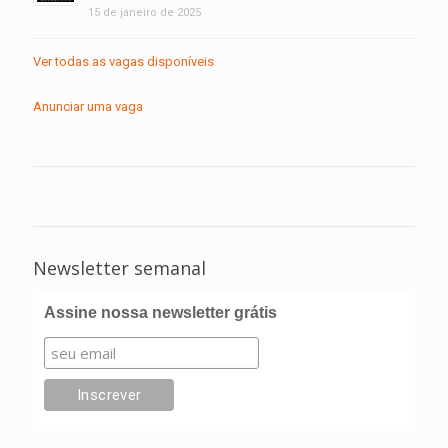
15 de janeiro de 2025
Ver todas as vagas disponíveis
Anunciar uma vaga
Newsletter semanal
Assine nossa newsletter grátis