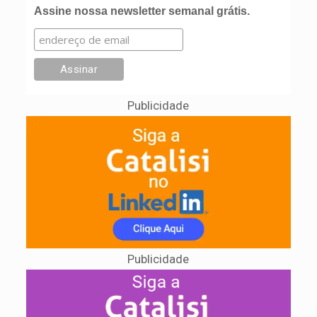
Assine nossa newsletter semanal grátis.
Publicidade
Publicidade