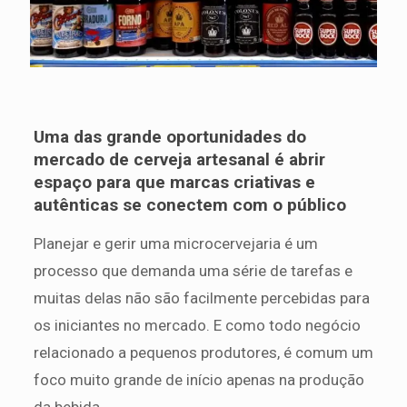
Uma das grande oportunidades do
mercado de cerveja artesanal é abrir
espaço para que marcas criativas e
autênticas se conectem com o público
Planejar e gerir uma microcervejaria é um
processo que demanda uma série de tarefas e
muitas delas não são facilmente percebidas para
os iniciantes no mercado. E como todo negócio
relacionado a pequenos produtores, é comum um
foco muito grande de início apenas na produção
da bebida.