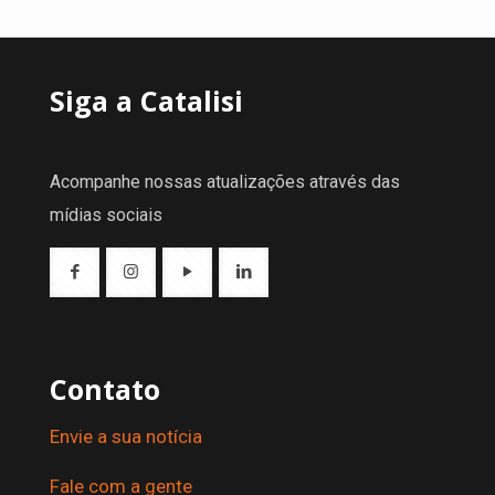
Siga a Catalisi
Acompanhe nossas atualizações através das
mídias sociais
Contato
Envie a sua notícia
Fale com a gente