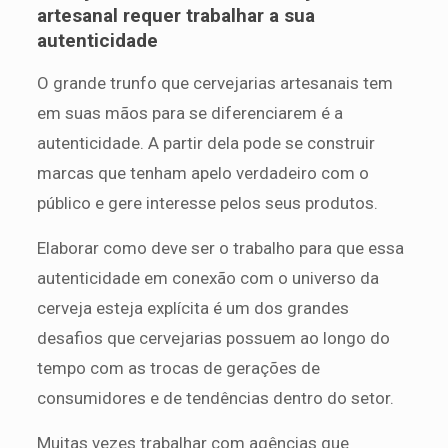
artesanal requer trabalhar a sua
autenticidade
O grande trunfo que cervejarias artesanais tem
em suas mãos para se diferenciarem é a
autenticidade. A partir dela pode se construir
marcas que tenham apelo verdadeiro com o
público e gere interesse pelos seus produtos.
Elaborar como deve ser o trabalho para que essa
autenticidade em conexão com o universo da
cerveja esteja explícita é um dos grandes
desafios que cervejarias possuem ao longo do
tempo com as trocas de gerações de
consumidores e de tendências dentro do setor.
Muitas vezes trabalhar com agências que