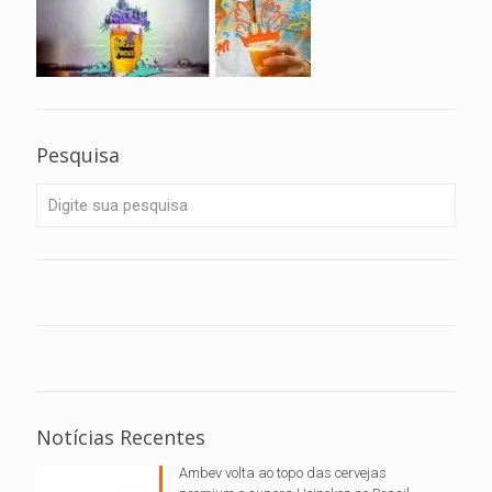
Pesquisa
Notícias Recentes
Ambev volta ao topo das cervejas