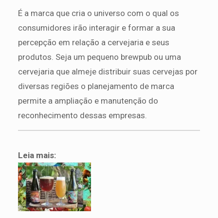
É a marca que cria o universo com o qual os
consumidores irão interagir e formar a sua
percepção em relação a cervejaria e seus
produtos. Seja um pequeno brewpub ou uma
cervejaria que almeje distribuir suas cervejas por
diversas regiões o planejamento de marca
permite a ampliação e manutenção do
reconhecimento dessas empresas.
Leia mais: