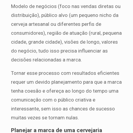
Modelo de negócios (foco nas vendas diretas ou
distribuição), público alvo (um pequeno nicho da
cerveja artesanal ou diferentes perfis de
consumidores), região de atuação (rural, pequena
cidade, grande cidade), visões de longo, valores
do negócio, tudo isso precisa influenciar as
decisões relacionadas a marca.
Tornar esse processo com resultados eficientes
requer um devido planejamento para que a marca
tenha coesão e ofereça ao longo do tempo uma
comunicação com o público criativa e
interessante, sem isso as chances de sucesso
muitas vezes se tornam nulas.
Planejar a marca de uma cervejaria