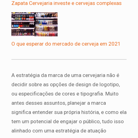
Zapata Cervejaria investe e cervejas complexas
O que esperar do mercado de cerveja em 2021
A estratégia da marca de uma cervejaria não é
decidir sobre as opções de design de logotipo,
ou especificações de cores e tipografia. Muito
antes desses assuntos, planejar a marca
significa entender sua própria história, e como ela
tem um potencial de engajar o público, tudo isso
alinhado com uma estratégia de atuação