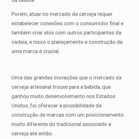
Porém, atuar no mercado de cerveja requer
estabelecer conexões com o consumidor final e
também criar elos com outros participantes da
cadeia, e nisso o planejamento e construção de
uma marca é crucial.
Uma das grandes inovações que o mercado da
cerveja artesanal trouxe para a bebida, que
ganhou muito desenvolvimento nos Estados
Unidos, foi oferecer a possibilidade da
construção de marcas com um posicionamento
muito diferente do tradicional associado a
cerveja até então.