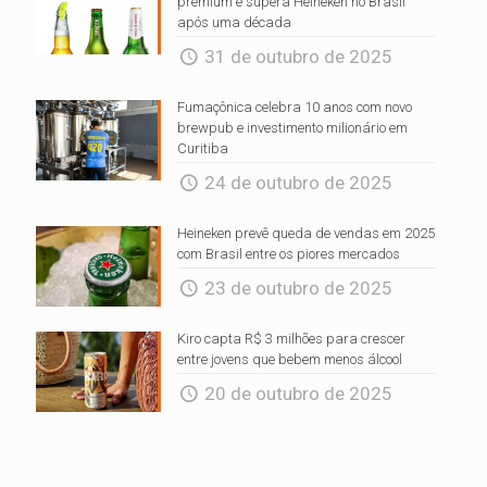
premium e supera Heineken no Brasil
após uma década
31 de outubro de 2025
Fumaçônica celebra 10 anos com novo
brewpub e investimento milionário em
Curitiba
24 de outubro de 2025
Heineken prevê queda de vendas em 2025
com Brasil entre os piores mercados
23 de outubro de 2025
Kiro capta R$ 3 milhões para crescer
entre jovens que bebem menos álcool
20 de outubro de 2025