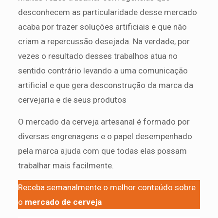
desconhecem as particularidade desse mercado
acaba por trazer soluções artificiais e que não
criam a repercussão desejada. Na verdade, por
vezes o resultado desses trabalhos atua no
sentido contrário levando a uma comunicação
artificial e que gera desconstrução da marca da
cervejaria e de seus produtos
O mercado da cerveja artesanal é formado por
diversas engrenagens e o papel desempenhado
pela marca ajuda com que todas elas possam
trabalhar mais facilmente.
Receba semanalmente o melhor conteúdo sobre
o
mercado de cerveja