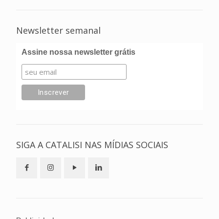
Newsletter semanal
Assine nossa newsletter grátis
SIGA A CATALISI NAS MÍDIAS SOCIAIS