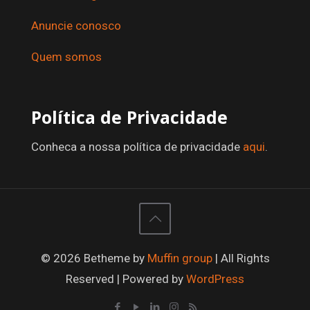
Anuncie conosco
Quem somos
Política de Privacidade
Conheca a nossa política de privacidade
aqui
.
© 2026 Betheme by
Muffin group
| All Rights
Reserved | Powered by
WordPress