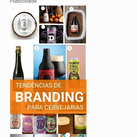
Publicidade