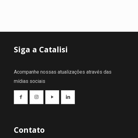
Siga a Catalisi
Acompanhe nossas atualizações através das
mídias sociais
Contato