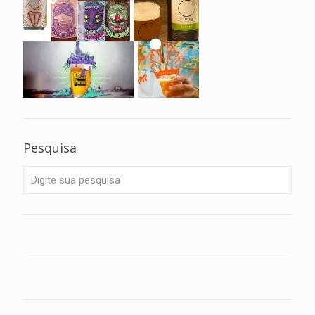
Pesquisa