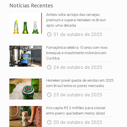
Notícias Recentes
Ambev volta ao topo das cervejas
premium e supera Heineken no Brasil
após uma década
31 de outubro de 2025
Fumaçônica celebra 10 anos com novo
brewpub e investimento milionário em
Curitiba
24 de outubro de 2025
Heineken prevê queda de vendas em 2025
com Brasil entre os piores mercados
23 de outubro de 2025
Kiro capta R$ 3 milhões para crescer
entre jovens que bebem menos álcool
20 de outubro de 2025