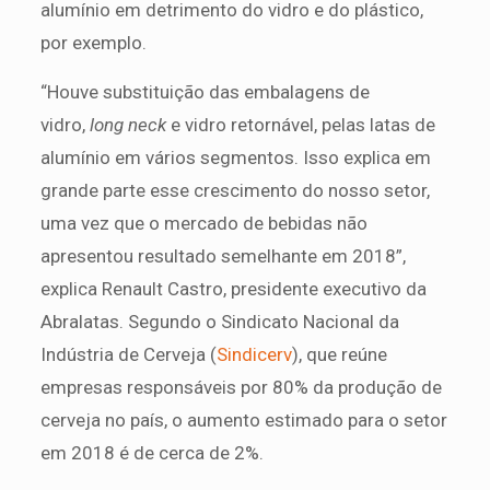
alumínio em detrimento do vidro e do plástico,
por exemplo.
“Houve substituição das embalagens de
vidro,
long neck
e vidro retornável, pelas latas de
alumínio em vários segmentos. Isso explica em
grande parte esse crescimento do nosso setor,
uma vez que o mercado de bebidas não
apresentou resultado semelhante em 2018”,
explica Renault Castro, presidente executivo da
Abralatas. Segundo o Sindicato Nacional da
Indústria de Cerveja (
Sindicerv
), que reúne
empresas responsáveis por 80% da produção de
cerveja no país, o aumento estimado para o setor
em 2018 é de cerca de 2%.