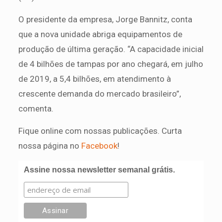
O presidente da empresa, Jorge Bannitz, conta
que a nova unidade abriga equipamentos de
produção de última geração. “A capacidade inicial
de 4 bilhões de tampas por ano chegará, em julho
de 2019, a 5,4 bilhões, em atendimento à
crescente demanda do mercado brasileiro”,
comenta.
Fique online com nossas publicações. Curta
nossa página no
Facebook
!
Assine nossa newsletter semanal grátis.