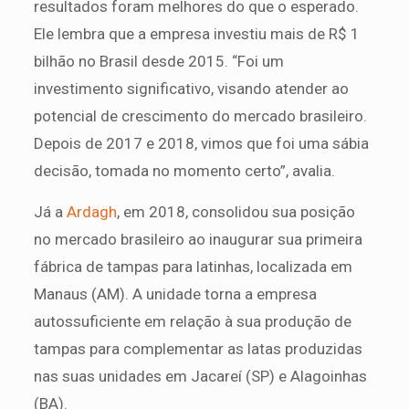
resultados foram melhores do que o esperado.
Ele lembra que a empresa investiu mais de R$ 1
bilhão no Brasil desde 2015. “Foi um
investimento significativo, visando atender ao
potencial de crescimento do mercado brasileiro.
Depois de 2017 e 2018, vimos que foi uma sábia
decisão, tomada no momento certo”, avalia.
Já a
Ardagh
, em 2018, consolidou sua posição
no mercado brasileiro ao inaugurar sua primeira
fábrica de tampas para latinhas, localizada em
Manaus (AM). A unidade torna a empresa
autossuficiente em relação à sua produção de
tampas para complementar as latas produzidas
nas suas unidades em Jacareí (SP) e Alagoinhas
(BA).