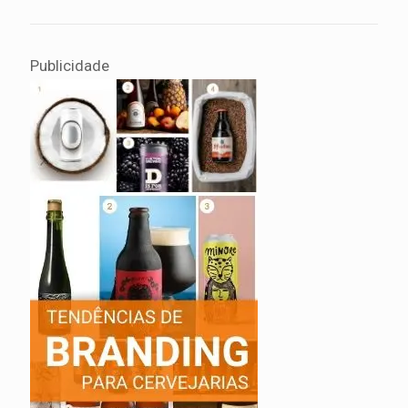
Publicidade