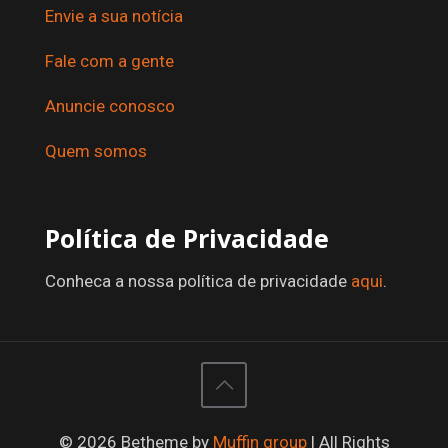
Envie a sua notícia
Fale com a gente
Anuncie conosco
Quem somos
Política de Privacidade
Conheca a nossa política de privacidade
aqui
.
© 2026 Betheme by
Muffin group
| All Rights