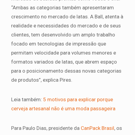
“Ambas as categorias também apresentaram
crescimento no mercado de latas. A Ball, atenta à
realidade e necessidades do mercado e de seus
clientes, tem desenvolvido um amplo trabalho
focado em tecnologias de impressão que
permitam velocidade para volumes menores e
formatos variados de latas, que abrem espaço
para o posicionamento dessas novas categorias
de produtos”, explica Pires.
Leia também:
5 motivos para explicar porque
cerveja artesanal não é uma moda passageira
Para Paulo Dias, presidente da
CanPack Brasil
, os