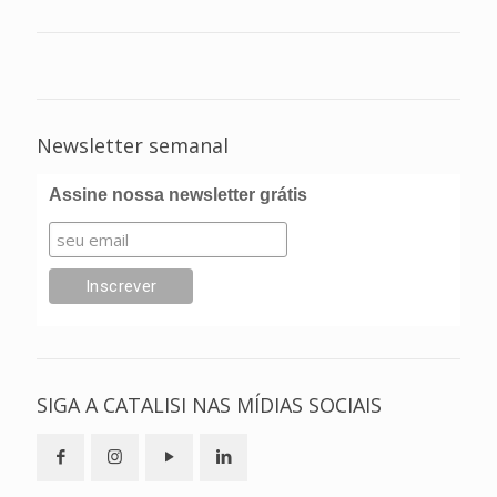
Newsletter semanal
Assine nossa newsletter grátis
SIGA A CATALISI NAS MÍDIAS SOCIAIS