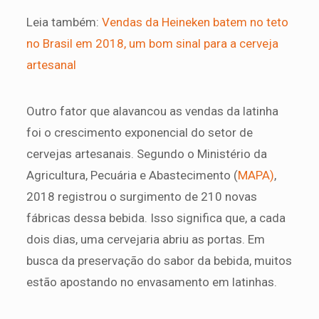
Leia também:
Vendas da Heineken batem no teto
no Brasil em 2018, um bom sinal para a cerveja
artesanal
Outro fator que alavancou as vendas da latinha
foi o crescimento exponencial do setor de
cervejas artesanais. Segundo o Ministério da
Agricultura, Pecuária e Abastecimento (
MAPA)
,
2018 registrou o surgimento de 210 novas
fábricas dessa bebida. Isso significa que, a cada
dois dias, uma cervejaria abriu as portas. Em
busca da preservação do sabor da bebida, muitos
estão apostando no envasamento em latinhas.