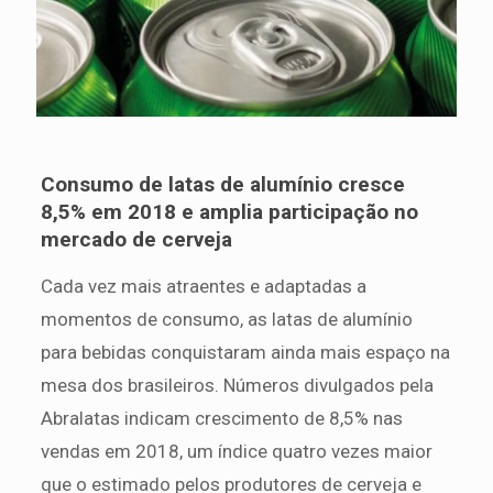
Consumo de latas de alumínio cresce
8,5% em 2018 e amplia participação no
mercado de cerveja
Cada vez mais atraentes e adaptadas a
momentos de consumo, as latas de alumínio
para bebidas conquistaram ainda mais espaço na
mesa dos brasileiros. Números divulgados pela
Abralatas indicam crescimento de 8,5% nas
vendas em 2018, um índice quatro vezes maior
que o estimado pelos produtores de cerveja e