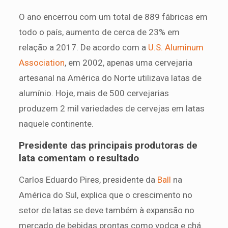
O ano encerrou com um total de 889 fábricas em
todo o país, aumento de cerca de 23% em
relação a 2017. De acordo com a
U.S. Aluminum
Association
, em 2002, apenas uma cervejaria
artesanal na América do Norte utilizava latas de
alumínio. Hoje, mais de 500 cervejarias
produzem 2 mil variedades de cervejas em latas
naquele continente.
Presidente das principais produtoras de
lata comentam o resultado
Carlos Eduardo Pires, presidente da
Ball
na
América do Sul, explica que o crescimento no
setor de latas se deve também à expansão no
mercado de bebidas prontas como vodca e chá.