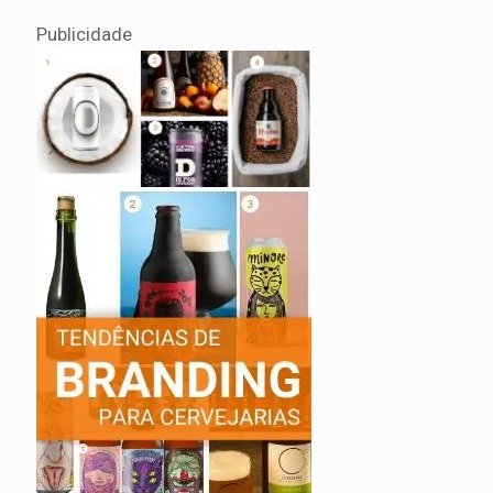
Publicidade