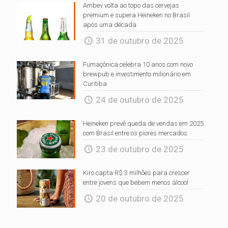
Ambev volta ao topo das cervejas
premium e supera Heineken no Brasil
após uma década
31 de outubro de 2025
Fumaçônica celebra 10 anos com novo
brewpub e investimento milionário em
Curitiba
24 de outubro de 2025
Heineken prevê queda de vendas em 2025
com Brasil entre os piores mercados
23 de outubro de 2025
Kiro capta R$ 3 milhões para crescer
entre jovens que bebem menos álcool
20 de outubro de 2025