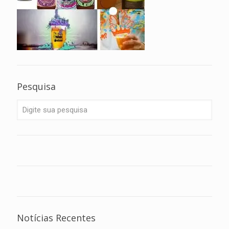
Pesquisa
Notícias Recentes