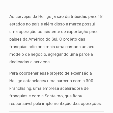
As cervejas da Heilige já são distribuídas para 18
estados no país e além disso a marca possui
uma operação consistente de exportação para
países da América do Sul. O projeto das
franquias adiciona mais uma camada ao seu
modelo de negócio, agregando uma parcela
dedicadas a serviços.
Para coordenar esse projeto de expansão a
Heilige estabeleceu uma parceria com a 300
Franchising, uma empresa aceleradora de
franquias e com a Santelmo, que ficou
responsável pela implementação das operações.