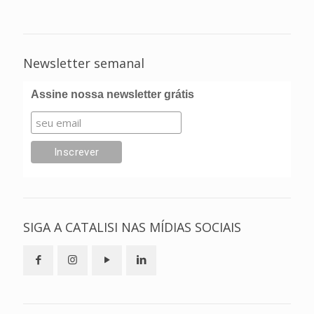
Newsletter semanal
Assine nossa newsletter grátis
SIGA A CATALISI NAS MÍDIAS SOCIAIS