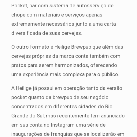
Pocket, bar com sistema de autosserviço de
chope com materiais e serviços apenas
extremamente necessários junto a uma carta
diversificada de suas cervejas.
O outro formato é Heilige Brewpub que além das
cervejas próprias da marca conta também com
pratos para serem harmonizados, oferecendo
uma experiência mais complexa para o público.
A Heilige já possui em operação tanto da versão
pocket quanto da brewpub de seu negócio
concentrados em diferentes cidades do Rio
Grande do Sul, mas recentemente tem anunciado
em sua conta no Instagram uma série de
inaugurações de franquias que se localizarão em