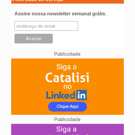
Assine nossa newsletter semanal grátis.
Publicidade
Publicidade