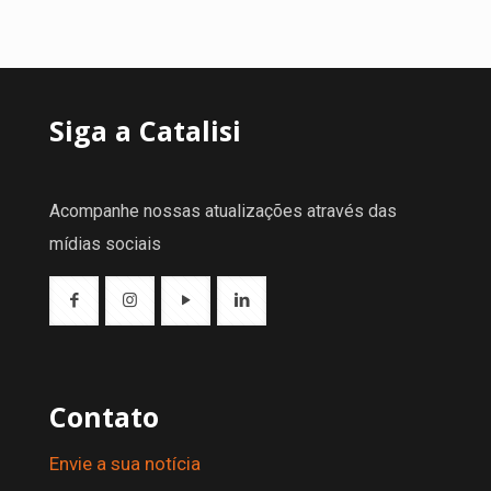
Siga a Catalisi
Acompanhe nossas atualizações através das
mídias sociais
Contato
Envie a sua notícia