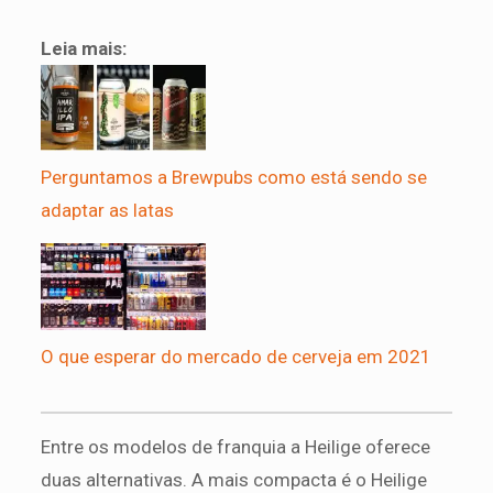
Leia mais:
Perguntamos a Brewpubs como está sendo se
adaptar as latas
O que esperar do mercado de cerveja em 2021
Entre os modelos de franquia a Heilige oferece
duas alternativas. A mais compacta é o Heilige