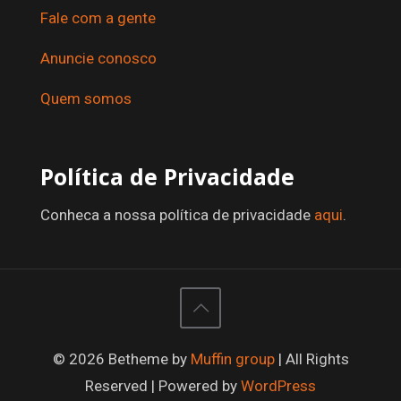
Fale com a gente
Anuncie conosco
Quem somos
Política de Privacidade
Conheca a nossa política de privacidade
aqui
.
© 2026 Betheme by
Muffin group
| All Rights
Reserved | Powered by
WordPress