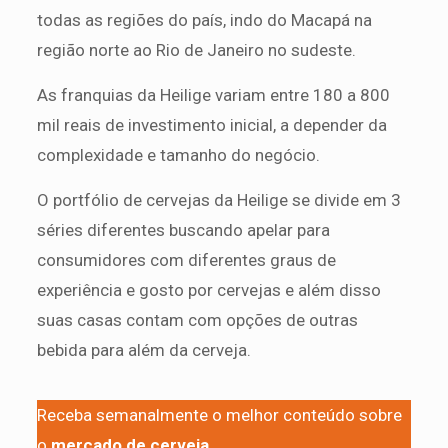
todas as regiões do país, indo do Macapá na
região norte ao Rio de Janeiro no sudeste.
As franquias da Heilige variam entre 180 a 800
mil reais de investimento inicial, a depender da
complexidade e tamanho do negócio.
O portfólio de cervejas da Heilige se divide em 3
séries diferentes buscando apelar para
consumidores com diferentes graus de
experiência e gosto por cervejas e além disso
suas casas contam com opções de outras
bebida para além da cerveja.
Receba semanalmente o melhor conteúdo sobre
o
mercado de cerveja