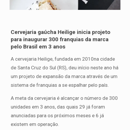
Cervejaria gaúcha Heilige inicia projeto
para inaugurar 300 franquias da marca
pelo Brasil em 3 anos
A cervejaria Heilige, fundada em 2010na cidade
de Santa Cruz do Sul (RS), deu início neste ano há
um projeto de expansão da marca através de um
sistema de franquias a se espalhar pelo país.
A meta da cervejaria é alcançar o número de 300
unidades em 3 anos, das quais 29 já foram
anunciadas para os próximos meses e 6 já
existem em operação.