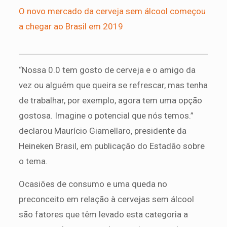
O novo mercado da cerveja sem álcool começou
a chegar ao Brasil em 2019
“Nossa 0.0 tem gosto de cerveja e o amigo da
vez ou alguém que queira se refrescar, mas tenha
de trabalhar, por exemplo, agora tem uma opção
gostosa. Imagine o potencial que nós temos.”
declarou Maurício Giamellaro, presidente da
Heineken Brasil, em publicação do Estadão sobre
o tema.
Ocasiões de consumo e uma queda no
preconceito em relação à cervejas sem álcool
são fatores que têm levado esta categoria a