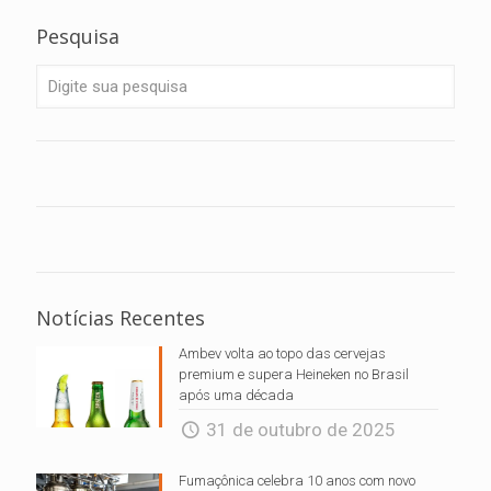
Pesquisa
Notícias Recentes
Ambev volta ao topo das cervejas
premium e supera Heineken no Brasil
após uma década
31 de outubro de 2025
Fumaçônica celebra 10 anos com novo