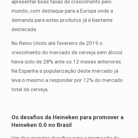
apresentar boas taxas de crescimento pelo
mundo, com destaque para a Europa onde a
demanda para estes produtos já é bastante
destacada.
No Reino Unido até fevereiro de 2019 o
crescimento do mercado de cerveja sem álcool
havia sido de 28% ante os 12 meses anteriores.
Na Espanha a popularização deste mercado já
leva o mesmo a responder por 12% do mercado
total de cerveja.
Os desafios da Heineken para promover a
Heineken 0.0 no Brasil