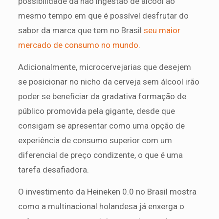
possibilidade da não ingestão de álcool ao
mesmo tempo em que é possível desfrutar do
sabor da marca que tem no Brasil
seu maior
mercado de consumo no mundo
.
Adicionalmente, microcervejarias que desejem
se posicionar no nicho da cerveja sem álcool irão
poder se beneficiar da gradativa formação de
público promovida pela gigante, desde que
consigam se apresentar como uma opção de
experiência de consumo superior com um
diferencial de preço condizente, o que é uma
tarefa desafiadora.
O investimento da Heineken 0.0 no Brasil mostra
como a multinacional holandesa já enxerga o