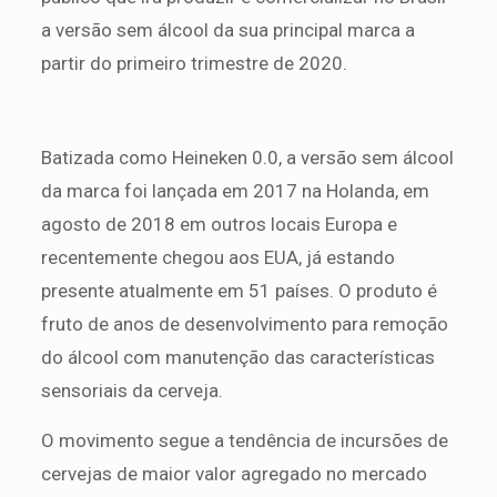
a versão sem álcool da sua principal marca a
partir do primeiro trimestre de 2020.
Batizada como Heineken 0.0, a versão sem álcool
da marca foi lançada em 2017 na Holanda, em
agosto de 2018 em outros locais Europa e
recentemente chegou aos EUA, já estando
presente atualmente em 51 países. O produto é
fruto de anos de desenvolvimento para remoção
do álcool com manutenção das características
sensoriais da cerveja.
O movimento segue a tendência de incursões de
cervejas de maior valor agregado no mercado