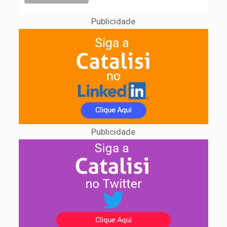
Publicidade
Publicidade