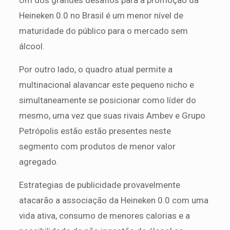
Um dos grandes desafios para a promoção da
Heineken 0.0 no Brasil é um menor nível de
maturidade do público para o mercado sem
álcool.
Por outro lado, o quadro atual permite a
multinacional alavancar este pequeno nicho e
simultaneamente se posicionar como líder do
mesmo, uma vez que suas rivais Ambev e Grupo
Petrópolis estão estão presentes neste
segmento com produtos de menor valor
agregado.
Estrategias de publicidade provavelmente
atacarão a associação da Heineken 0.0 com uma
vida ativa, consumo de menores calorias e a