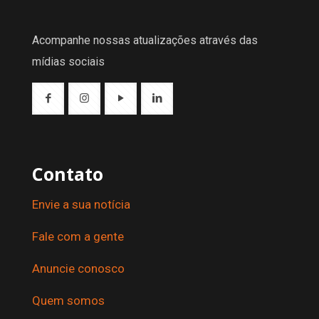
Acompanhe nossas atualizações através das
mídias sociais
Contato
Envie a sua notícia
Fale com a gente
Anuncie conosco
Quem somos