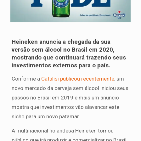
Heineken anuncia a chegada da sua
versão sem álcool no Brasil em 2020,
mostrando que continuará trazendo seus
investimentos externos para o país.
Conforme a
Catalisi publicou recentemente
, um
novo mercado da cerveja sem álcool iniciou seus
passos no Brasil em 2019 e mais um anúncio
mostra que investimentos vão alavancar este
nicho para um novo patamar.
A multinacional holandesa Heineken tornou
público que irá produzir e comercializar no Brasil