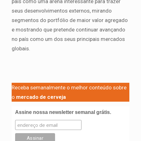
país como uma arena interessante para trazer
seus desenvolvimentos externos, mirando
segmentos do portfólio de maior valor agregado
e mostrando que pretende continuar avançando
no país como um dos seus principais mercados
globais.
Receba semanalmente o melhor conteúdo sobre
o
mercado de cerveja
Assine nossa newsletter semanal grátis.