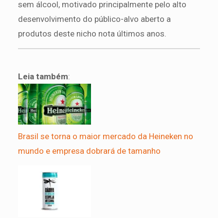
sem álcool, motivado principalmente pelo alto
desenvolvimento do público-alvo aberto a
produtos deste nicho nota últimos anos.
Leia também
:
Brasil se torna o maior mercado da Heineken no
mundo e empresa dobrará de tamanho