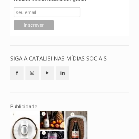
SIGA A CATALISI NAS MÍDIAS SOCIAIS
Publicidade