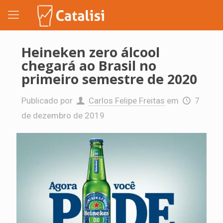
Heineken zero álcool
chegará ao Brasil no
primeiro semestre de 2020
Publicado por
Carlos Felipe Freitas
em
7
de dezembro de 2019