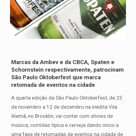
Marcas da Ambev e da CBCA, Spaten e
Schornstein respectivamente, patrocinam
São Paulo Oktoberfest que marca
retomada de eventos na cidade
A quarta edição da São Paulo Oktoberfest, de 25
de novembro a 12 de dezembro na inédita Vila
Alemã, no Brooklin, vai contar com shows de
música, comídas típica e cerveja dando início a
uma fase de retomadas de eventos na cidade de