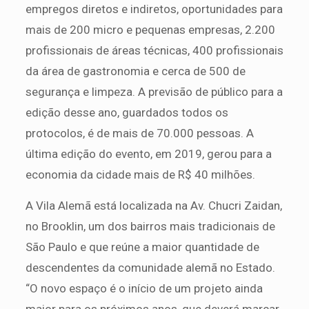
empregos diretos e indiretos, oportunidades para
mais de 200 micro e pequenas empresas, 2.200
profissionais de áreas técnicas, 400 profissionais
da área de gastronomia e cerca de 500 de
segurança e limpeza. A previsão de público para a
edição desse ano, guardados todos os
protocolos, é de mais de 70.000 pessoas. A
última edição do evento, em 2019, gerou para a
economia da cidade mais de R$ 40 milhões.
A Vila Alemã está localizada na Av. Chucri Zaidan,
no Brooklin, um dos bairros mais tradicionais de
São Paulo e que reúne a maior quantidade de
descendentes da comunidade alemã no Estado.
“O novo espaço é o início de um projeto ainda
maior para os próximos anos, que deverá marcar