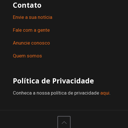
Contato
Envie a sua notícia
Fale com a gente
Anuncie conosco
Quem somos
Política de Privacidade
Conheca a nossa política de privacidade
aqui
.