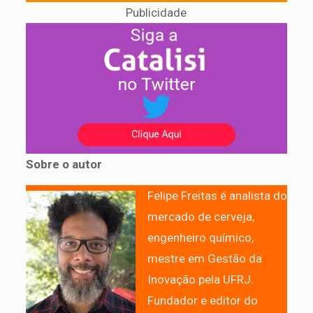
Publicidade
Sobre o autor
Felipe Freitas é analista do
mercado de cerveja,
engenheiro químico,
mestre em Gestão da
Inovação pela UFRJ.
Fundador e editor do