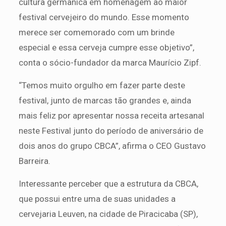
cultura germânica em homenagem ao maior
festival cervejeiro do mundo. Esse momento
merece ser comemorado com um brinde
especial e essa cerveja cumpre esse objetivo”,
conta o sócio-fundador da marca Maurício Zipf.
“Temos muito orgulho em fazer parte deste
festival, junto de marcas tão grandes e, ainda
mais feliz por apresentar nossa receita artesanal
neste Festival junto do período de aniversário de
dois anos do grupo CBCA”, afirma o CEO Gustavo
Barreira.
Interessante perceber que a estrutura da CBCA,
que possui entre uma de suas unidades a
cervejaria Leuven, na cidade de Piracicaba (SP),