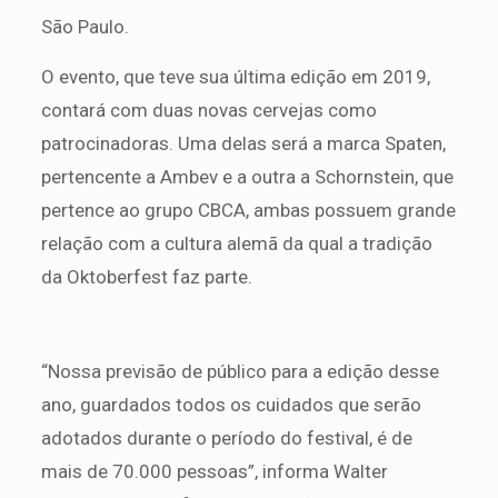
São Paulo.
O evento, que teve sua última edição em 2019,
contará com duas novas cervejas como
patrocinadoras. Uma delas será a marca Spaten,
pertencente a Ambev e a outra a Schornstein, que
pertence ao grupo CBCA, ambas possuem grande
relação com a cultura alemã da qual a tradição
da Oktoberfest faz parte.
“Nossa previsão de público para a edição desse
ano, guardados todos os cuidados que serão
adotados durante o período do festival, é de
mais de 70.000 pessoas”, informa Walter