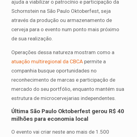
ajuda a viabilizar o patrocínio e participação da
Schornstein na São Paulo Oktoberfest, seja
através da produção ou armazenamento de
cerveja para o evento num ponto mais próximo
de sua realização.
Operações dessa natureza mostram como a
atuação multiregional da CBCA
permite a
companhia busque oportunidades no
reconhecimento de marcas e participação de
mercado do seu portfólio, enquanto mantém sua
estrutura de microcervejarias independentes.
Última São Paulo Oktoberfest gerou R$ 40
milhões para economia local
O evento vai criar neste ano mais de 1.500