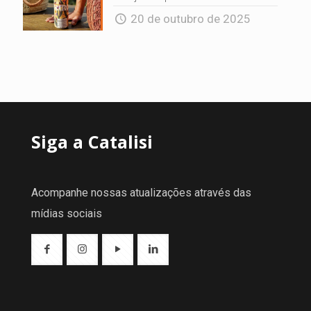
20 de outubro de 2025
Siga a Catalisi
Acompanhe nossas atualizações através das
mídias sociais