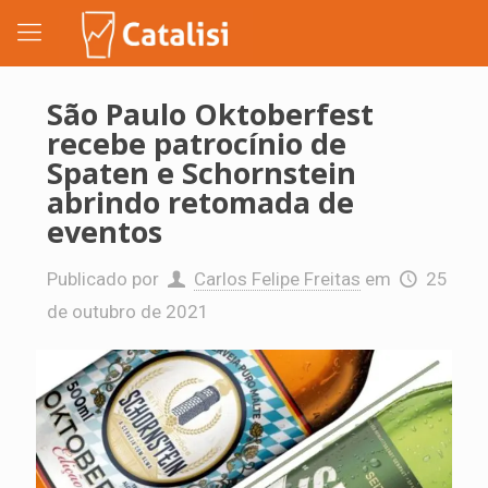
São Paulo Oktoberfest
recebe patrocínio de
Spaten e Schornstein
abrindo retomada de
eventos
Publicado por
Carlos Felipe Freitas
em
25
de outubro de 2021