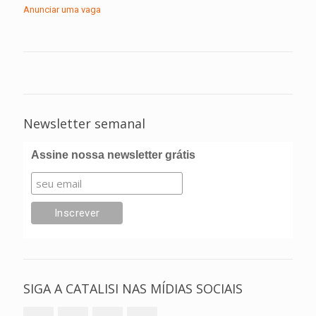
Anunciar uma vaga
Newsletter semanal
Assine nossa newsletter grátis
SIGA A CATALISI NAS MÍDIAS SOCIAIS