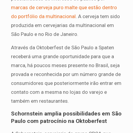
marcas de cerveja puro malte que estão dentro
do portfólio da multinacional
. A cerveja tem sido
produzida em cervejarias da multinacional em
São Paulo e no Rio de Janeiro.
Através da Oktoberfest de São Paulo a Spaten
receberá uma grande oportunidade para que a
marca, há poucos meses presente no Brasil, seja
provada e reconhecida por um número grande de
consumidores que posteriormente irão entrar em
contato com a mesma no lojas do varejo e
também em restaurantes.
Schornstein amplia possibilidades em São
Paulo com patrocínio na Oktoberfest