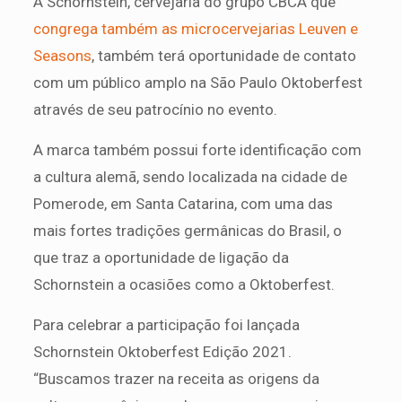
A Schornstein, cervejaria do grupo CBCA que
congrega também as microcervejarias Leuven e
Seasons
, também terá oportunidade de contato
com um público amplo na São Paulo Oktoberfest
através de seu patrocínio no evento.
A marca também possui forte identificação com
a cultura alemã, sendo localizada na cidade de
Pomerode, em Santa Catarina, com uma das
mais fortes tradições germânicas do Brasil, o
que traz a oportunidade de ligação da
Schornstein a ocasiões como a Oktoberfest.
Para celebrar a participação foi lançada
Schornstein Oktoberfest Edição 2021.
“Buscamos trazer na receita as origens da