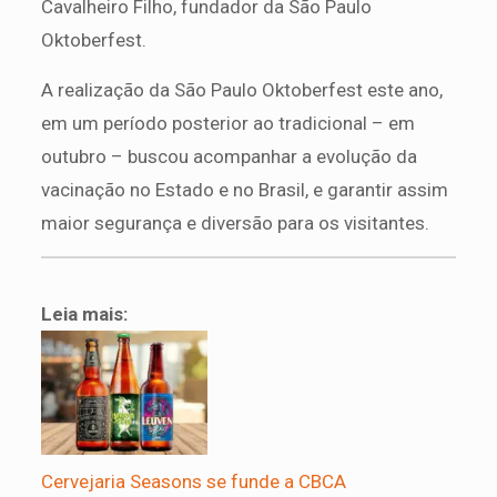
Cavalheiro Filho, fundador da São Paulo
Oktoberfest.
A realização da São Paulo Oktoberfest este ano,
em um período posterior ao tradicional – em
outubro – buscou acompanhar a evolução da
vacinação no Estado e no Brasil, e garantir assim
maior segurança e diversão para os visitantes.
Leia mais:
Cervejaria Seasons se funde a CBCA