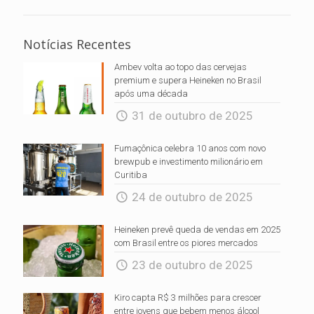
Notícias Recentes
Ambev volta ao topo das cervejas
premium e supera Heineken no Brasil
após uma década
31 de outubro de 2025
Fumaçônica celebra 10 anos com novo
brewpub e investimento milionário em
Curitiba
24 de outubro de 2025
Heineken prevê queda de vendas em 2025
com Brasil entre os piores mercados
23 de outubro de 2025
Kiro capta R$ 3 milhões para crescer
entre jovens que bebem menos álcool