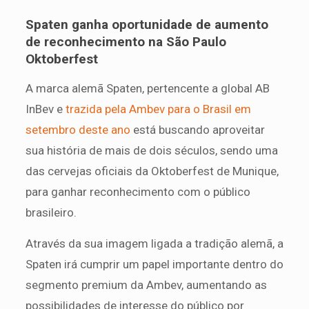
Spaten ganha oportunidade de aumento
de reconhecimento na São Paulo
Oktoberfest
A marca alemã Spaten, pertencente a global AB
InBev e
trazida pela Ambev para o Brasil em
setembro deste ano
está buscando aproveitar
sua história de mais de dois séculos, sendo uma
das cervejas oficiais da Oktoberfest de Munique,
para ganhar reconhecimento com o público
brasileiro.
Através da sua imagem ligada a tradição alemã, a
Spaten irá cumprir um papel importante dentro do
segmento premium da Ambev, aumentando as
possibilidades de interesse do público por