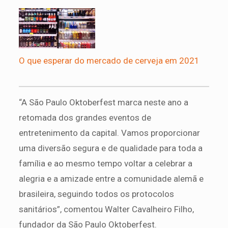
O que esperar do mercado de cerveja em 2021
“A São Paulo Oktoberfest marca neste ano a
retomada dos grandes eventos de
entretenimento da capital. Vamos proporcionar
uma diversão segura e de qualidade para toda a
família e ao mesmo tempo voltar a celebrar a
alegria e a amizade entre a comunidade alemã e
brasileira, seguindo todos os protocolos
sanitários”, comentou Walter Cavalheiro Filho,
fundador da São Paulo Oktoberfest.