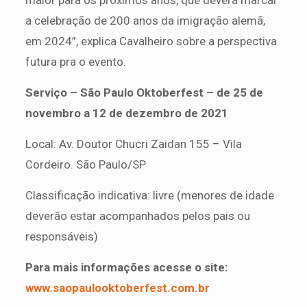
a celebração de 200 anos da imigração alemã,
em 2024”, explica Cavalheiro sobre a perspectiva
futura pra o evento.
Serviço – São Paulo Oktoberfest – de 25 de
novembro a 12 de dezembro de 2021
Local: Av. Doutor Chucri Zaidan 155 – Vila
Cordeiro. São Paulo/SP
Classificação indicativa: livre (menores de idade
deverão estar acompanhados pelos pais ou
responsáveis)
Para mais informações acesse o site:
www.saopaulooktoberfest.com.br