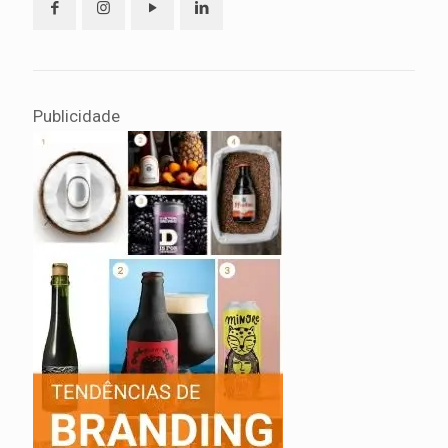
Publicidade