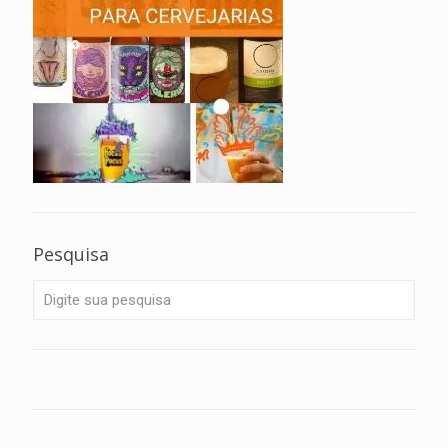
Pesquisa