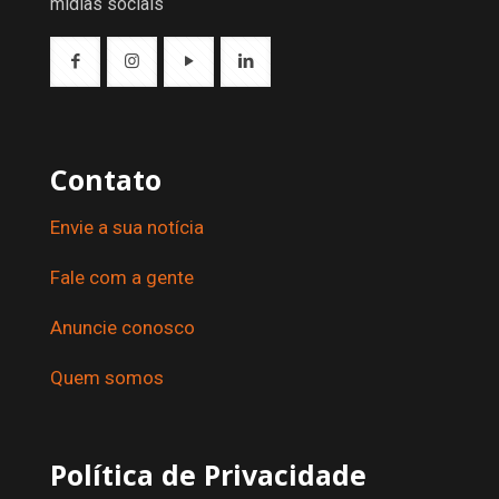
mídias sociais
Contato
Envie a sua notícia
Fale com a gente
Anuncie conosco
Quem somos
Política de Privacidade