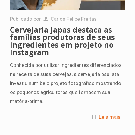
Publicado por
Carlos Felipe Freitas
Cervejaria Japas destaca as
famílias produtoras de seus
ingredientes em projeto no
Instagram
Conhecida por utilizar ingredientes diferenciados
na receita de suas cervejas, a cervejaria paulista
investiu num belo projeto fotográfico mostrando
os pequenos agricultores que fornecem sua
matéria-prima.
Leia mais