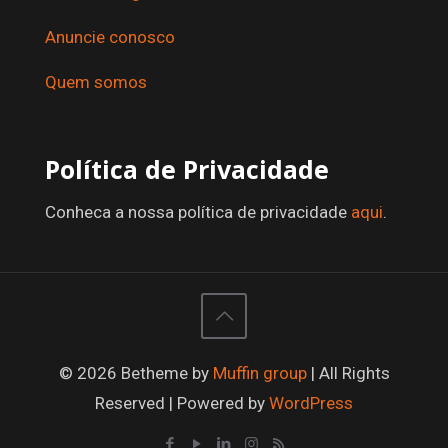
Anuncie conosco
Quem somos
Política de Privacidade
Conheca a nossa política de privacidade
aqui
.
© 2026 Betheme by
Muffin group
| All Rights
Reserved | Powered by
WordPress