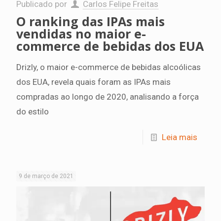
Publicado por
Carlos Felipe Freitas
O ranking das IPAs mais
vendidas no maior e-
commerce de bebidas dos EUA
Drizly, o maior e-commerce de bebidas alcoólicas
dos EUA, revela quais foram as IPAs mais
compradas ao longo de 2020, analisando a força
do estilo
Leia mais
9 de março de 2021