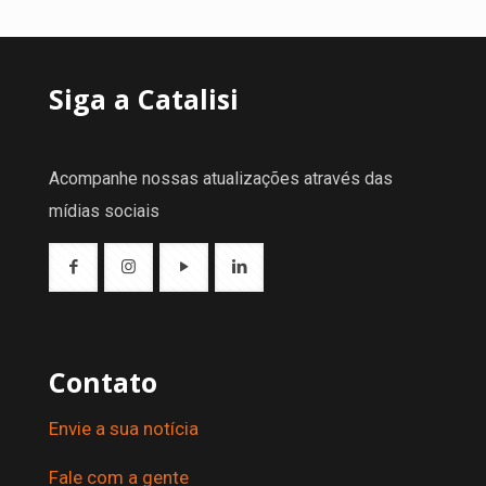
Siga a Catalisi
Acompanhe nossas atualizações através das
mídias sociais
Contato
Envie a sua notícia
Fale com a gente