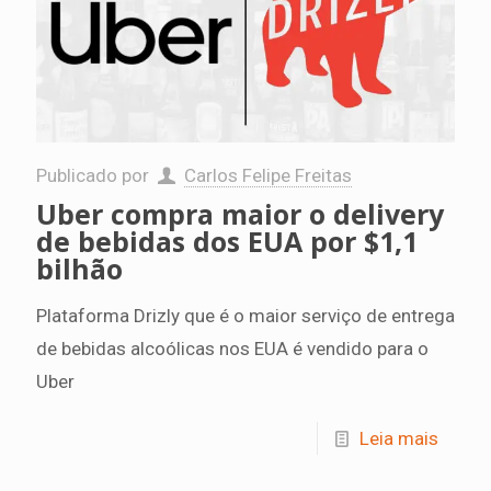
Publicado por
Carlos Felipe Freitas
Uber compra maior o delivery
de bebidas dos EUA por $1,1
bilhão
Plataforma Drizly que é o maior serviço de entrega
de bebidas alcoólicas nos EUA é vendido para o
Uber
Leia mais