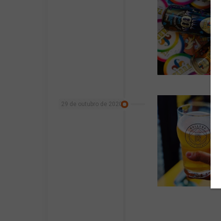
29 de outubro de 2020