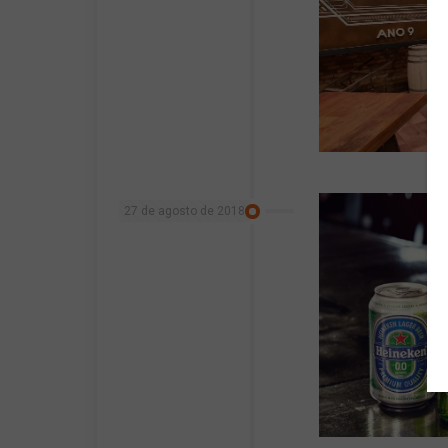
27 de agosto de 2018