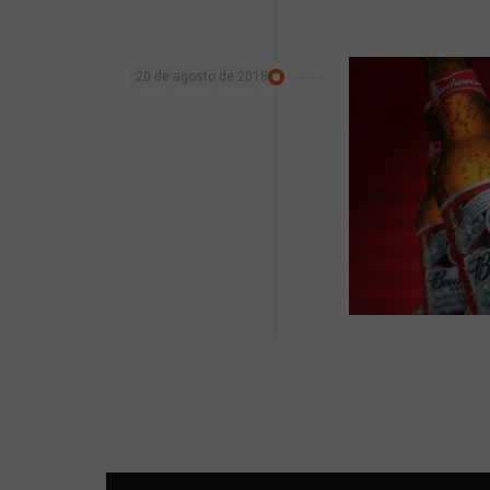
20 de agosto de 2018