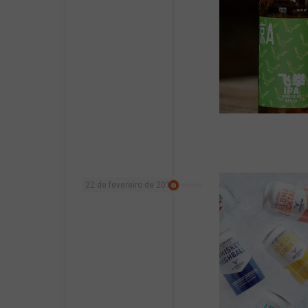
22 de fevereiro de 2019