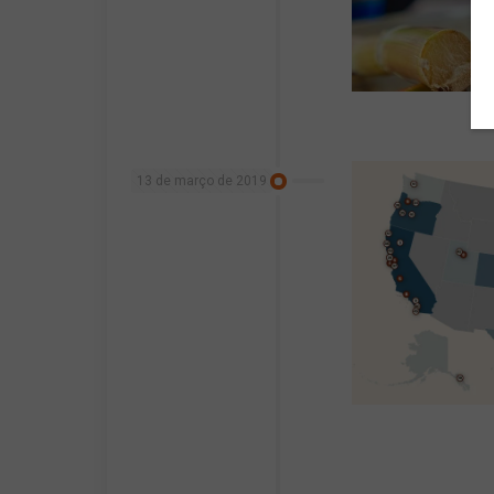
13 de março de 2019