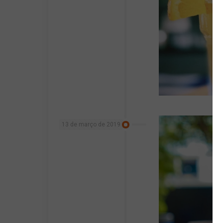
13 de março de 2019