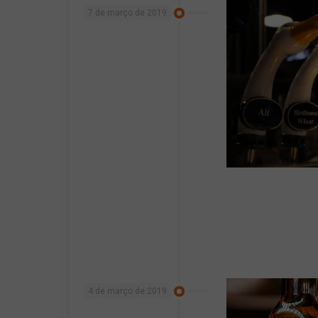
7 de março de 2019
4 de março de 2019