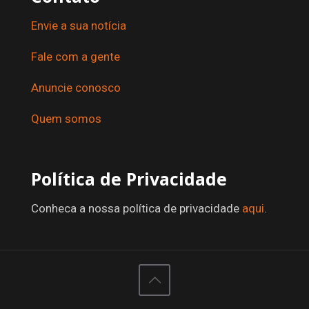
Envie a sua notícia
Fale com a gente
Anuncie conosco
Quem somos
Política de Privacidade
Conheca a nossa política de privacidade
aqui
.