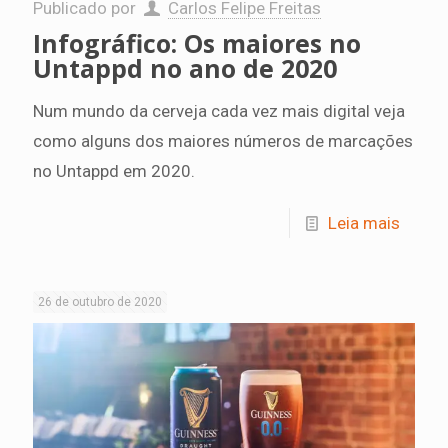
Publicado por
Carlos Felipe Freitas
Infográfico: Os maiores no
Untappd no ano de 2020
Num mundo da cerveja cada vez mais digital veja
como alguns dos maiores números de marcações
no Untappd em 2020.
Leia mais
26 de outubro de 2020