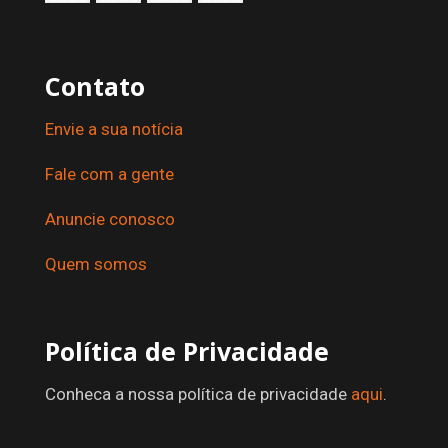
Contato
Envie a sua notícia
Fale com a gente
Anuncie conosco
Quem somos
Política de Privacidade
Conheca a nossa política de privacidade
aqui
.