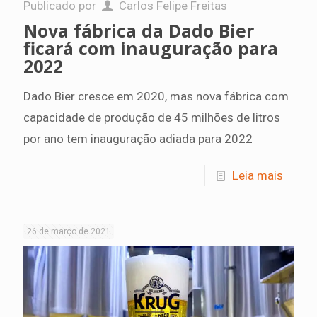
Publicado por
Carlos Felipe Freitas
Nova fábrica da Dado Bier
ficará com inauguração para
2022
Dado Bier cresce em 2020, mas nova fábrica com
capacidade de produção de 45 milhões de litros
por ano tem inauguração adiada para 2022
Leia mais
26 de março de 2021