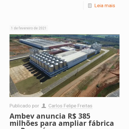
Leia mais
1 de fevereiro de 2021
Publicado por
Carlos Felipe Freitas
Ambev anuncia R$ 385
milhões para ampliar fábrica