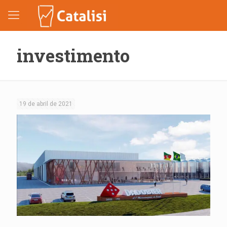
investimento
19 de abril de 2021