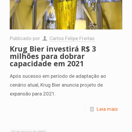
Publicado por
Carlos Felipe Freitas
Krug Bier investirá R$ 3
milhões para dobrar
capacidade em 2021
Após sucesso em período de adaptação ao
cenário atual, Krug Bier anuncia projeto de
expansão para 2021.
Leia mais