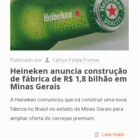
Publicado por
Carlos Felipe Freitas
Heineken anuncia construção
de fábrica de R$ 1,8 bilhão em
Minas Gerais
A Heineken comunicou que irá construir uma nova
fábrica no Brasil no estado de Minas Gerais para
ampliar oferta do cervejas premium.
Leia mais