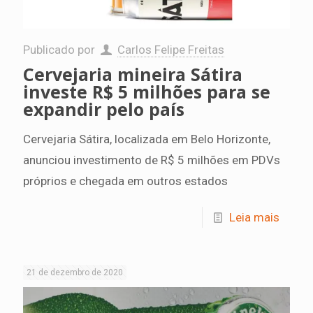
Publicado por
Carlos Felipe Freitas
Cervejaria mineira Sátira
investe R$ 5 milhões para se
expandir pelo país
Cervejaria Sátira, localizada em Belo Horizonte,
anunciou investimento de R$ 5 milhões em PDVs
próprios e chegada em outros estados
Leia mais
21 de dezembro de 2020