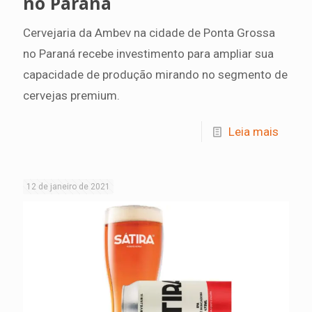
no Paraná
Cervejaria da Ambev na cidade de Ponta Grossa
no Paraná recebe investimento para ampliar sua
capacidade de produção mirando no segmento de
cervejas premium.
Leia mais
12 de janeiro de 2021