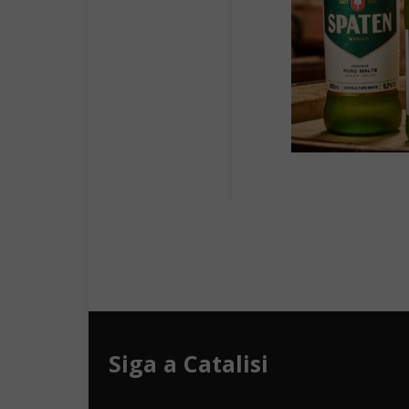
Siga a Catalisi