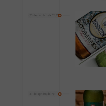
25 de outubro de 2021
31 de agosto de 2021