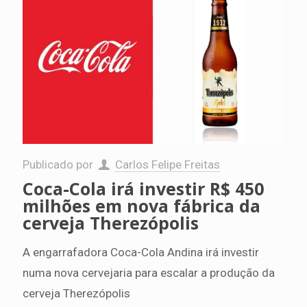
Publicado por
Carlos Felipe Freitas
Coca-Cola irá investir R$ 450
milhões em nova fábrica da
cerveja Therezópolis
A engarrafadora Coca-Cola Andina irá investir
numa nova cervejaria para escalar a produção da
cerveja Therezópolis