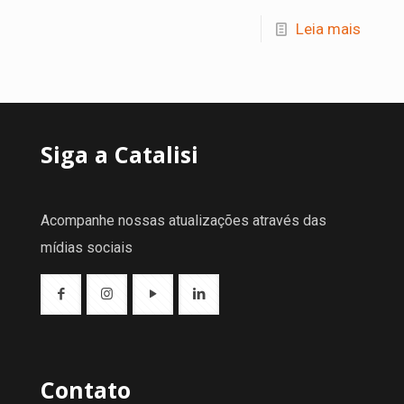
Leia mais
Siga a Catalisi
Acompanhe nossas atualizações através das
mídias sociais
Contato