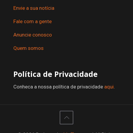
Envie a sua notícia
Fale com a gente
Anuncie conosco
Quem somos
Política de Privacidade
Conheca a nossa política de privacidade
aqui
.