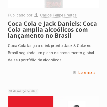
Publicado por
Carlos Felipe Freitas
Coca Cola e Jack Daniels: Coca
Cola amplia alcoólicos com
lançamento no Brasil
Coca Cola lança o drink pronto Jack & Coke no
Brasil seguindo um plano de crescimento global
de seu portfólio de alcoólicos
Leia mais
31 de março de 2023