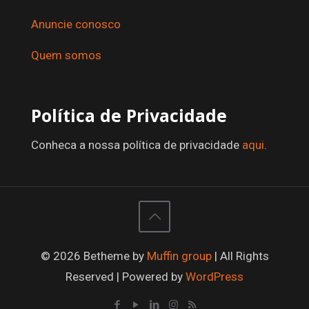
Anuncie conosco
Quem somos
Política de Privacidade
Conheca a nossa política de privacidade
aqui
.
© 2026 Betheme by
Muffin group
| All Rights
Reserved | Powered by
WordPress