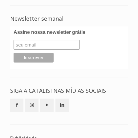
Newsletter semanal
Assine nossa newsletter grátis
SIGA A CATALISI NAS MÍDIAS SOCIAIS