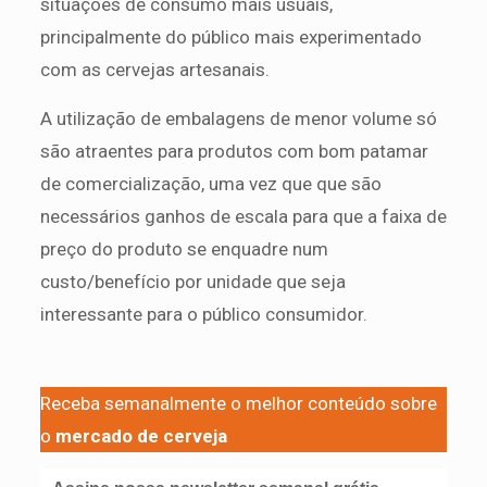
situações de consumo mais usuais,
principalmente do público mais experimentado
com as cervejas artesanais.
A utilização de embalagens de menor volume só
são atraentes para produtos com bom patamar
de comercialização, uma vez que que são
necessários ganhos de escala para que a faixa de
preço do produto se enquadre num
custo/benefício por unidade que seja
interessante para o público consumidor.
Receba semanalmente o melhor conteúdo sobre
o
mercado de cerveja