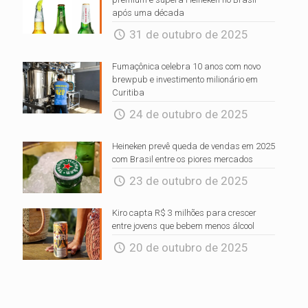
após uma década
31 de outubro de 2025
Fumaçônica celebra 10 anos com novo
brewpub e investimento milionário em
Curitiba
24 de outubro de 2025
Heineken prevê queda de vendas em 2025
com Brasil entre os piores mercados
23 de outubro de 2025
Kiro capta R$ 3 milhões para crescer
entre jovens que bebem menos álcool
20 de outubro de 2025