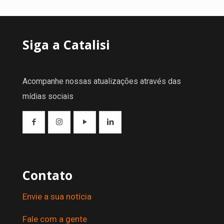
Siga a Catalisi
Acompanhe nossas atualizações através das
mídias sociais
Contato
Envie a sua notícia
Fale com a gente