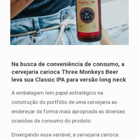
Na busca de conveniência de consumo, a
cervejaria carioca Three Monkeys Beer
leva sua Classic IPA para versão long neck
A embalagem tem papel estratégico na
construção do portfólio de uma cervejaria ao
endereçar de forma mais apropriada as diversas
ocasiões de consumo do produto.
Enxergando essa variável, a cervejaria carioca