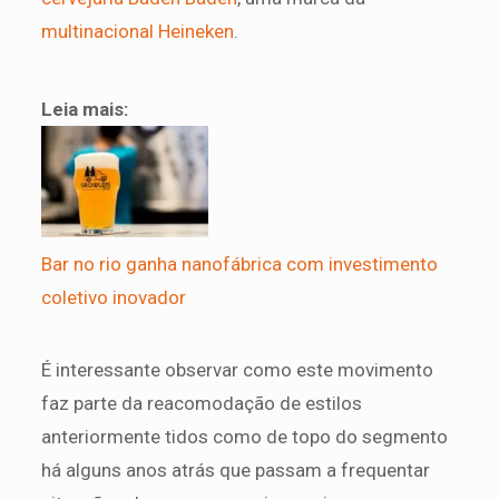
multinacional Heineken
.
Leia mais:
Bar no rio ganha nanofábrica com investimento
coletivo inovador
É interessante observar como este movimento
faz parte da reacomodação de estilos
anteriormente tidos como de topo do segmento
há alguns anos atrás que passam a frequentar