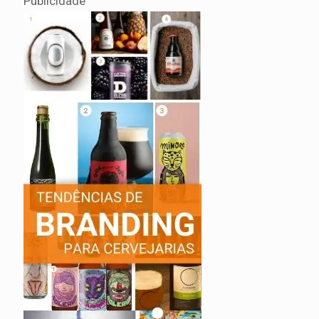
Publicidade