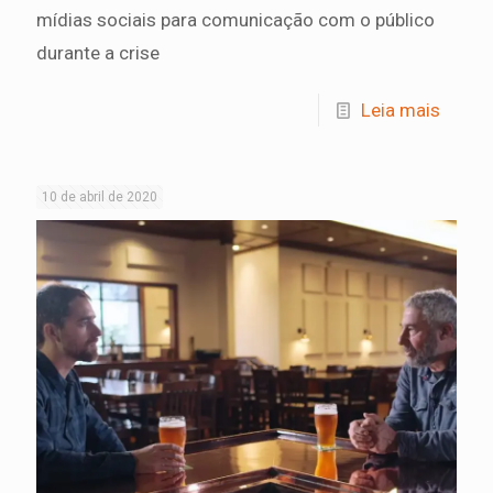
mídias sociais para comunicação com o público
durante a crise
Leia mais
10 de abril de 2020