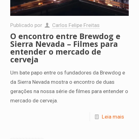
Publicado por
Carlos Felipe Freitas
O encontro entre Brewdog e
Sierra Nevada – Filmes para
entender o mercado de
cerveja
Um bate papo entre os fundadores da Brewdog e
da Sierra Nevada mostra o encontro de duas
gerações na nossa série de filmes para entender o
mercado de cerveja.
Leia mais