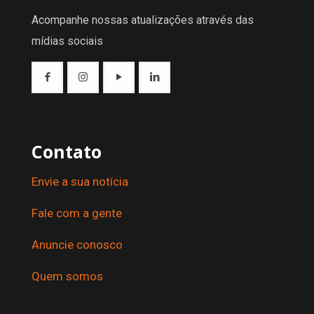
Acompanhe nossas atualizações através das
mídias sociais
Contato
Envie a sua notícia
Fale com a gente
Anuncie conosco
Quem somos