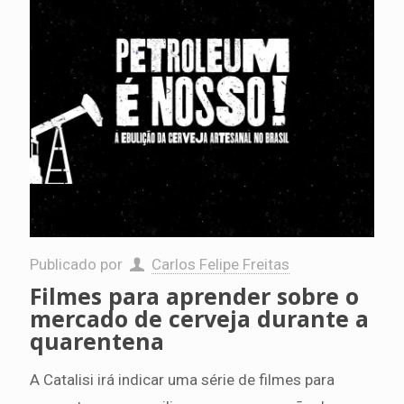
Publicado por
Carlos Felipe Freitas
Filmes para aprender sobre o
mercado de cerveja durante a
quarentena
A Catalisi irá indicar uma série de filmes para