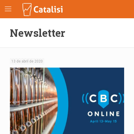
Newsletter
13 de abril de 2020