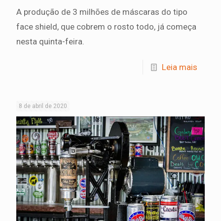
A produção de 3 milhões de máscaras do tipo
face shield, que cobrem o rosto todo, já começa
nesta quinta-feira.
Leia mais
8 de abril de 2020