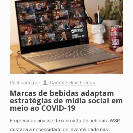
Publicado por
Carlos Felipe Freitas
Marcas de bebidas adaptam
estratégias de mídia social em
meio ao COVID-19
Empresa de análise de mercado de bebidas IWSR
destaca a necessidade de inventividade nas