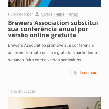
Publicado por
Carlos Felipe Freitas
Brewers Association substitui
sua conferência anual por
versão online gratuita
Brewers Association promove sua conferência
anual em formato online e gratuito a partir desta
segunda-feira com diversos seminários
Leia mais
13 de abril de 2020