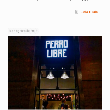
Leia mais
6 de agosto de 2018