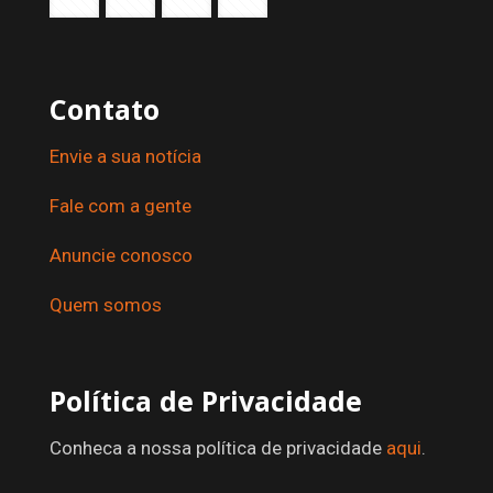
Contato
Envie a sua notícia
Fale com a gente
Anuncie conosco
Quem somos
Política de Privacidade
Conheca a nossa política de privacidade
aqui
.