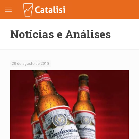
Notícias e Análises
20 de agosto de 2018