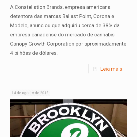
A Constellation Brands, empresa americana
detentora das marcas Ballast Point, Corona e
Modelo, anunciou que adquiriu cerca de 38% da
empresa canadense do mercado de cannabis
Canopy Growth Corporation por aproximadamente
4 bilhões de dólares.
Leia mais
14 de agosto de 2018