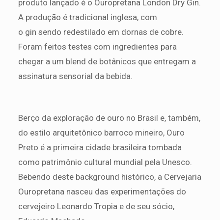
produto lançado é o Ouropretana London Dry Gin.
A produção é tradicional inglesa, com
o gin sendo redestilado em dornas de cobre.
Foram feitos testes com ingredientes para
chegar a um blend de botânicos que entregam a
assinatura sensorial da bebida.
Berço da exploração de ouro no Brasil e, também,
do estilo arquitetônico barroco mineiro, Ouro
Preto é a primeira cidade brasileira tombada
como patrimônio cultural mundial pela Unesco.
Bebendo deste background histórico, a Cervejaria
Ouropretana nasceu das experimentações do
cervejeiro Leonardo Tropia e de seu sócio,