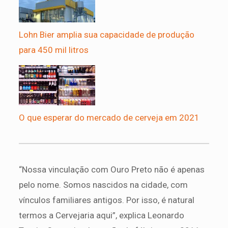
Lohn Bier amplia sua capacidade de produção
para 450 mil litros
O que esperar do mercado de cerveja em 2021
“Nossa vinculação com Ouro Preto não é apenas
pelo nome. Somos nascidos na cidade, com
vínculos familiares antigos. Por isso, é natural
termos a Cervejaria aqui”, explica Leonardo