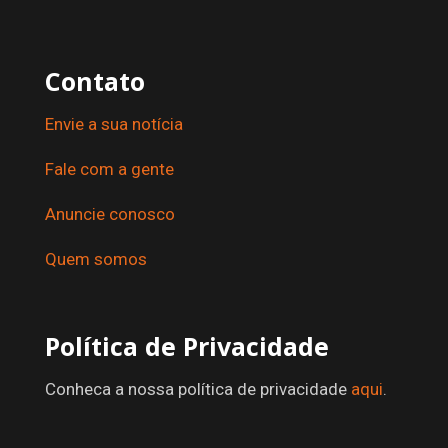
Contato
Envie a sua notícia
Fale com a gente
Anuncie conosco
Quem somos
Política de Privacidade
Conheca a nossa política de privacidade
aqui
.