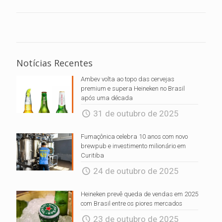
Notícias Recentes
Ambev volta ao topo das cervejas
premium e supera Heineken no Brasil
após uma década
31 de outubro de 2025
Fumaçônica celebra 10 anos com novo
brewpub e investimento milionário em
Curitiba
24 de outubro de 2025
Heineken prevê queda de vendas em 2025
com Brasil entre os piores mercados
23 de outubro de 2025