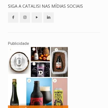
SIGA A CATALISI NAS MÍDIAS SOCIAIS
Publicidade