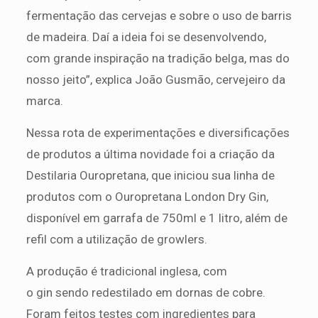
fermentação das cervejas e sobre o uso de barris
de madeira. Daí a ideia foi se desenvolvendo,
com grande inspiração na tradição belga, mas do
nosso jeito”, explica João Gusmão, cervejeiro da
marca.
Nessa rota de experimentações e diversificações
de produtos a última novidade foi a criação da
Destilaria Ouropretana, que iniciou sua linha de
produtos com o Ouropretana London Dry Gin,
disponível em garrafa de 750ml e 1 litro, além de
refil com a utilização de growlers.
A produção é tradicional inglesa, com
o gin sendo redestilado em dornas de cobre.
Foram feitos testes com ingredientes para