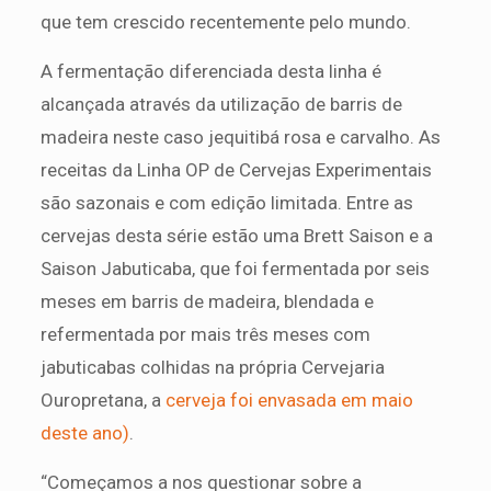
que tem crescido recentemente pelo mundo.
A fermentação diferenciada desta linha é
alcançada através da utilização de barris de
madeira neste caso jequitibá rosa e carvalho. As
receitas da Linha OP de Cervejas Experimentais
são sazonais e com edição limitada. Entre as
cervejas desta série estão uma Brett Saison e a
Saison Jabuticaba, que foi fermentada por seis
meses em barris de madeira, blendada e
refermentada por mais três meses com
jabuticabas colhidas na própria Cervejaria
Ouropretana, a
cerveja foi envasada em maio
deste ano)
.
“Começamos a nos questionar sobre a