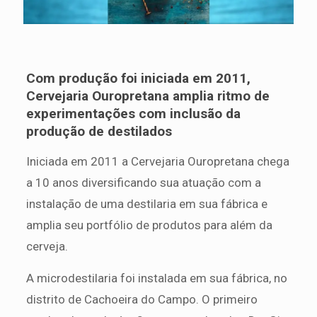
Com produção foi iniciada em 2011,
Cervejaria Ouropretana amplia ritmo de
experimentações com inclusão da
produção de destilados
Iniciada em 2011 a Cervejaria Ouropretana chega
a 10 anos diversificando sua atuação com a
instalação de uma destilaria em sua fábrica e
amplia seu portfólio de produtos para além da
cerveja.
A microdestilaria foi instalada em sua fábrica, no
distrito de Cachoeira do Campo. O primeiro