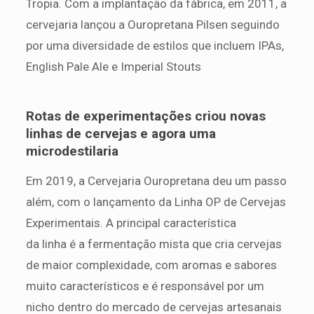
Tropia. Com a implantação da fábrica, em 2011, a
cervejaria lançou a Ouropretana Pilsen seguindo
por uma diversidade de estilos que incluem IPAs,
English Pale Ale e Imperial Stouts
Rotas de experimentações criou novas
linhas de cervejas e agora uma
microdestilaria
Em 2019, a Cervejaria Ouropretana deu um passo
além, com o lançamento da Linha OP de Cervejas
Experimentais. A principal característica
da linha é a fermentação mista que cria cervejas
de maior complexidade, com aromas e sabores
muito característicos e é responsável por um
nicho dentro do mercado de cervejas artesanais