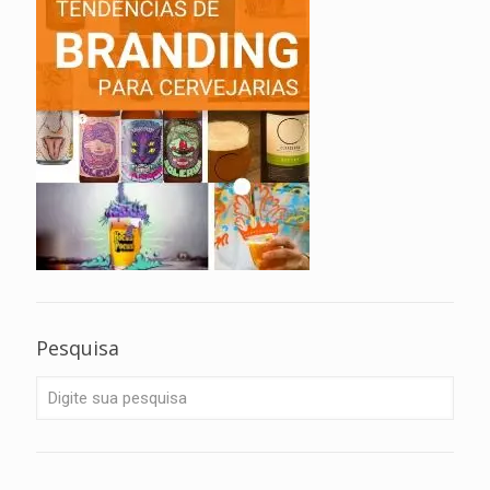
Pesquisa