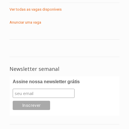
Ver todas as vagas disponíveis
Anunciar uma vaga
Newsletter semanal
Assine nossa newsletter grátis