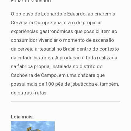
Eduardo Machado.
O objetivo de Leonardo e Eduardo, ao criarem a
Cervejaria Ouropretana, era o de propiciar
experiências gastronômicas que possibilitem ao
consumidor vivenciar o momento de ascensão
da cerveja artesanal no Brasil dentro do contexto
da cidade histórica. A produção é toda realizada
na fábrica própria, instalada no distrito de
Cachoeira de Campo, em uma chácara que
possui mais de 100 pés de jabuticaba e, também,
de outras frutas.
Leia mais: