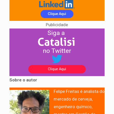
Publicidade
Sobre o autor
Felipe Freitas é analista do
mercado de cerveja,
engenheiro químico,