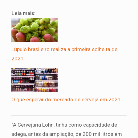
Leia mais:
Lúpulo brasileiro realiza a primeira colheita de
2021
O que esperar do mercado de cerveja em 2021
“A Cervejaria Lohn, tinha como capacidade de
adega, antes da ampliação, de 200 mil litros em