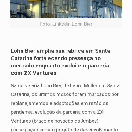
Foto: Linkedin Lohn Bier
Lohn Bier amplia sua fábrica em Santa
Catarina fortalecendo presença no
mercado enquanto evolui em parceria
com ZX Ventures
Na cervejaria Lohn Bier, de Lauro Muller em Santa
Catarina, os últimos meses foram marcados por
replanejamentos e adaptações em razão da
pandemia, evolução da parceria com a ZX
Ventures (braço de novação da Ambev),
participação em um projeto de desenvolvimento