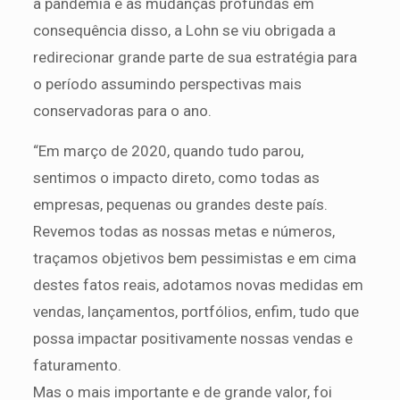
a pandemia e as mudanças profundas em
consequência disso, a Lohn se viu obrigada a
redirecionar grande parte de sua estratégia para
o período assumindo perspectivas mais
conservadoras para o ano.
“Em março de 2020, quando tudo parou,
sentimos o impacto direto, como todas as
empresas, pequenas ou grandes deste país.
Revemos todas as nossas metas e números,
traçamos objetivos bem pessimistas e em cima
destes fatos reais, adotamos novas medidas em
vendas, lançamentos, portfólios, enfim, tudo que
possa impactar positivamente nossas vendas e
faturamento.
Mas o mais importante e de grande valor, foi