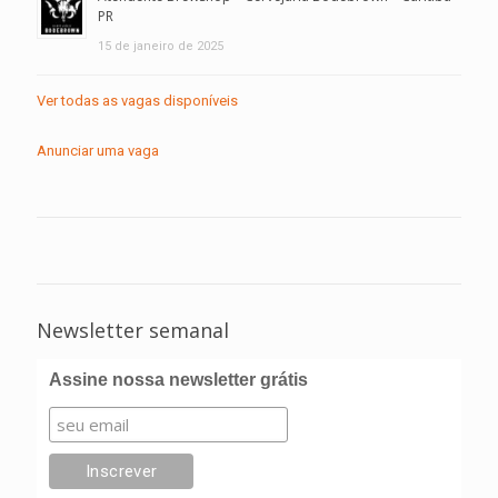
PR
15 de janeiro de 2025
Ver todas as vagas disponíveis
Anunciar uma vaga
Newsletter semanal
Assine nossa newsletter grátis