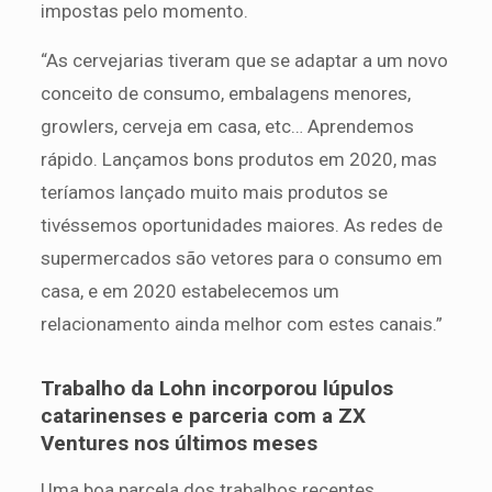
impostas pelo momento.
“As cervejarias tiveram que se adaptar a um novo
conceito de consumo, embalagens menores,
growlers, cerveja em casa, etc… Aprendemos
rápido. Lançamos bons produtos em 2020, mas
teríamos lançado muito mais produtos se
tivéssemos oportunidades maiores. As redes de
supermercados são vetores para o consumo em
casa, e em 2020 estabelecemos um
relacionamento ainda melhor com estes canais.”
Trabalho da Lohn incorporou lúpulos
catarinenses e parceria com a ZX
Ventures nos últimos meses
Uma boa parcela dos trabalhos recentes