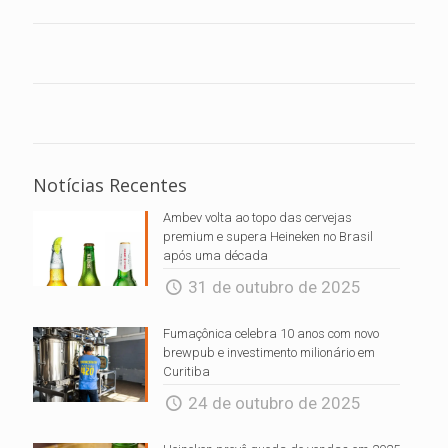
Notícias Recentes
Ambev volta ao topo das cervejas
premium e supera Heineken no Brasil
após uma década
31 de outubro de 2025
Fumaçônica celebra 10 anos com novo
brewpub e investimento milionário em
Curitiba
24 de outubro de 2025