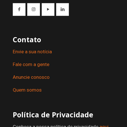
Contato
Envie a sua notícia
Fale com a gente
Anuncie conosco
Quem somos
Política de Privacidade
Conheca a nossa política de privacidade
aqui
.