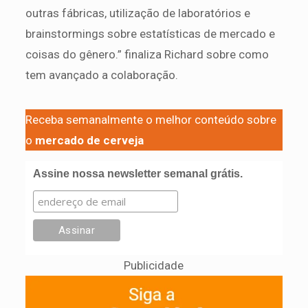
outras fábricas, utilização de laboratórios e
brainstormings sobre estatísticas de mercado e
coisas do gênero.” finaliza Richard sobre como
tem avançado a colaboração.
Receba semanalmente o melhor conteúdo sobre
o
mercado de cerveja
Assine nossa newsletter semanal grátis.
Publicidade