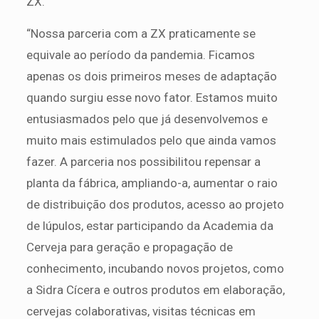
ZX.
“Nossa parceria com a ZX praticamente se
equivale ao período da pandemia. Ficamos
apenas os dois primeiros meses de adaptação
quando surgiu esse novo fator. Estamos muito
entusiasmados pelo que já desenvolvemos e
muito mais estimulados pelo que ainda vamos
fazer. A parceria nos possibilitou repensar a
planta da fábrica, ampliando-a, aumentar o raio
de distribuição dos produtos, acesso ao projeto
de lúpulos, estar participando da Academia da
Cerveja para geração e propagação de
conhecimento, incubando novos projetos, como
a Sidra Cícera e outros produtos em elaboração,
cervejas colaborativas, visitas técnicas em