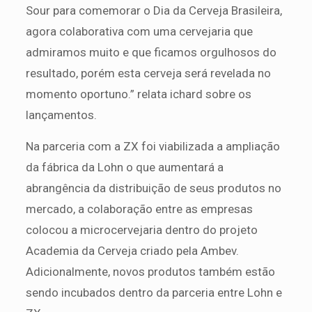
Sour para comemorar o Dia da Cerveja Brasileira,
agora colaborativa com uma cervejaria que
admiramos muito e que ficamos orgulhosos do
resultado, porém esta cerveja será revelada no
momento oportuno.” relata ichard sobre os
lançamentos.
Na parceria com a ZX foi viabilizada a ampliação
da fábrica da Lohn o que aumentará a
abrangência da distribuição de seus produtos no
mercado, a colaboração entre as empresas
colocou a microcervejaria dentro do projeto
Academia da Cerveja criado pela Ambev.
Adicionalmente, novos produtos também estão
sendo incubados dentro da parceria entre Lohn e