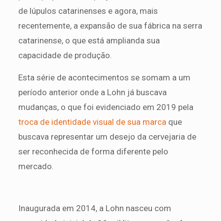
de lúpulos catarinenses e agora, mais
recentemente, a expansão de sua fábrica na serra
catarinense, o que está amplianda sua
capacidade de produção.
Esta série de acontecimentos se somam a um
período anterior onde a Lohn já buscava
mudanças, o que foi evidenciado em 2019 pela
troca de identidade visual de sua marca
que
buscava representar um desejo da cervejaria de
ser reconhecida de forma diferente pelo
mercado.
Inaugurada em 2014, a Lohn nasceu com