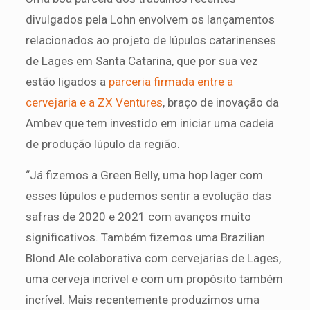
divulgados pela Lohn envolvem os lançamentos
relacionados ao projeto de lúpulos catarinenses
de Lages em Santa Catarina, que por sua vez
estão ligados a
parceria firmada entre a
cervejaria e a ZX Ventures
, braço de inovação da
Ambev que tem investido em iniciar uma cadeia
de produção lúpulo da região.
“Já fizemos a Green Belly, uma hop lager com
esses lúpulos e pudemos sentir a evolução das
safras de 2020 e 2021 com avanços muito
significativos. Também fizemos uma Brazilian
Blond Ale colaborativa com cervejarias de Lages,
uma cerveja incrível e com um propósito também
incrível. Mais recentemente produzimos uma