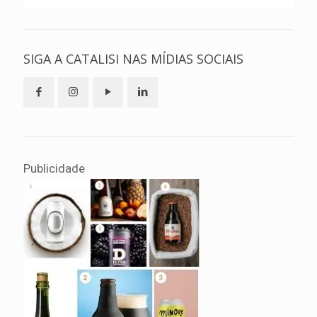
SIGA A CATALISI NAS MÍDIAS SOCIAIS
Publicidade