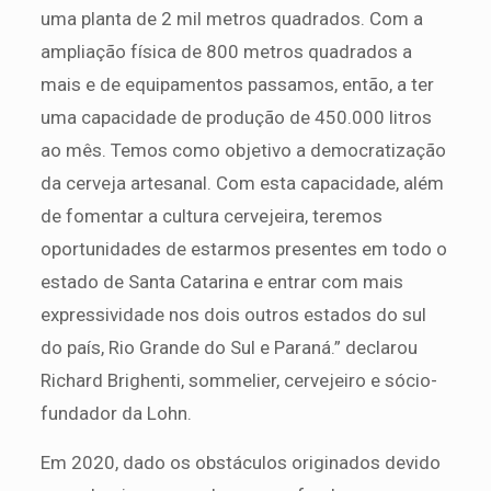
uma planta de 2 mil metros quadrados. Com a
ampliação física de 800 metros quadrados a
mais e de equipamentos passamos, então, a ter
uma capacidade de produção de 450.000 litros
ao mês. Temos como objetivo a democratização
da cerveja artesanal. Com esta capacidade, além
de fomentar a cultura cervejeira, teremos
oportunidades de estarmos presentes em todo o
estado de Santa Catarina e entrar com mais
expressividade nos dois outros estados do sul
do país, Rio Grande do Sul e Paraná.” declarou
Richard Brighenti, sommelier, cervejeiro e sócio-
fundador da Lohn.
Em 2020, dado os obstáculos originados devido