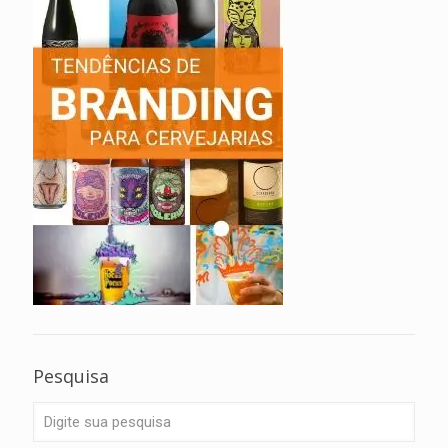
Pesquisa