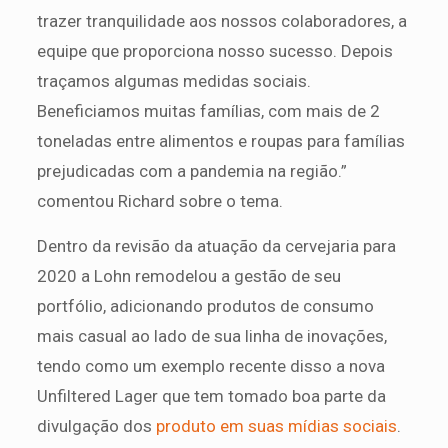
trazer tranquilidade aos nossos colaboradores, a
equipe que proporciona nosso sucesso. Depois
traçamos algumas medidas sociais.
Beneficiamos muitas famílias, com mais de 2
toneladas entre alimentos e roupas para famílias
prejudicadas com a pandemia na região.”
comentou Richard sobre o tema.
Dentro da revisão da atuação da cervejaria para
2020 a Lohn remodelou a gestão de seu
portfólio, adicionando produtos de consumo
mais casual ao lado de sua linha de inovações,
tendo como um exemplo recente disso a nova
Unfiltered Lager que tem tomado boa parte da
divulgação dos
produto em suas mídias sociais
.