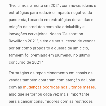
“Evoluímos e muito em 2021, com novas ideias e
estratégias para reduzir o impacto negativo da
pandemia, focando em estratégias de vendas e
criação de produtos com alta drinkability e
inovações cervejeiras. Nossa ‘Celebration
Reveillohn 2021’, além de ser sucesso de vendas
por ter como propósito a quebra de um ciclo,
também foi premiada em Blumenau no último
concurso de 2021.”
Estratégias de reposicionamento em canais de
vendas também contaram com atenção da Lohn
com as
mudanças ocorridas nos últimos meses
,
algo que se tornou cada vez mais importante
para alcançar consumidores com as restrições