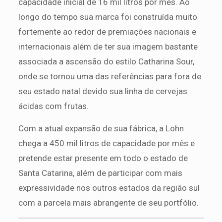
capacidade inicial de 16 mil litros por mês. Ao
longo do tempo sua marca foi construída muito
fortemente ao redor de premiações nacionais e
internacionais além de ter sua imagem bastante
associada a ascensão do estilo Catharina Sour,
onde se tornou uma das referências para fora de
seu estado natal devido sua linha de cervejas
ácidas com frutas.
Com a atual expansão de sua fábrica, a Lohn
chega a 450 mil litros de capacidade por mês e
pretende estar presente em todo o estado de
Santa Catarina, além de participar com mais
expressividade nos outros estados da região sul
com a parcela mais abrangente de seu portfólio.