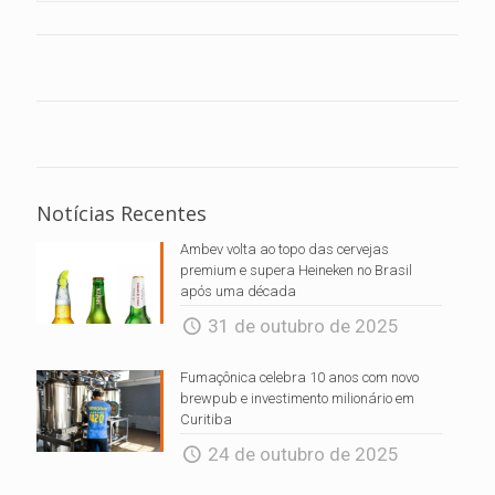
Notícias Recentes
Ambev volta ao topo das cervejas
premium e supera Heineken no Brasil
após uma década
31 de outubro de 2025
Fumaçônica celebra 10 anos com novo
brewpub e investimento milionário em
Curitiba
24 de outubro de 2025