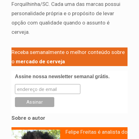
Forquilhinha/SC. Cada uma das marcas possui
personalidade própria e o propósito de levar
opção com qualidade quando o assunto é
cerveja.
Receba semanalmente o melhor conteúdo sobre
o
mercado de cerveja
Assine nossa newsletter semanal grátis.
Sobre o autor
Felipe Freitas é analista do