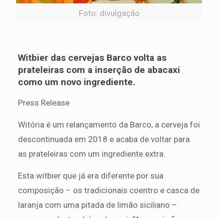
Foto: divulgação
Witbier das cervejas Barco volta as
prateleiras com a inserção de abacaxi
como um novo ingrediente.
Press Release
Witória é um relançamento da Barco, a cerveja foi
descontinuada em 2018 e acaba de voltar para
as prateleiras com um ingrediente extra.
Esta witbier que já era diferente por sua
composição – os tradicionais coentro e casca de
laranja com uma pitada de limão siciliano –