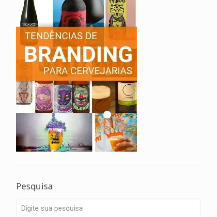
Pesquisa