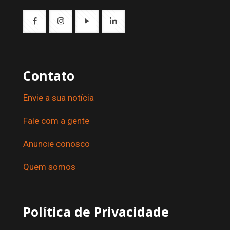
Contato
Envie a sua notícia
Fale com a gente
Anuncie conosco
Quem somos
Política de Privacidade