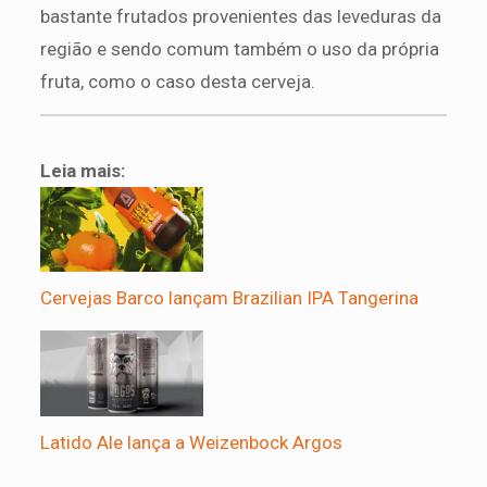
bastante frutados provenientes das leveduras da
região e sendo comum também o uso da própria
fruta, como o caso desta cerveja.
Leia mais:
Cervejas Barco lançam Brazilian IPA Tangerina
Latido Ale lança a Weizenbock Argos