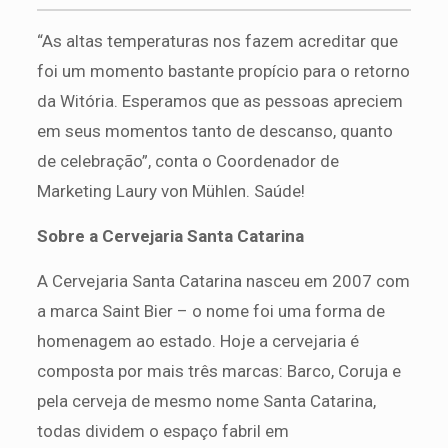
“As altas temperaturas nos fazem acreditar que
foi um momento bastante propício para o retorno
da Witória. Esperamos que as pessoas apreciem
em seus momentos tanto de descanso, quanto
de celebração”, conta o Coordenador de
Marketing Laury von Mühlen. Saúde!
Sobre a Cervejaria Santa Catarina
A Cervejaria Santa Catarina nasceu em 2007 com
a marca Saint Bier – o nome foi uma forma de
homenagem ao estado. Hoje a cervejaria é
composta por mais três marcas: Barco, Coruja e
pela cerveja de mesmo nome Santa Catarina,
todas dividem o espaço fabril em