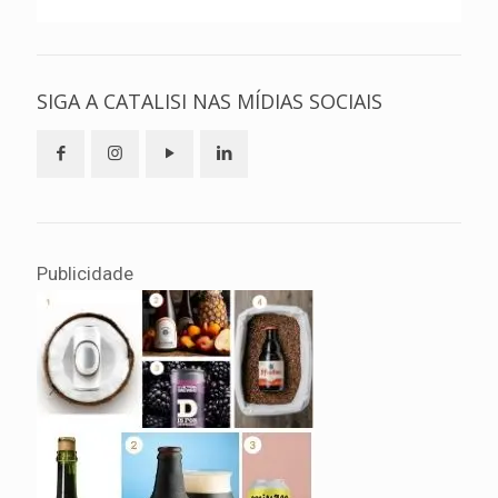
SIGA A CATALISI NAS MÍDIAS SOCIAIS
Publicidade