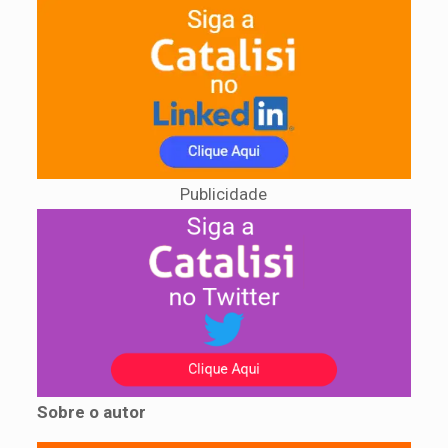
Publicidade
Sobre o autor