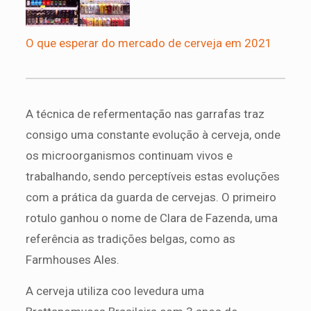
O que esperar do mercado de cerveja em 2021
A técnica de refermentação nas garrafas traz
consigo uma constante evolução à cerveja, onde
os microorganismos continuam vivos e
trabalhando, sendo perceptíveis estas evoluções
com a prática da guarda de cervejas. O primeiro
rotulo ganhou o nome de Clara de Fazenda, uma
referência as tradições belgas, como as
Farmhouses Ales.
A cerveja utiliza coo levedura uma