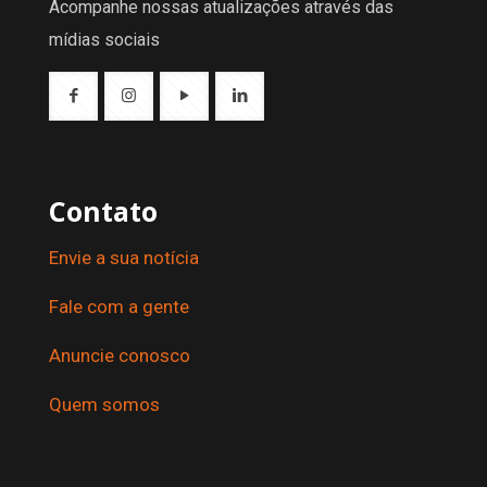
Acompanhe nossas atualizações através das
mídias sociais
Contato
Envie a sua notícia
Fale com a gente
Anuncie conosco
Quem somos