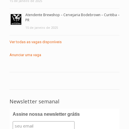
15 de janeiro de 2025
Atendente Brewshop – Cervejaria Bodebrown – Curitiba –
PR
15 de janeiro de 2025
Ver todas as vagas disponíveis
Anunciar uma vaga
Newsletter semanal
Assine nossa newsletter grátis