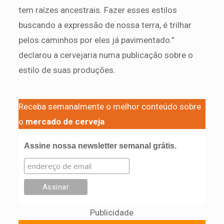
tem raízes ancestrais. Fazer esses estilos
buscando a expressão de nossa terra, é trilhar
pelos caminhos por eles já pavimentado.”
declarou a cervejaria numa publicação sobre o
estilo de suas produções.
Receba semanalmente o melhor conteúdo sobre
o
mercado de cerveja
Assine nossa newsletter semanal grátis.
Publicidade