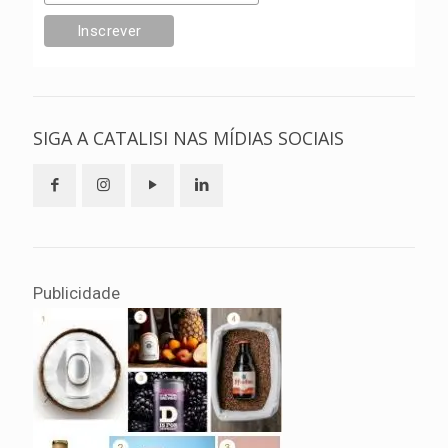
SIGA A CATALISI NAS MÍDIAS SOCIAIS
Publicidade