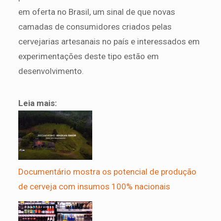
em oferta no Brasil, um sinal de que novas
camadas de consumidores criados pelas
cervejarias artesanais no país e interessados em
experimentações deste tipo estão em
desenvolvimento.
Leia mais:
Documentário mostra os potencial de produção
de cerveja com insumos 100% nacionais