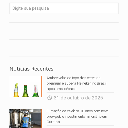
Notícias Recentes
Ambev volta ao topo das cervejas
premium e supera Heineken no Brasil
após uma década
31 de outubro de 2025
Fumaçônica celebra 10 anos com novo
brewpub e investimento milionário em
Curitiba