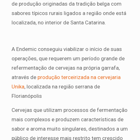
de produção originadas da tradição belga com
sabores típicos rurais ligados a região onde está
localizada, no interior de Santa Catarina.
A Endemic conseguiu viabilizar o início de suas
operações, que requerem um período grande de
refermentação de cervejas na própria garrafa,
através de
produção terceirizada na cervejaria
Unika
, localizada na região serrana de
Florianópolis
Cervejas que utilizam processos de fermentação
mais complexos e produzem características de
sabor e aroma muito singulares, destinados a um
público de interesse mais restrito tem crescido