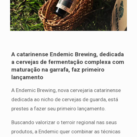
A catarinense Endemic Brewing, dedicada
a cervejas de fermentação complexa com
maturação na garrafa, faz primeiro
lançamento
A Endemic Brewing, nova cervejaria catarinense
dedicada ao nicho de cervejas de guarda, está
prestes a fazer seu primeiro lançamento.
Buscando valorizar o terroir regional nas seus
produtos, a Endemic quer combinar as técnicas