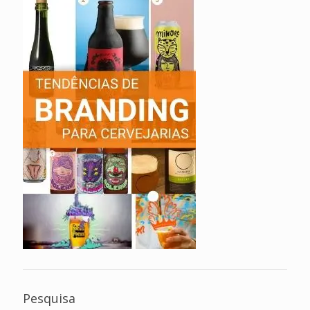
Pesquisa