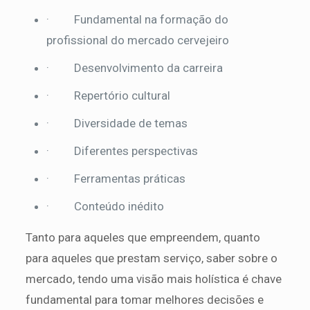
· Fundamental na formação do
profissional do mercado cervejeiro
· Desenvolvimento da carreira
· Repertório cultural
· Diversidade de temas
· Diferentes perspectivas
· Ferramentas práticas
· Conteúdo inédito
Tanto para aqueles que empreendem, quanto
para aqueles que prestam serviço, saber sobre o
mercado, tendo uma visão mais holística é chave
fundamental para tomar melhores decisões e