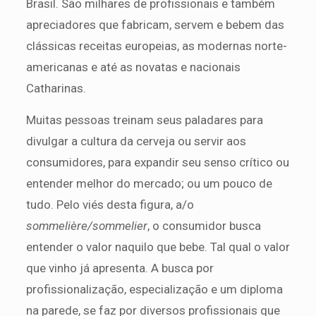
Brasil. São milhares de profissionais e também
apreciadores que fabricam, servem e bebem das
clássicas receitas europeias, as modernas norte-
americanas e até as novatas e nacionais
Catharinas.
Muitas pessoas treinam seus paladares para
divulgar a cultura da cerveja ou servir aos
consumidores, para expandir seu senso crítico ou
entender melhor do mercado; ou um pouco de
tudo. Pelo viés desta figura, a/o
sommelière/sommelier
, o consumidor busca
entender o valor naquilo que bebe. Tal qual o valor
que vinho já apresenta. A busca por
profissionalização, especialização e um diploma
na parede, se faz por diversos profissionais que