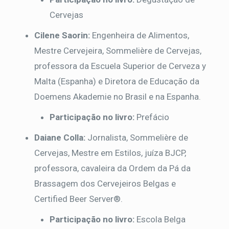
Cervejas
Cilene Saorin:
Engenheira de Alimentos,
Mestre Cervejeira, Sommelière de Cervejas,
professora da Escuela Superior de Cerveza y
Malta (Espanha) e Diretora de Educação da
Doemens Akademie no Brasil e na Espanha.
Participação no livro:
Prefácio
Daiane Colla:
Jornalista, Sommelière de
Cervejas, Mestre em Estilos, juíza BJCP,
professora, cavaleira da Ordem da Pá da
Brassagem dos Cervejeiros Belgas e
Certified Beer Server®.
Participação no livro:
Escola Belga