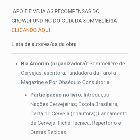
APOIE E VEJA AS RECOMPENSAS DO
CROWDFUNDING DO GUIA DA SOMMELIERIA
CLICANDO AQUI
Lista de autores/as da obra
Bia Amorim (organizadora):
Sommelière de
Cervejas, escritora, fundadora da Farofa
Magazine e Por Obséquio Consultoria.
Participação no livro:
Introdução;
Nações Cervejeiras; Escola Brasileira;
Carta de Cerveja (coautora); Lançamento
de Cerveja; Ficha Técnica; Repertório e
Outras Bebidas.