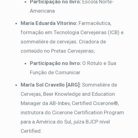
Participação no livro:
Escola Norte-
Americana
Maria Eduarda Vitorino:
Farmacêutica,
formação em Tecnologia Cervejeiras (ICB) e
sommelière de cervejas. Criadora de
conteúdo no Pretas Cervejeiras;
Participação no livro:
O Rótulo e Sua
Função de Comunicar
María Sol Cravello [ARG]:
Sommelière de
Cervejas, Beer Knowledge and Education
Manager da AB-Inbev, Certified Cicerone®,
instrutora do Cicerone Certification Program
para a América do Sul, juíza BJCP nível
Certified.