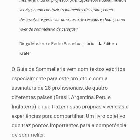
serviço, como conduzir treinamentos de equipe, como
desenvolver e gerenciar uma carta de cervejas e chope, como
viver da sommelieria de cervejas
.”
Diego Masiero e Pedro Paranhos, sócios da Editora
Krater
O Guia da Sommelieria vem com textos escritos
especialmente para este projeto e com a
assinatura de 28 profissionais, de quatro
diferentes países (Brasil, Argentina, Peru e
Inglaterra) e que trazem suas próprias vivências e
experiências para compartilhar. Um livro coletivo
que traz pontos importantes para a competência
de sommelier.