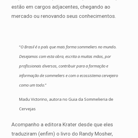
estão em cargos adjacentes, chegando ao
mercado ou renovando seus conhecimentos.
“
O Brasil é o país que mais forma sommeliers no mundo.
Desejamos com esta obra, escrita a muitas mãos, por
profissionais diversos, contribuir para a formação e
informação de sommeliers e com o ecossistema cervejeiro
como um todo
.”
Madu Victorino, autora no Guia da Sommelieria de
Cervejas
Acompanho a editora Krater desde que eles
traduziram (enfim) o livro do Randy Mosher,