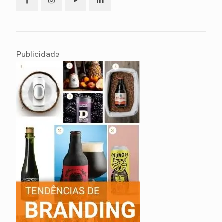
Publicidade