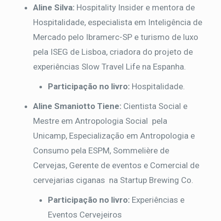
Aline Silva:
Hospitality Insider e mentora de
Hospitalidade, especialista em Inteligência de
Mercado pelo Ibramerc-SP e turismo de luxo
pela ISEG de Lisboa, criadora do projeto de
experiências Slow Travel Life na Espanha.
Participação no livro:
Hospitalidade.
Aline Smaniotto Tiene:
Cientista Social e
Mestre
em Antropologia Social pela
Unicamp, Especialização em Antropologia e
Consumo pela ESPM, Sommelière de
Cervejas, Gerente de eventos e Comercial de
cervejarias ciganas na Startup Brewing Co.
Participação no livro:
Experiências e
Eventos Cervejeiros