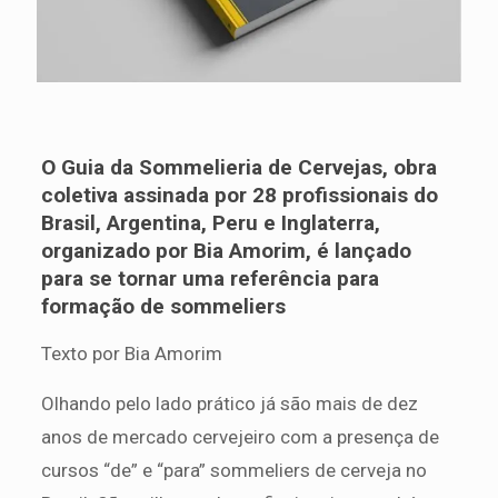
O Guia da Sommelieria de Cervejas, obra
coletiva assinada por 28 profissionais do
Brasil, Argentina, Peru e Inglaterra,
organizado por Bia Amorim, é lançado
para se tornar uma referência para
formação de sommeliers
Texto por Bia Amorim
Olhando pelo lado prático já são mais de dez
anos de mercado cervejeiro com a presença de
cursos “de” e “para” sommeliers de cerveja no