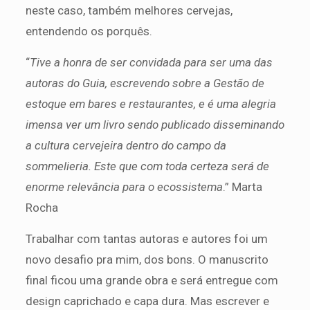
neste caso, também melhores cervejas,
entendendo os porquês.
“
Tive a honra de ser convidada para ser uma das
autoras do Guia, escrevendo sobre a Gestão de
estoque em bares e restaurantes, e é uma alegria
imensa ver um livro sendo publicado disseminando
a cultura cervejeira dentro do campo da
sommelieria. Este que com toda certeza será de
enorme relevância para o ecossistema
.” Marta
Rocha
Trabalhar com tantas autoras e autores foi um
novo desafio pra mim, dos bons. O manuscrito
final ficou uma grande obra e será entregue com
design caprichado e capa dura. Mas escrever e