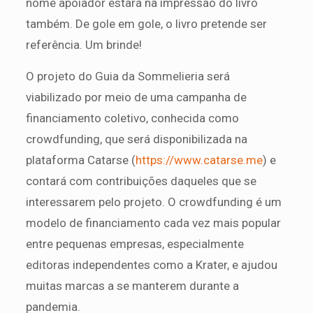
nome apoiador estará na impressão do livro
também. De gole em gole, o livro pretende ser
referência. Um brinde!
O projeto do Guia da Sommelieria será
viabilizado por meio de uma campanha de
financiamento coletivo, conhecida como
crowdfunding, que será disponibilizada na
plataforma Catarse (
https://www.catarse.me
) e
contará com contribuições daqueles que se
interessarem pelo projeto. O crowdfunding é um
modelo de financiamento cada vez mais popular
entre pequenas empresas, especialmente
editoras independentes como a Krater, e ajudou
muitas marcas a se manterem durante a
pandemia.