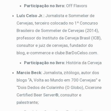
Participação no livro:
Off Flavors
Luís Celso Jr.:
Jornalista e Sommelier de
Cervejas, terceiro colocado no 1º Concurso
Brasileiro de Sommelier de Cervejas (2014),
professor do Instituto da Cerveja Brasil (ICB),
consultor e juiz de cervejas, fundador do
blog, e-commerce e clube BarDoCelso.com.
Participação no livro:
História da Cerveja
Marcio Beck:
Jornalista, zitólogo, autor dos
blogs “A, Volta ao Mundo em 700 Cervejas” e
“Dois Dedos de Colarinho (O Globo), Cicerone
Certified Beer Server®, consultor e
palestrante;