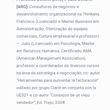
[ARG]:
Consultores de negócios e
desenvolvimento organizacional na Thinkana.
Francisco (Licenciado e Master Business em
Administração, Otimização de equipes
comerciais, Cultura empresarial e professor)
– Julio (Licenciado em Psicologia, Master
em Recursos Humanos, Certificado AMA
(American Management Association),
professor e coordenador de diversos cursos
na área de estratégia e negociação, co- autor
“Herramientas para aumentar la facturación”
editado por grupo Clarín en conjunto con la
UES21 e co-autor “Consejos de un viejo
vendedor”, Ed. Trejo, 2008.