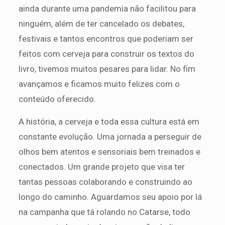
ainda durante uma pandemia não facilitou para
ninguém, além de ter cancelado os debates,
festivais e tantos encontros que poderiam ser
feitos com cerveja para construir os textos do
livro, tivemos muitos pesares para lidar. No fim
avançamos e ficamos muito felizes com o
conteúdo oferecido.
A história, a cerveja e toda essa cultura está em
constante evolução. Uma jornada a perseguir de
olhos bem atentos e sensoriais bem treinados e
conectados. Um grande projeto que visa ter
tantas pessoas colaborando e construindo ao
longo do caminho. Aguardamos seu apoio por lá
na campanha que tá rolando no Catarse, todo