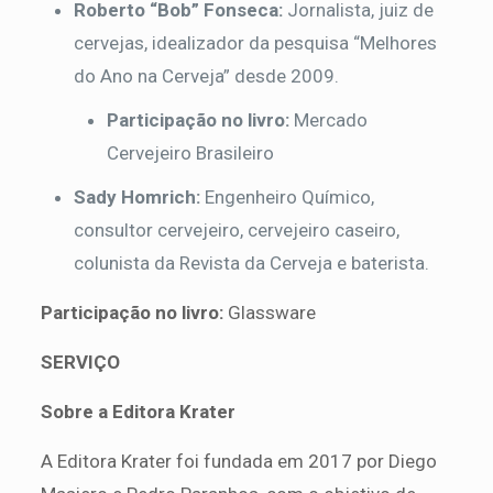
Roberto “Bob” Fonseca:
Jornalista, juiz de
cervejas, idealizador da pesquisa “Melhores
do Ano na Cerveja” desde 2009.
Participação no livro:
Mercado
Cervejeiro Brasileiro
Sady Homrich:
Engenheiro Químico,
consultor cervejeiro, cervejeiro caseiro,
colunista da Revista da Cerveja e baterista.
Participação no livro:
Glassware
SERVIÇO
Sobre a Editora Krater
A Editora Krater foi fundada em 2017 por Diego