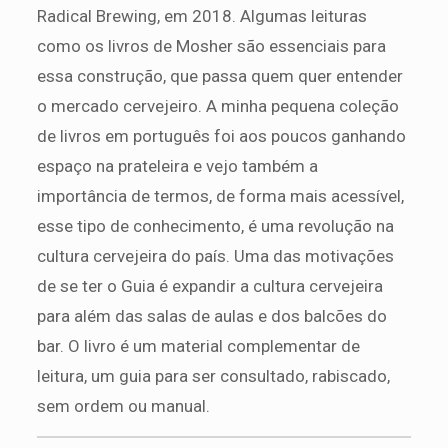
Radical Brewing, em 2018. Algumas leituras
como os livros de Mosher são essenciais para
essa construção, que passa quem quer entender
o mercado cervejeiro. A minha pequena coleção
de livros em português foi aos poucos ganhando
espaço na prateleira e vejo também a
importância de termos, de forma mais acessível,
esse tipo de conhecimento, é uma revolução na
cultura cervejeira do país. Uma das motivações
de se ter o Guia é expandir a cultura cervejeira
para além das salas de aulas e dos balcões do
bar. O livro é um material complementar de
leitura, um guia para ser consultado, rabiscado,
sem ordem ou manual.