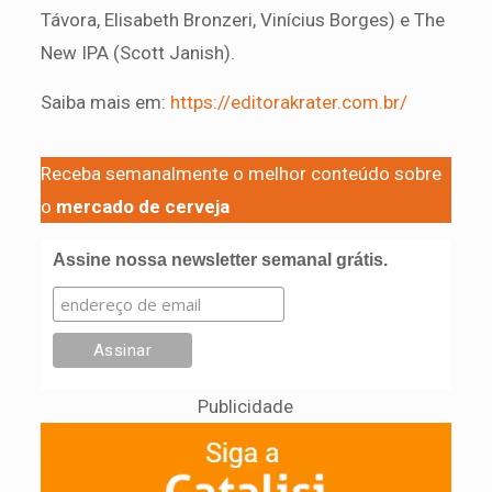
Távora, Elisabeth Bronzeri, Vinícius Borges) e The
New IPA (Scott Janish).
Saiba mais em:
https://editorakrater.com.br/
Receba semanalmente o melhor conteúdo sobre
o
mercado de cerveja
Assine nossa newsletter semanal grátis.
Publicidade