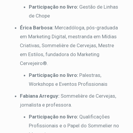
Participação no livro:
Gestão de Linhas
de Chope
Érica Barbosa:
Mercadóloga, pós-graduada
em Marketing Digital, mestranda em Mídias
Criativas, Sommelière de Cervejas, Mestre
em Estilos, fundadora do Marketing
Cervejeiro®.
Participação no livro:
Palestras,
Workshops e Eventos Profissionais
Fabiana Arreguy:
Sommelière de Cervejas,
jornalista e professora.
Participação no livro:
Qualificações
Profissionais e o Papel do Sommelier no