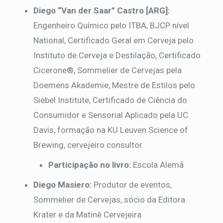
Diego “Van der Saar” Castro [ARG]:
Engenheiro Químico pelo ITBA, BJCP nível
National, Certificado Geral em Cerveja pelo
Instituto de Cerveja e Destilação, Certificado
Cicerone®, Sommelier de Cervejas pela
Doemens Akademie, Mestre de Estilos pelo
Siebel Institute, Certificado de Ciência do
Consumidor e Sensorial Aplicado pela UC
Davis, formação na KU Leuven Science of
Brewing, cervejeiro consultor.
Participação no livro:
Escola Alemã
Diego Masiero:
Produtor de eventos,
Sommelier de Cervejas, sócio da Editora
Krater e da Matinê Cervejeira.