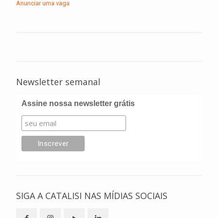
Anunciar uma vaga
Newsletter semanal
Assine nossa newsletter grátis
SIGA A CATALISI NAS MÍDIAS SOCIAIS