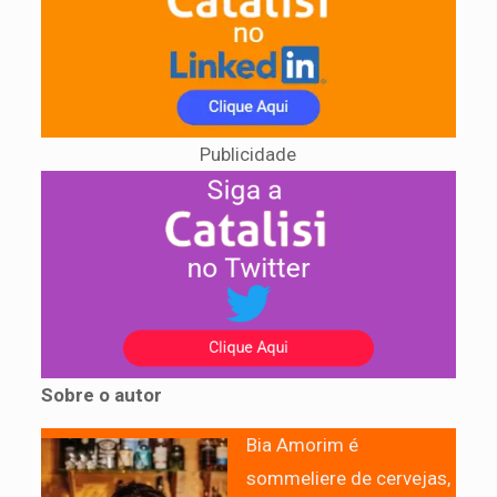
Publicidade
Sobre o autor
Bia Amorim é
sommeliere de cervejas,