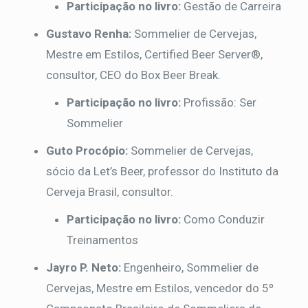
Participação no livro:
Gestão de Carreira
Gustavo Renha:
Sommelier de Cervejas,
Mestre em Estilos, Certified Beer Server®,
consultor, CEO do Box Beer Break.
Participação no livro:
Profissão: Ser
Sommelier
Guto Procópio:
Sommelier de Cervejas,
sócio da Let’s Beer, professor do Instituto da
Cerveja Brasil, consultor.
Participação no livro:
Como Conduzir
Treinamentos
Jayro P. Neto:
Engenheiro, Sommelier de
Cervejas, Mestre em Estilos, vencedor do 5º