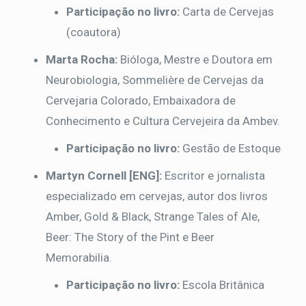
Participação no livro:
Carta de Cervejas
(coautora)
Marta Rocha:
Bióloga, Mestre e Doutora em
Neurobiologia, Sommelière de Cervejas da
Cervejaria Colorado, Embaixadora de
Conhecimento e Cultura Cervejeira da Ambev.
Participação no livro:
Gestão de Estoque
Martyn Cornell [ENG]:
Escritor e jornalista
especializado em cervejas, autor dos livros
Amber, Gold & Black, Strange Tales of Ale,
Beer: The Story of the Pint e Beer
Memorabilia.
Participação no livro:
Escola Britânica