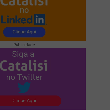
Publicidade