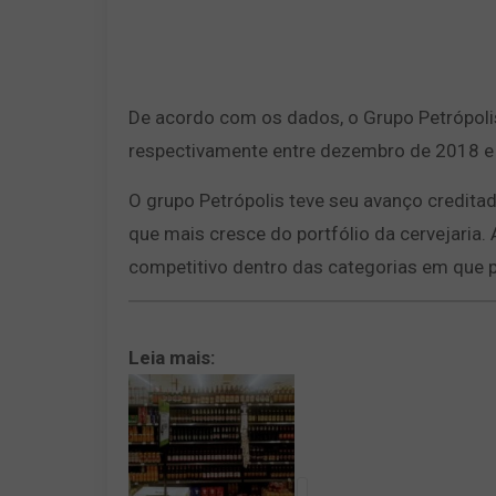
De acordo com os dados, o Grupo Petrópoli
respectivamente entre dezembro de 2018 
O grupo Petrópolis teve seu avanço credita
que mais cresce do portfólio da cervejaria.
competitivo dentro das categorias em que p
Leia mais: