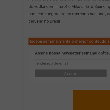
de vodka com limão) e Mike´s Hard Sparkli
para este segmento no mercado nacional, a
cerveja” no Brasil
Receba semanalmente o melhor conteúdo s
Assine nossa newsletter semanal grátis.