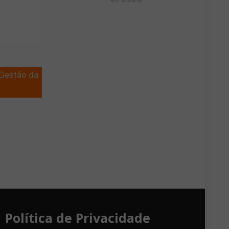
 Gestão da
Política de Privacidade