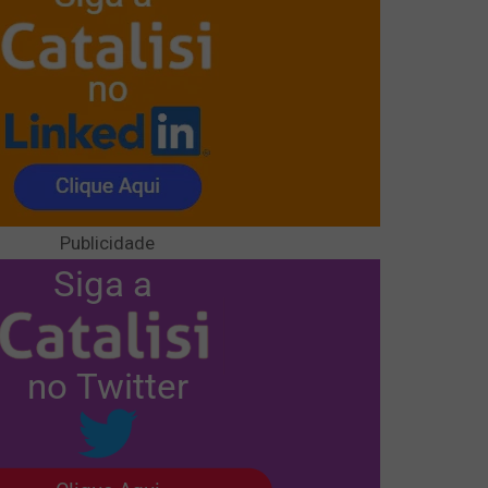
Publicidade