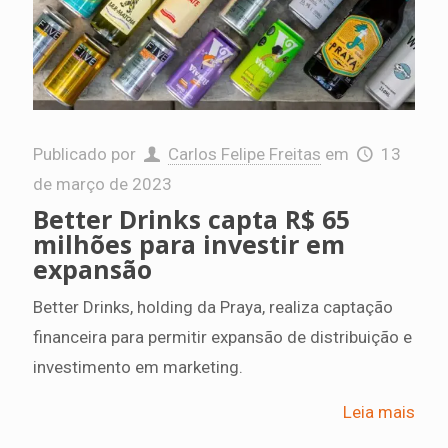
Publicado por
Carlos Felipe Freitas
em
13
de março de 2023
Better Drinks capta R$ 65
milhões para investir em
expansão
Better Drinks, holding da Praya, realiza captação
financeira para permitir expansão de distribuição e
investimento em marketing.
Leia mais