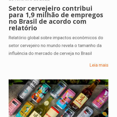
Setor cervejeiro contribui
para 1,9 milhão de empregos
no Brasil de acordo com
relatório
Relatório global sobre impactos econômicos do
setor cervejeiro no mundo revela o tamanho da
influência do mercado de cerveja no Brasil
Leia mais