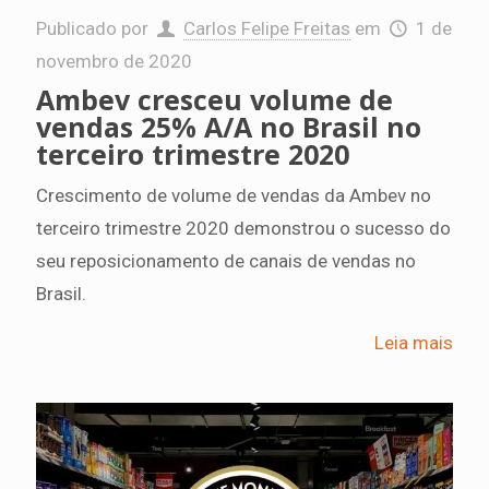
Publicado por
Carlos Felipe Freitas
em
1 de
novembro de 2020
Ambev cresceu volume de
vendas 25% A/A no Brasil no
terceiro trimestre 2020
Crescimento de volume de vendas da Ambev no
terceiro trimestre 2020 demonstrou o sucesso do
seu reposicionamento de canais de vendas no
Brasil.
Leia mais