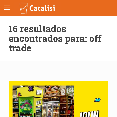
16 resultados
encontrados para: off
trade