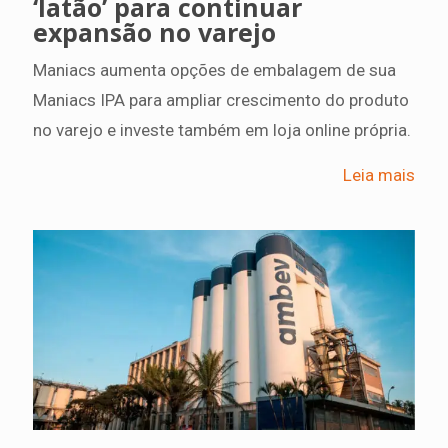
‘latão’ para continuar
expansão no varejo
Maniacs aumenta opções de embalagem de sua
Maniacs IPA para ampliar crescimento do produto
no varejo e investe também em loja online própria.
Leia mais