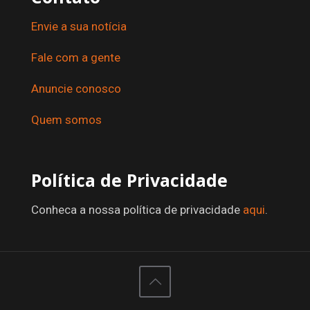
Envie a sua notícia
Fale com a gente
Anuncie conosco
Quem somos
Política de Privacidade
Conheca a nossa política de privacidade
aqui
.