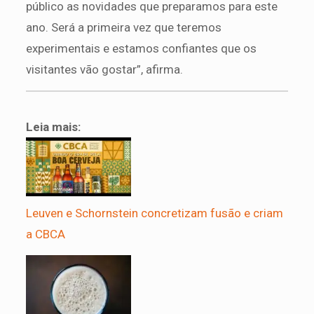
público as novidades que preparamos para este
ano. Será a primeira vez que teremos
experimentais e estamos confiantes que os
visitantes vão gostar”, afirma.
Leia mais:
Leuven e Schornstein concretizam fusão e criam
a CBCA