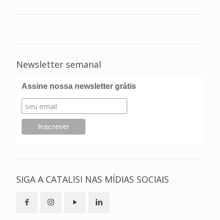
Newsletter semanal
Assine nossa newsletter grátis
SIGA A CATALISI NAS MÍDIAS SOCIAIS