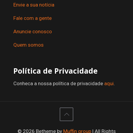
Envie a sua notícia
Fale com a gente
Anuncie conosco
Quem somos
Política de Privacidade
Conheca a nossa política de privacidade
aqui
.
© 2026 Betheme by
Muffin group
| All Rights