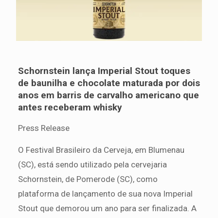
Schornstein lança Imperial Stout toques
de baunilha e chocolate maturada por dois
anos em barris de carvalho americano que
antes receberam whisky
Press Release
O Festival Brasileiro da Cerveja, em Blumenau
(SC), está sendo utilizado pela cervejaria
Schornstein, de Pomerode (SC), como
plataforma de lançamento de sua nova Imperial
Stout que demorou um ano para ser finalizada. A