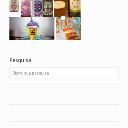
Pesquisa