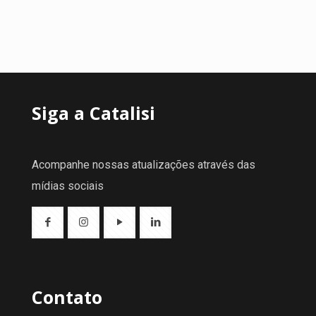
Siga a Catalisi
Acompanhe nossas atualizações através das
mídias sociais
Contato