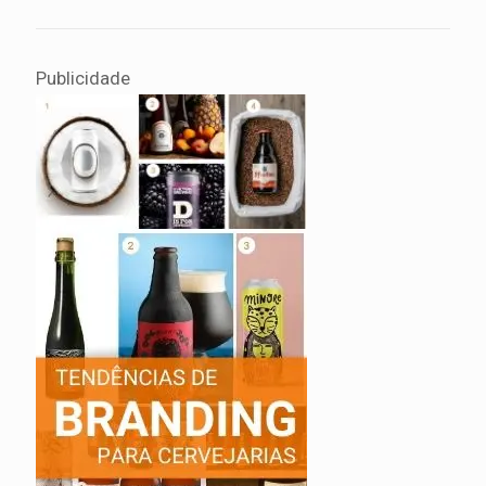
Publicidade