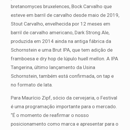
bretanomyces bruxelences, Bock Carvalho que
esteve em barril de carvalho desde maio de 2019,
Stout Carvalho, envelhecida por 12 meses em
barril de carvalho americano, Dark Strong Ale,
produzida em 2014 ainda na antiga fábrica da
Schornstein e uma Brut IPA, que tem adição de
framboesa e dry hop de lúpulo huell mellon. A IPA
Tangerina, último lançamento da Usina
Schornstein, também está confirmada, on tap e
no formato de lata.
Para Maurício Zipf, sócio da cervejaria, o Festival
é uma programação importante para o mercado.
“É o momento de reafirmar o nosso
posicionamento como marca e apresentar para o