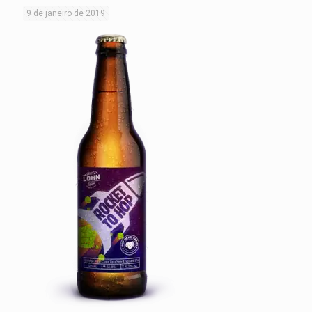
9 de janeiro de 2019