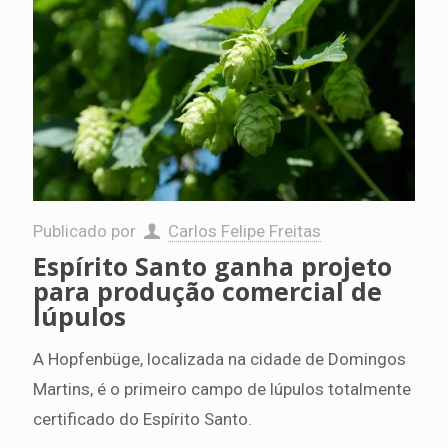
Publicado por
Carlos Felipe Freitas
Espírito Santo ganha projeto
para produção comercial de
lúpulos
A Hopfenbüge, localizada na cidade de Domingos
Martins, é o primeiro campo de lúpulos totalmente
certificado do Espírito Santo.