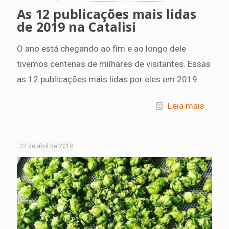
As 12 publicações mais lidas
de 2019 na Catalisi
O ano está chegando ao fim e ao longo dele
tivemos centenas de milhares de visitantes. Essas
as 12 publicações mais lidas por eles em 2019.
Leia mais
22 de abril de 2019