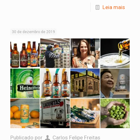
Leia mais
30 de dezembro de 2019
Publicado por
Carlos Felipe Freitas