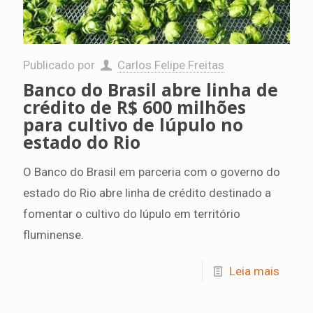
Publicado por
Carlos Felipe Freitas
Banco do Brasil abre linha de
crédito de R$ 600 milhões
para cultivo de lúpulo no
estado do Rio
O Banco do Brasil em parceria com o governo do
estado do Rio abre linha de crédito destinado a
fomentar o cultivo do lúpulo em território
fluminense.
Leia mais