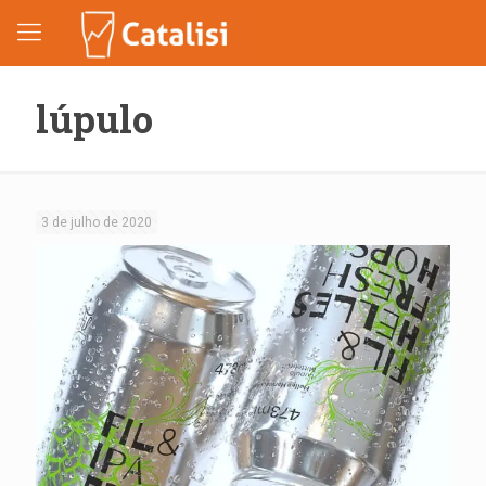
lúpulo
3 de julho de 2020