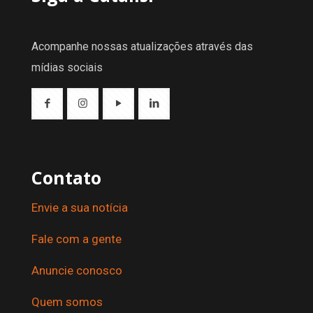
Acompanhe nossas atualizações através das
mídias sociais
Contato
Envie a sua notícia
Fale com a gente
Anuncie conosco
Quem somos