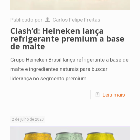
Publicado por
Carlos Felipe Freitas
Clash’d: Heineken lança
refrigerante premium a base
de malte
Grupo Heineken Brasil lança refrigerante a base de
malte e ingredientes naturais para buscar
liderança no segmento premium
Leia mais
2 de julho de 2020