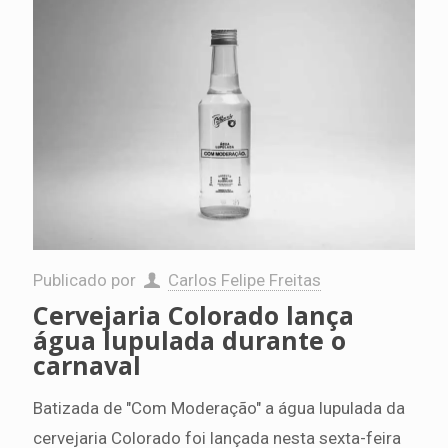
Publicado por
Carlos Felipe Freitas
Cervejaria Colorado lança
água lupulada durante o
carnaval
Batizada de "Com Moderação" a água lupulada da
cervejaria Colorado foi lançada nesta sexta-feira