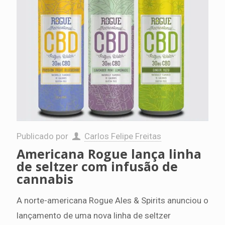
Publicado por
Carlos Felipe Freitas
Americana Rogue lança linha
de seltzer com infusão de
cannabis
A norte-americana Rogue Ales & Spirits anunciou o
lançamento de uma nova linha de seltzer