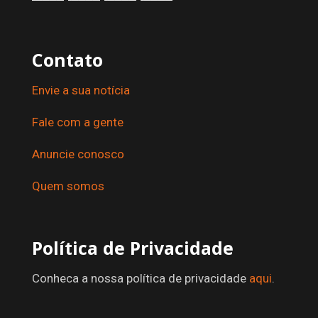
Contato
Envie a sua notícia
Fale com a gente
Anuncie conosco
Quem somos
Política de Privacidade
Conheca a nossa política de privacidade
aqui
.