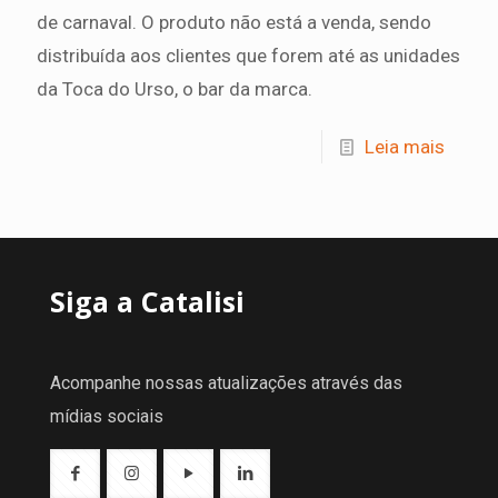
de carnaval. O produto não está a venda, sendo
distribuída aos clientes que forem até as unidades
da Toca do Urso, o bar da marca.
Leia mais
Siga a Catalisi
Acompanhe nossas atualizações através das
mídias sociais