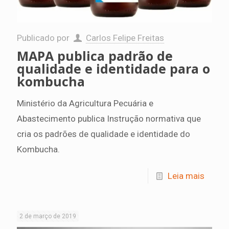
Publicado por
Carlos Felipe Freitas
MAPA publica padrão de
qualidade e identidade para o
kombucha
Ministério da Agricultura Pecuária e
Abastecimento publica Instrução normativa que
cria os padrões de qualidade e identidade do
Kombucha.
Leia mais
2 de março de 2019