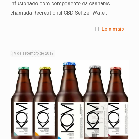
infusionado com componente da cannabis
chamada Recreational CBD Seltzer Water.
Leia mais
19 de setembro de 2019