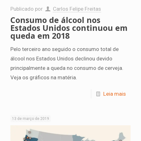
Publicado por
Carlos Felipe Freitas
Consumo de álcool nos
Estados Unidos continuou em
queda em 2018
Pelo terceiro ano seguido o consumo total de
álcool nos Estados Unidos declinou devido
principalmente a queda no consumo de cerveja.
Veja os gráficos na matéria.
Leia mais
13 de março de 2019