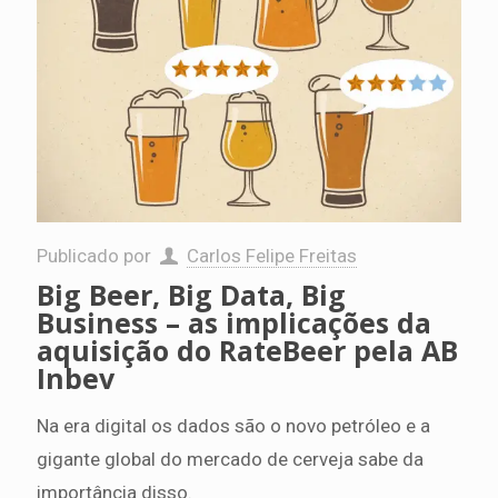
Publicado por
Carlos Felipe Freitas
Big Beer, Big Data, Big
Business – as implicações da
aquisição do RateBeer pela AB
Inbev
Na era digital os dados são o novo petróleo e a
gigante global do mercado de cerveja sabe da
importância disso.