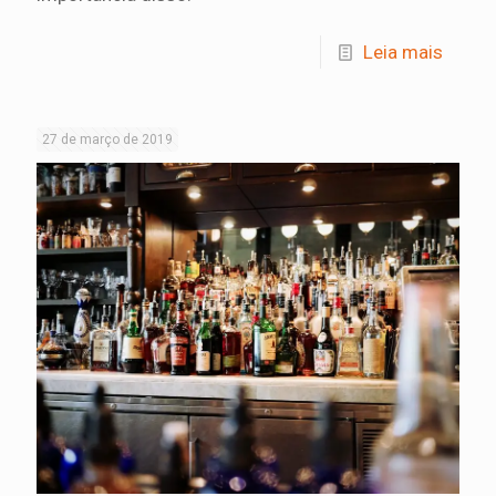
Leia mais
27 de março de 2019