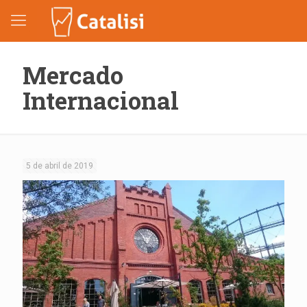
Mercado
Internacional
5 de abril de 2019