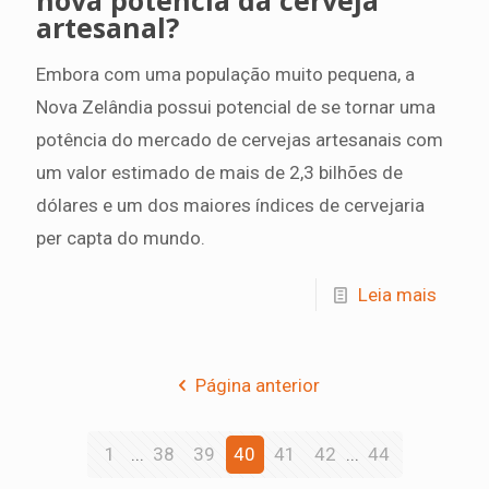
artesanal?
Embora com uma população muito pequena, a
Nova Zelândia possui potencial de se tornar uma
potência do mercado de cervejas artesanais com
um valor estimado de mais de 2,3 bilhões de
dólares e um dos maiores índices de cervejaria
per capta do mundo.
Leia mais
Página anterior
1
...
38
39
40
41
42
...
44