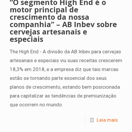
“O segmento High End é o
motor principal de
crescimento da nossa
companhia” – AB Inbev sobre
cervejas artesanais e
especiais
The High End - A divisão da AB Inbev para cervejas
artesanais e especiais viu suas receitas crescerem
18,3% em 2018, e a empresa diz que tais marcas
estão se tornando parte essencial dos seus
planos de crescimento, estando bem posicionada
para capitalizar as tendências de premiunização
que ocorrem no mundo.
Leia mais