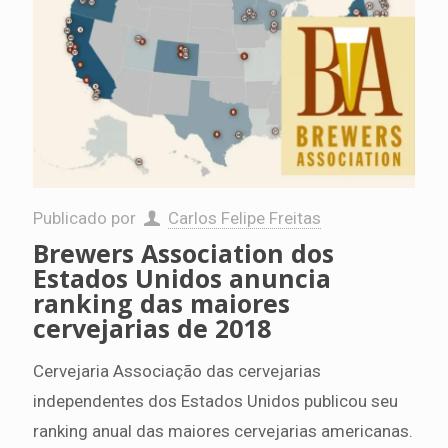
Publicado por
Carlos Felipe Freitas
Brewers Association dos
Estados Unidos anuncia
ranking das maiores
cervejarias de 2018
Cervejaria Associação das cervejarias
independentes dos Estados Unidos publicou seu
ranking anual das maiores cervejarias americanas.