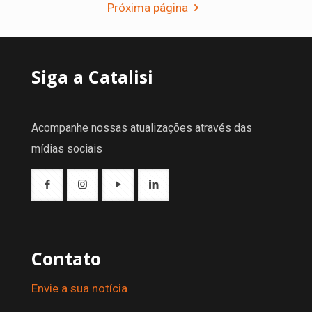
Próxima página
Siga a Catalisi
Acompanhe nossas atualizações através das
mídias sociais
Contato
Envie a sua notícia