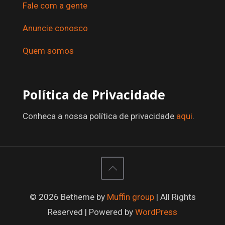
Fale com a gente
Anuncie conosco
Quem somos
Política de Privacidade
Conheca a nossa política de privacidade
aqui
.
© 2026 Betheme by
Muffin group
| All Rights
Reserved | Powered by
WordPress