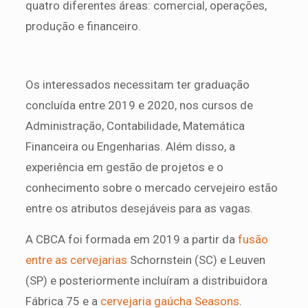
quatro diferentes áreas: comercial, operações,
produção e financeiro.
Os interessados necessitam ter graduação
concluída entre 2019 e 2020, nos cursos de
Administração, Contabilidade, Matemática
Financeira ou Engenharias. Além disso, a
experiência em gestão de projetos e o
conhecimento sobre o mercado cervejeiro estão
entre os atributos desejáveis para as vagas.
A CBCA foi formada em 2019 a partir da
fusão
entre as cervejarias
Schornstein (SC) e Leuven
(SP) e posteriormente incluíram a distribuidora
Fábrica 75 e a
cervejaria gaúcha Seasons
.