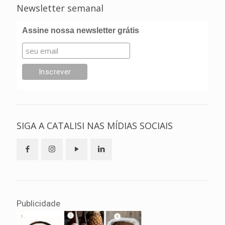
Newsletter semanal
Assine nossa newsletter grátis
SIGA A CATALISI NAS MÍDIAS SOCIAIS
Publicidade