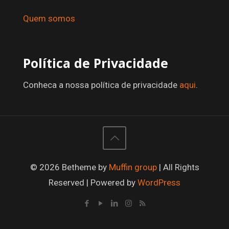
Quem somos
Política de Privacidade
Conheca a nossa política de privacidade
aqui
.
© 2026 Betheme by
Muffin group
| All Rights
Reserved | Powered by
WordPress