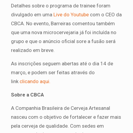
Detalhes sobre o programa de trainee foram
divulgado em uma
Live do Youtube
com o CEO da
CBCA. No evento, Barreiras comentou também
que uma nova microcervejaria já foi incluída no
grupo e que o anúncio oficial sore a fusão será
realizado em breve.
As inscrições seguem abertas até o dia 14 de
março, e podem ser feitas através do
link
clicando aqui.
Sobre a CBCA
A Companhia Brasileira de Cerveja Artesanal
nasceu com o objetivo de fortalecer e fazer mais
pela cerveja de qualidade. Com sedes em