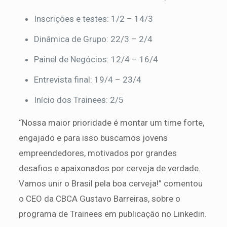
Inscrições e testes: 1/2 – 14/3
Dinâmica de Grupo: 22/3 – 2/4
Painel de Negócios: 12/4 – 16/4
Entrevista final: 19/4 – 23/4
Início dos Trainees: 2/5
“Nossa maior prioridade é montar um time forte,
engajado e para isso buscamos jovens
empreendedores, motivados por grandes
desafios e apaixonados por cerveja de verdade.
Vamos unir o Brasil pela boa cerveja!” comentou
o CEO da CBCA Gustavo Barreiras, sobre o
programa de Trainees em publicação no Linkedin.