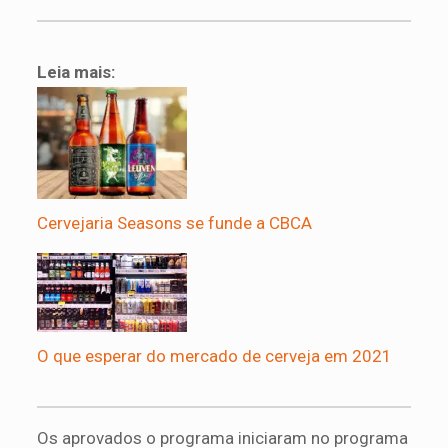
Leia mais:
Cervejaria Seasons se funde a CBCA
O que esperar do mercado de cerveja em 2021
Os aprovados o programa iniciaram no programa