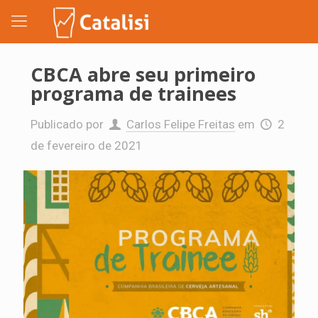
CBCA abre seu primeiro
programa de trainees
Publicado por
Carlos Felipe Freitas
em
2
de fevereiro de 2021