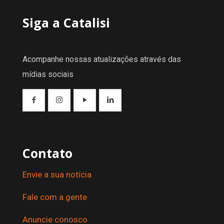
Siga a Catalisi
Acompanhe nossas atualizações através das
mídias sociais
Contato
Envie a sua notícia
Fale com a gente
Anuncie conosco