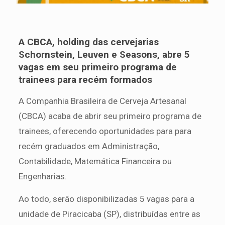
A CBCA, holding das cervejarias
Schornstein, Leuven e Seasons, abre 5
vagas em seu primeiro programa de
trainees para recém formados
A Companhia Brasileira de Cerveja Artesanal
(CBCA) acaba de abrir seu primeiro programa de
trainees, oferecendo oportunidades para para
recém graduados em Administração,
Contabilidade, Matemática Financeira ou
Engenharias.
Ao todo, serão disponibilizadas 5 vagas para a
unidade de Piracicaba (SP), distribuídas entre as