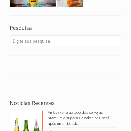
Pesquisa
Notícias Recentes
Ambev volta ao topo das cervejas
premium e supera Heineken no Brasil
após uma década