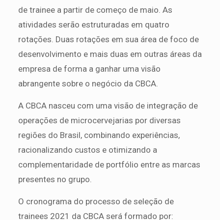
de trainee a partir de começo de maio. As
atividades serão estruturadas em quatro
rotações. Duas rotações em sua área de foco de
desenvolvimento e mais duas em outras áreas da
empresa de forma a ganhar uma visão
abrangente sobre o negócio da CBCA.
A CBCA nasceu com uma visão de integração de
operações de microcervejarias por diversas
regiões do Brasil, combinando experiências,
racionalizando custos e otimizando a
complementaridade de portfólio entre as marcas
presentes no grupo.
O cronograma do processo de seleção de
trainees 2021 da CBCA será formado por: