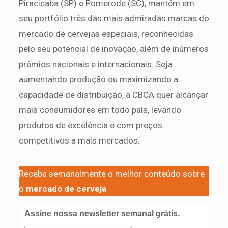
Piracicaba (SP) e Pomerode (SC), mantém em
seu portfólio três das mais admiradas marcas do
mercado de cervejas especiais, reconhecidas
pelo seu potencial de inovação, além de inúmeros
prêmios nacionais e internacionais. Seja
aumentando produção ou maximizando a
capacidade de distribuição, a CBCA quer alcançar
mais consumidores em todo país, levando
produtos de excelência e com preços
competitivos a mais mercados.
Receba semanalmente o melhor conteúdo sobre
o
mercado de cerveja
Assine nossa newsletter semanal grátis.