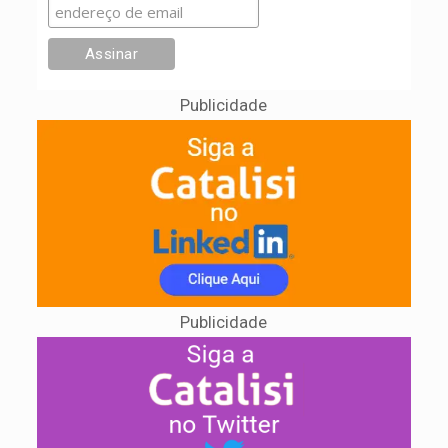
Publicidade
Publicidade